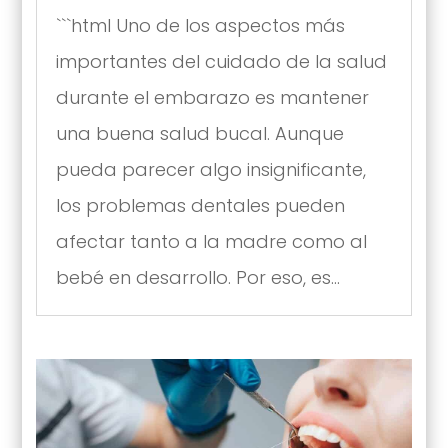
```html Uno de los aspectos más
importantes del cuidado de la salud
durante el embarazo es mantener
una buena salud bucal. Aunque
pueda parecer algo insignificante,
los problemas dentales pueden
afectar tanto a la madre como al
bebé en desarrollo. Por eso, es...