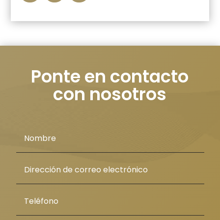
Ponte en contacto
con nosotros