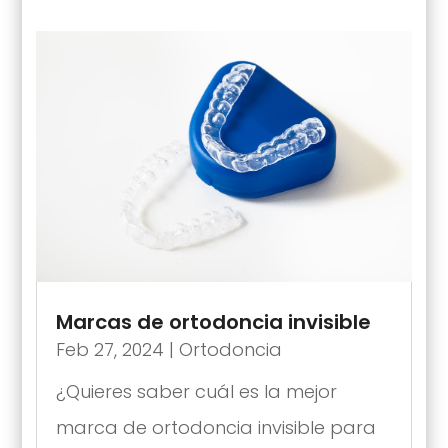
Marcas de ortodoncia invisible
Feb 27, 2024
|
Ortodoncia
¿Quieres saber cuál es la mejor
marca de ortodoncia invisible para