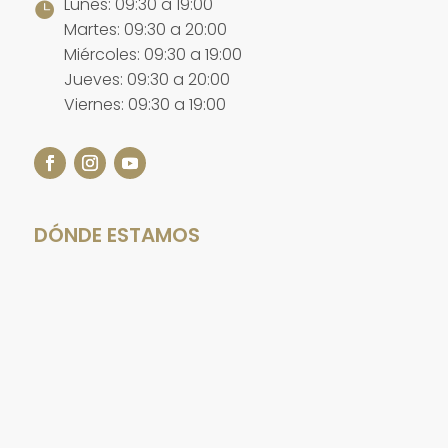
Lunes: 09:30 a 19:00

Martes: 09:30 a 20:00
Miércoles: 09:30 a 19:00
Jueves: 09:30 a 20:00
Viernes: 09:30 a 19:00
DÓNDE ESTAMOS