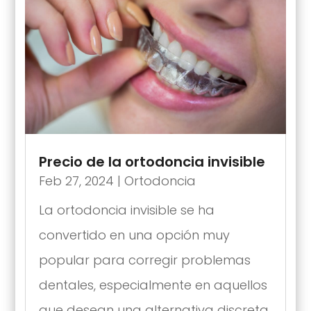
Precio de la ortodoncia invisible
Feb 27, 2024
|
Ortodoncia
La ortodoncia invisible se ha
convertido en una opción muy
popular para corregir problemas
dentales, especialmente en aquellos
que desean una alternativa discreta