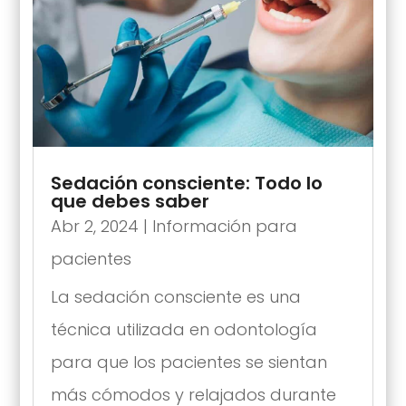
Sedación consciente: Todo lo
que debes saber
Abr 2, 2024
|
Información para
pacientes
La sedación consciente es una
técnica utilizada en odontología
para que los pacientes se sientan
más cómodos y relajados durante