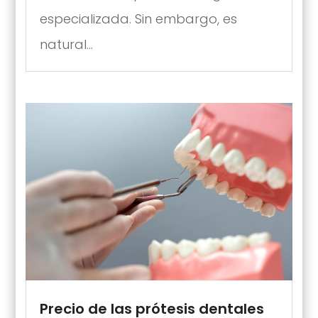
especializada. Sin embargo, es
natural...
Precio de las prótesis dentales