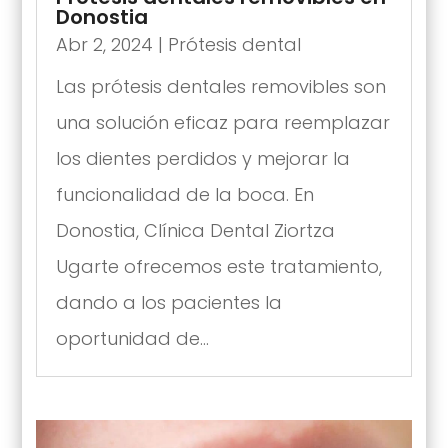
Donostia
Abr 2, 2024
|
Prótesis dental
Las prótesis dentales removibles son
una solución eficaz para reemplazar
los dientes perdidos y mejorar la
funcionalidad de la boca. En
Donostia, Clínica Dental Ziortza
Ugarte ofrecemos este tratamiento,
dando a los pacientes la
oportunidad de...