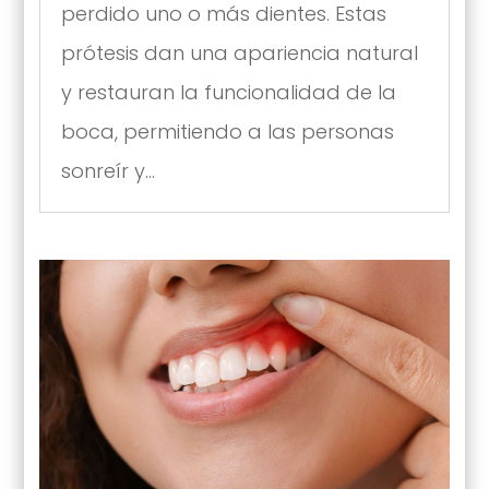
perdido uno o más dientes. Estas
prótesis dan una apariencia natural
y restauran la funcionalidad de la
boca, permitiendo a las personas
sonreír y...