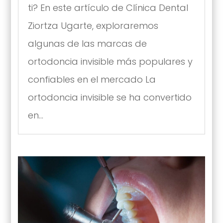
ti? En este artículo de Clínica Dental
Ziortza Ugarte, exploraremos
algunas de las marcas de
ortodoncia invisible más populares y
confiables en el mercado La
ortodoncia invisible se ha convertido
en...