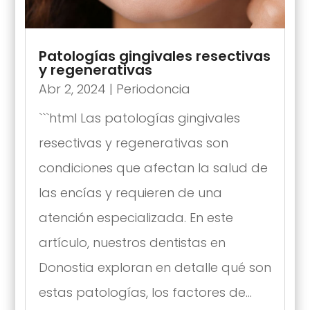
Patologías gingivales resectivas
y regenerativas
Abr 2, 2024
|
Periodoncia
```html Las patologías gingivales
resectivas y regenerativas son
condiciones que afectan la salud de
las encías y requieren de una
atención especializada. En este
artículo, nuestros dentistas en
Donostia exploran en detalle qué son
estas patologías, los factores de...