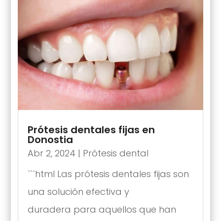
Prótesis dentales fijas en
Donostia
Abr 2, 2024
|
Prótesis dental
```html Las prótesis dentales fijas son
una solución efectiva y
duradera para aquellos que han