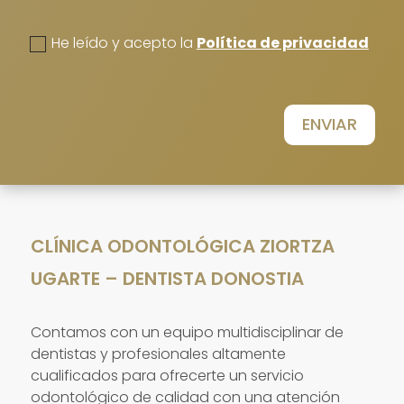
politica de privacidad
He leído y acepto la
Política de privacidad
ENVIAR
CLÍNICA ODONTOLÓGICA ZIORTZA
UGARTE – DENTISTA DONOSTIA
Contamos con un equipo multidisciplinar de
dentistas y profesionales altamente
cualificados para ofrecerte un servicio
odontológico de calidad con una atención