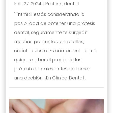
Feb 27, 2024
|
Prótesis dental
```html Si estás considerando la
posibilidad de obtener una prótesis
dental, seguramente te surgirán
muchas preguntas, entre ellas,
cuánto cuesta. Es comprensible que
quieras saber el precio de las
prótesis dentales antes de tomar
una decisión. ¡En Clínica Dental...