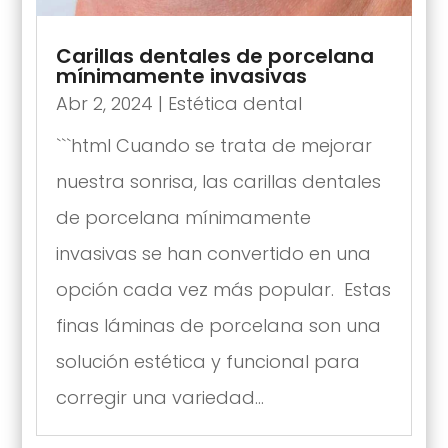
Carillas dentales de porcelana
mínimamente invasivas
Abr 2, 2024
|
Estética dental
```html Cuando se trata de mejorar
nuestra sonrisa, las carillas dentales
de porcelana mínimamente
invasivas se han convertido en una
opción cada vez más popular. Estas
finas láminas de porcelana son una
solución estética y funcional para
corregir una variedad...