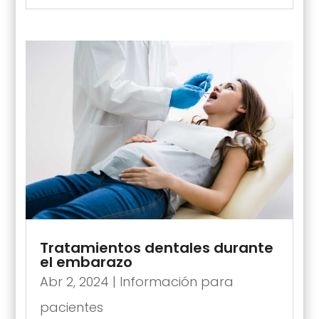
Tratamientos dentales durante
el embarazo
Abr 2, 2024
|
Información para
pacientes