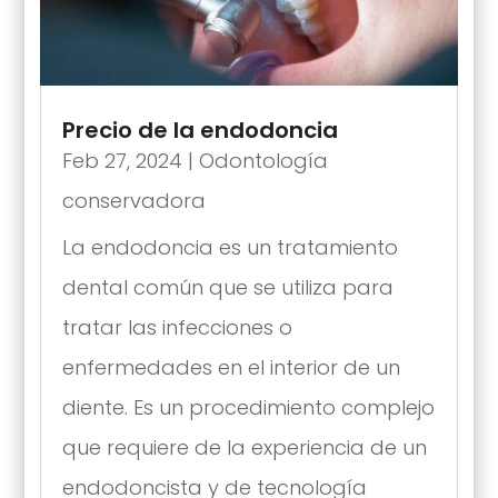
Precio de la endodoncia
Feb 27, 2024
|
Odontología
conservadora
La endodoncia es un tratamiento
dental común que se utiliza para
tratar las infecciones o
enfermedades en el interior de un
diente. Es un procedimiento complejo
que requiere de la experiencia de un
endodoncista y de tecnología