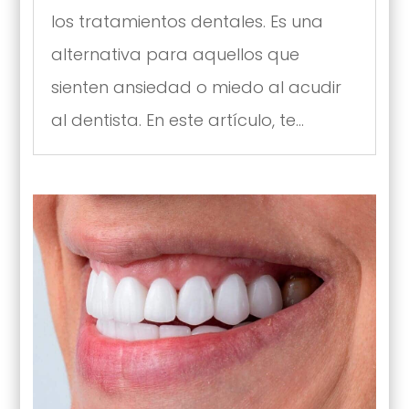
los tratamientos dentales. Es una
alternativa para aquellos que
sienten ansiedad o miedo al acudir
al dentista. En este artículo, te...