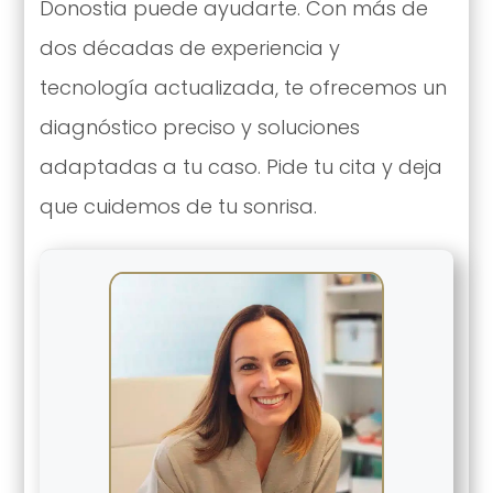
Donostia puede ayudarte. Con más de
dos décadas de experiencia y
tecnología actualizada, te ofrecemos un
diagnóstico preciso y soluciones
adaptadas a tu caso. Pide tu cita y deja
que cuidemos de tu sonrisa.