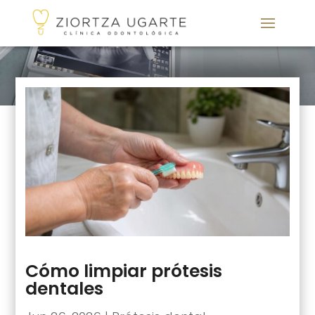
Cómo limpiar prótesis
dentales