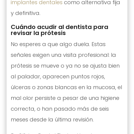
implantes dentales
como alternativa fija
y definitiva.
Cuándo acudir al dentista para
revisar la prótesis
No esperes a que algo duela. Estas
señales exigen una visita profesional: la
prótesis se mueve o ya no se ajusta bien
al paladar, aparecen puntos rojos,
úlceras o zonas blancas en la mucosa, el
mal olor persiste a pesar de una higiene
correcta, o han pasado más de seis
meses desde la última revisión.