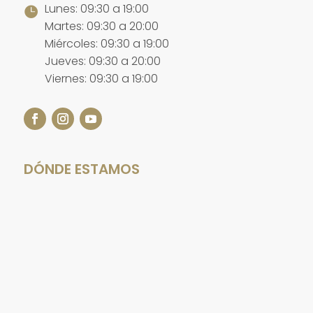
Lunes: 09:30 a 19:00

Martes: 09:30 a 20:00
Miércoles: 09:30 a 19:00
Jueves: 09:30 a 20:00
Viernes: 09:30 a 19:00
DÓNDE ESTAMOS