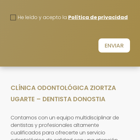
politica de privacidad
He leído y acepto la
Política de privacidad
ENVIAR
CLÍNICA ODONTOLÓGICA ZIORTZA
UGARTE – DENTISTA DONOSTIA
Contamos con un equipo multidisciplinar de
dentistas y profesionales altamente
cualificados para ofrecerte un servicio