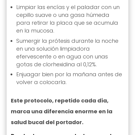
Limpiar las encías y el paladar con un
cepillo suave o una gasa húmeda
para retirar la placa que se acumula
en la mucosa.
Sumergir la prótesis durante la noche
en una solución limpiadora
efervescente o en agua con unas
gotas de clorhexidina al 0,12%.
Enjuagar bien por la mañana antes de
volver a colocarla.
Este protocolo, repetido cada día,
marca una diferencia enorme en la
salud bucal del portador.