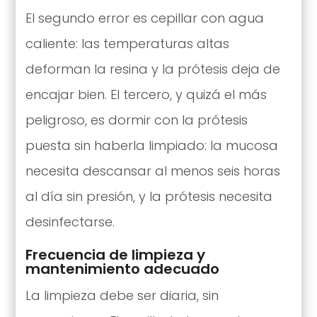
El segundo error es cepillar con agua
caliente: las temperaturas altas
deforman la resina y la prótesis deja de
encajar bien. El tercero, y quizá el más
peligroso, es dormir con la prótesis
puesta sin haberla limpiado: la mucosa
necesita descansar al menos seis horas
al día sin presión, y la prótesis necesita
desinfectarse.
Frecuencia de limpieza y
mantenimiento adecuado
La limpieza debe ser diaria, sin