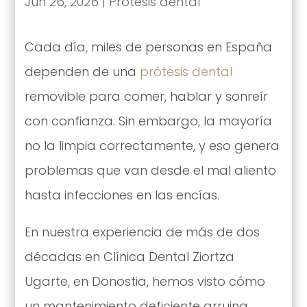
Jun 26, 2026
|
Prótesis dental
Cada día, miles de personas en España
dependen de una
prótesis dental
removible para comer, hablar y sonreír
con confianza. Sin embargo, la mayoría
no la limpia correctamente, y eso genera
problemas que van desde el mal aliento
hasta infecciones en las encías.
En nuestra experiencia de más de dos
décadas en Clínica Dental Ziortza
Ugarte, en Donostia, hemos visto cómo
un mantenimiento deficiente arruina