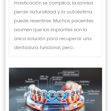
masticación se complica, la sonrisa
pierde naturalidad y la autoestima
puede resentirse. Muchos pacientes
asumen que los implantes son la
única solución para recuperar una
dentadura funcional, pero...