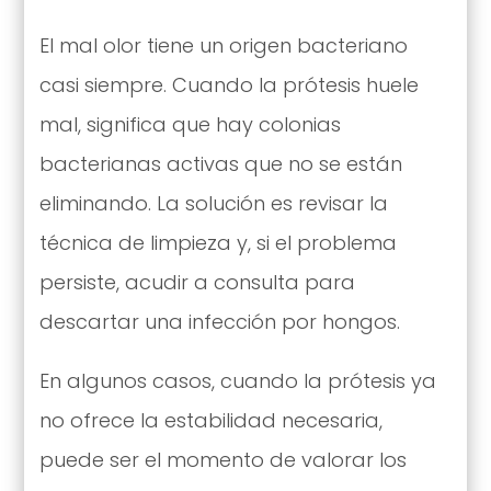
El mal olor tiene un origen bacteriano
casi siempre. Cuando la prótesis huele
mal, significa que hay colonias
bacterianas activas que no se están
eliminando. La solución es revisar la
técnica de limpieza y, si el problema
persiste, acudir a consulta para
descartar una infección por hongos.
En algunos casos, cuando la prótesis ya
no ofrece la estabilidad necesaria,
puede ser el momento de valorar los