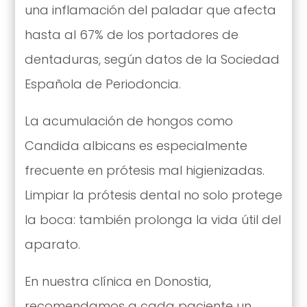
una inflamación del paladar que afecta
hasta al 67% de los portadores de
dentaduras, según datos de la Sociedad
Española de Periodoncia.
La acumulación de hongos como
Candida albicans es especialmente
frecuente en prótesis mal higienizadas.
Limpiar la prótesis dental no solo protege
la boca: también prolonga la vida útil del
aparato.
En nuestra clínica en Donostia,
recomendamos a cada paciente un