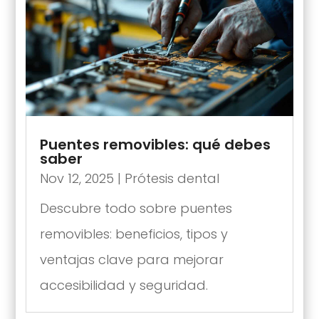
Puentes removibles: qué debes
saber
Nov 12, 2025
|
Prótesis dental
Descubre todo sobre puentes
removibles: beneficios, tipos y
ventajas clave para mejorar
accesibilidad y seguridad.