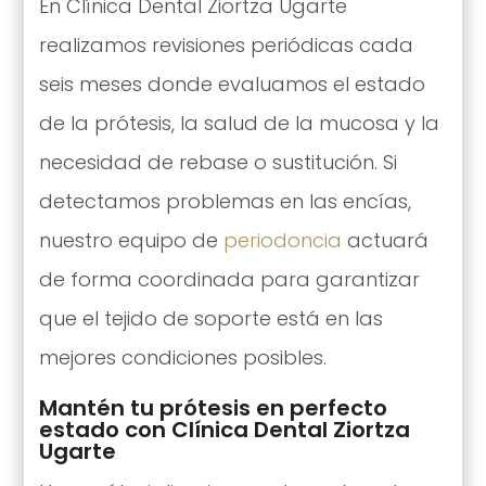
En Clínica Dental Ziortza Ugarte
realizamos revisiones periódicas cada
seis meses donde evaluamos el estado
de la prótesis, la salud de la mucosa y la
necesidad de rebase o sustitución. Si
detectamos problemas en las encías,
nuestro equipo de
periodoncia
actuará
de forma coordinada para garantizar
que el tejido de soporte está en las
mejores condiciones posibles.
Mantén tu prótesis en perfecto
estado con Clínica Dental Ziortza
Ugarte