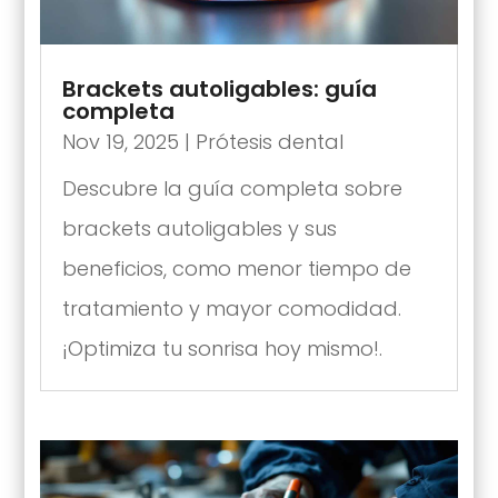
Brackets autoligables: guía
completa
Nov 19, 2025
|
Prótesis dental
Descubre la guía completa sobre
brackets autoligables y sus
beneficios, como menor tiempo de
tratamiento y mayor comodidad.
¡Optimiza tu sonrisa hoy mismo!.