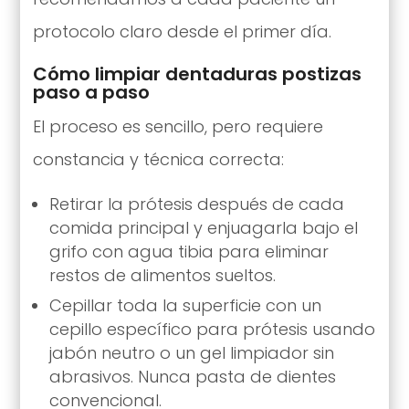
protocolo claro desde el primer día.
Cómo limpiar dentaduras postizas
paso a paso
El proceso es sencillo, pero requiere
constancia y técnica correcta:
Retirar la prótesis después de cada
comida principal y enjuagarla bajo el
grifo con agua tibia para eliminar
restos de alimentos sueltos.
Cepillar toda la superficie con un
cepillo específico para prótesis usando
jabón neutro o un gel limpiador sin
abrasivos. Nunca pasta de dientes
convencional.