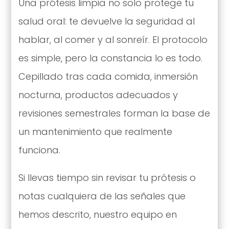
Una prótesis limpia no solo protege tu
salud oral: te devuelve la seguridad al
hablar, al comer y al sonreír. El protocolo
es simple, pero la constancia lo es todo.
Cepillado tras cada comida, inmersión
nocturna, productos adecuados y
revisiones semestrales forman la base de
un mantenimiento que realmente
funciona.
Si llevas tiempo sin revisar tu prótesis o
notas cualquiera de las señales que
hemos descrito, nuestro equipo en