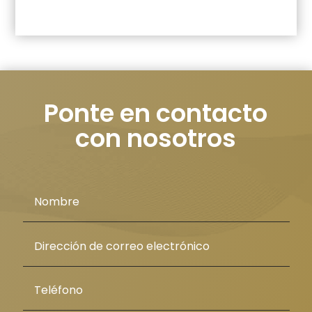
Ponte en contacto
con nosotros