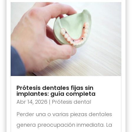
Prótesis dentales fijas sin
implantes: guía completa
Abr 14, 2026
|
Prótesis dental
Perder una o varias piezas dentales
genera preocupación inmediata. La