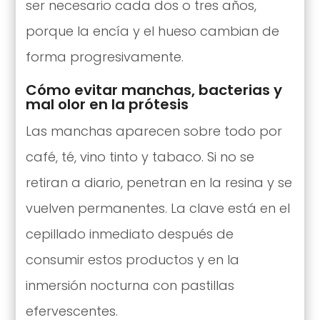
ser necesario cada dos o tres años,
porque la encía y el hueso cambian de
forma progresivamente.
Cómo evitar manchas, bacterias y
mal olor en la prótesis
Las manchas aparecen sobre todo por
café, té, vino tinto y tabaco. Si no se
retiran a diario, penetran en la resina y se
vuelven permanentes. La clave está en el
cepillado inmediato después de
consumir estos productos y en la
inmersión nocturna con pastillas
efervescentes.