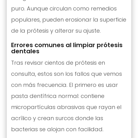
puro. Aunque circulan como remedios
populares, pueden erosionar la superficie
de la prótesis y alterar su ajuste.
Errores comunes al limpiar prótesis
dentales
Tras revisar cientos de prótesis en
consulta, estos son los fallos que vemos
con más frecuencia. El primero es usar
pasta dentífrica normal: contiene
micropartículas abrasivas que rayan el
acrílico y crean surcos donde las
bacterias se alojan con facilidad.