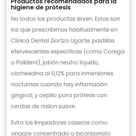
Productos recomendados para la
higiene de prótesis
No todos los productos sirven. Estos son
los que prescribimos habitualmente en
Clínica Dental Ziortza Ugarte: pastillas
efervescentes específicas (como Corega
o Polident), jabón neutro líquido,
clorhexidina al 0,12% para inmersiones
nocturnas cuando hay inflamación
gingival, y cepillo para prótesis con
cerdas de nailon suave.
Evita los limpiadores caseros como
vinagre concentrado o bicarbonato