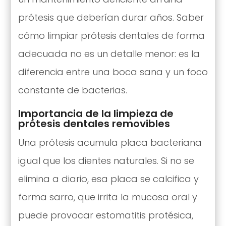
prótesis que deberían durar años. Saber
cómo limpiar prótesis dentales de forma
adecuada no es un detalle menor: es la
diferencia entre una boca sana y un foco
constante de bacterias.
Importancia de la limpieza de
prótesis dentales removibles
Una prótesis acumula placa bacteriana
igual que los dientes naturales. Si no se
elimina a diario, esa placa se calcifica y
forma sarro, que irrita la mucosa oral y
puede provocar estomatitis protésica,