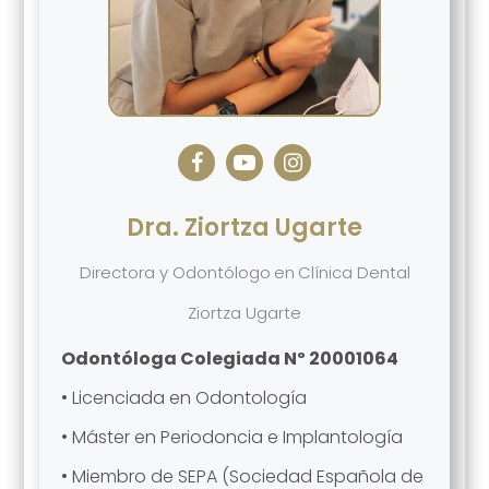
Dra. Ziortza Ugarte
Directora y Odontólogo
en
Clínica Dental
Ziortza Ugarte
Odontóloga Colegiada Nº 20001064
• Licenciada en Odontología
• Máster en Periodoncia e Implantología
• Miembro de SEPA (Sociedad Española de