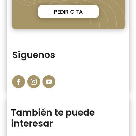
PEDIR CITA
Síguenos
También te puede
interesar