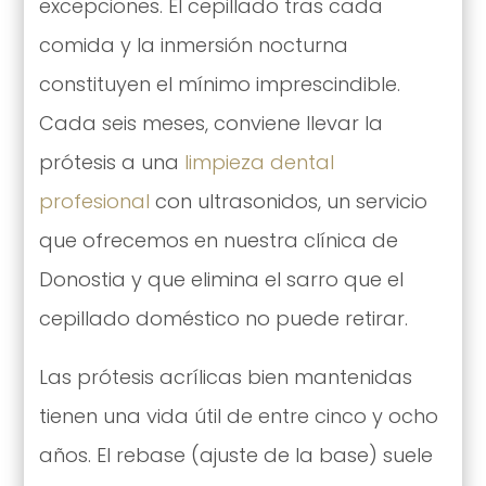
excepciones. El cepillado tras cada
comida y la inmersión nocturna
constituyen el mínimo imprescindible.
Cada seis meses, conviene llevar la
prótesis a una
limpieza dental
profesional
con ultrasonidos, un servicio
que ofrecemos en nuestra clínica de
Donostia y que elimina el sarro que el
cepillado doméstico no puede retirar.
Las prótesis acrílicas bien mantenidas
tienen una vida útil de entre cinco y ocho
años. El rebase (ajuste de la base) suele