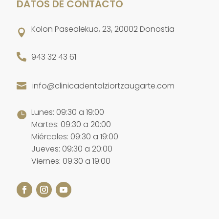
DATOS DE CONTACTO
Kolon Pasealekua, 23, 20002 Donostia


943 32 43 61
info@clinicadentalziortzaugarte.com

Lunes: 09:30 a 19:00

Martes: 09:30 a 20:00
Miércoles: 09:30 a 19:00
Jueves: 09:30 a 20:00
Viernes: 09:30 a 19:00