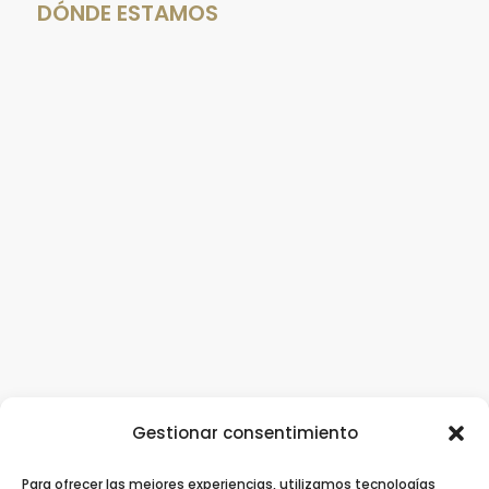
DÓNDE ESTAMOS
Gestionar consentimiento
Para ofrecer las mejores experiencias, utilizamos tecnologías