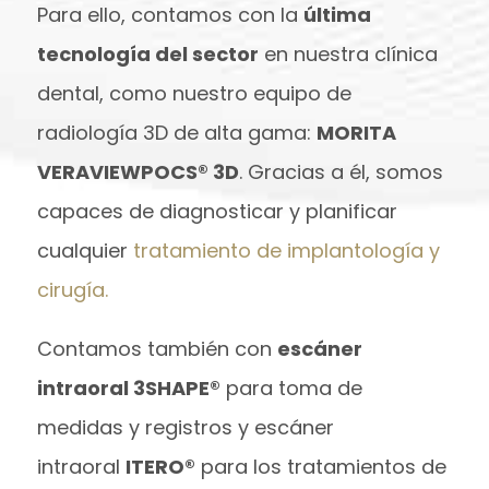
Para ello, contamos con la
última
tecnología del sector
en nuestra clínica
dental, como nuestro equipo de
radiología 3D de alta gama:
MORITA
VERAVIEWPOCS® 3D
. Gracias a él, somos
capaces de diagnosticar y planificar
cualquier
tratamiento de implantología y
cirugía.
Contamos también con
escáner
intraoral 3SHAPE®
para toma de
medidas y registros y escáner
intraoral
ITERO®
para los tratamientos de