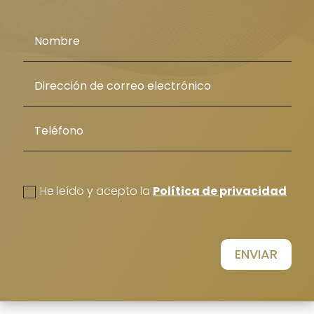
politica de privacidad
He leído y acepto la
Política de privacidad
ENVIAR