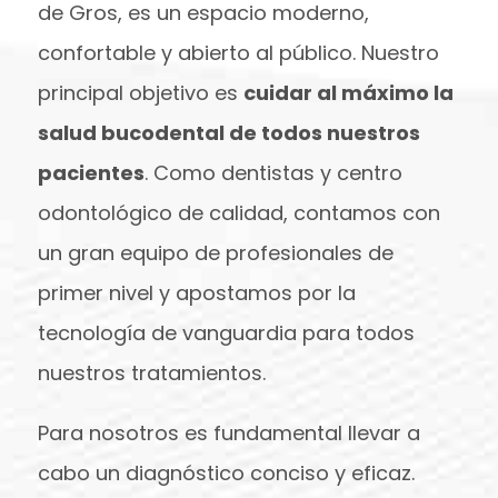
de Gros, es un espacio moderno,
confortable y abierto al público. Nuestro
principal objetivo es
cuidar al máximo la
salud bucodental de todos nuestros
pacientes
. Como dentistas y centro
odontológico de calidad, contamos con
un gran equipo de profesionales de
primer nivel y apostamos por la
tecnología de vanguardia para todos
nuestros tratamientos.
Para nosotros es fundamental llevar a
cabo un diagnóstico conciso y eficaz.