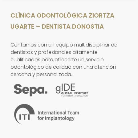
CLÍNICA ODONTOLÓGICA ZIORTZA
UGARTE – DENTISTA DONOSTIA
Contamos con un equipo multidisciplinar de
dentistas y profesionales altamente
cualificados para ofrecerte un servicio
odontológico de calidad con una atención
cercana y personalizada.