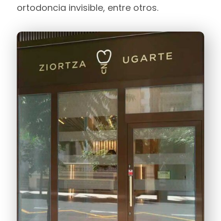
ortodoncia invisible, entre otros.