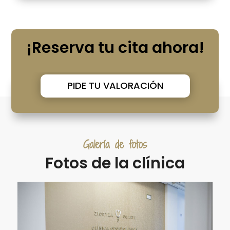
¡Reserva tu cita ahora!
PIDE TU VALORACIÓN
Galería de fotos
Fotos de la clínica