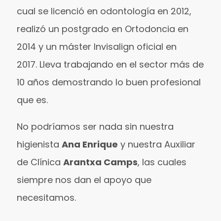
cual se licenció en odontología en 2012,
realizó un postgrado en Ortodoncia en
2014 y un máster Invisalign oficial en
2017.
Lleva trabajando en el sector más de
10 años demostrando lo buen profesional
que es.
No podríamos ser nada sin nuestra
higienista
Ana Enrique
y nuestra Auxiliar
de Clínica
Arantxa Camps
, las cuales
siempre nos dan el apoyo que
necesitamos.