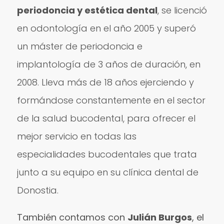
periodoncia y estética dental
, se licenció
en odontología en el año 2005 y superó
un máster de periodoncia e
implantología de 3 años de duración, en
2008. Lleva más de 18 años ejerciendo y
formándose constantemente en el sector
de la salud bucodental, para ofrecer el
mejor servicio en todas las
especialidades bucodentales que trata
junto a su equipo en su clínica dental de
Donostia.
También contamos con
Julián Burgos
, el