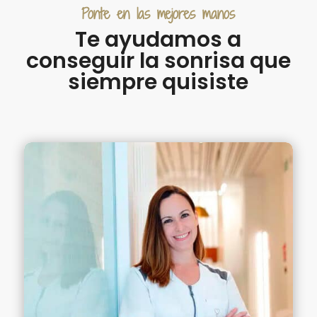
Ponte en las mejores manos
Te ayudamos a
conseguir la sonrisa que
siempre quisiste