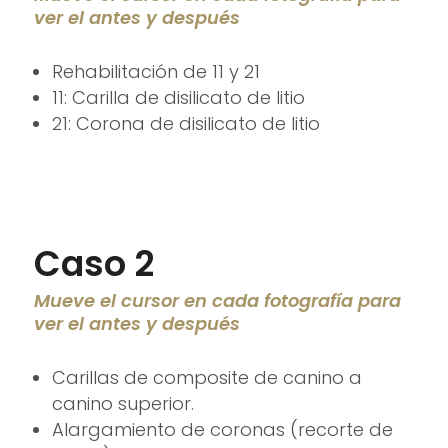
ver el antes y después
Rehabilitación de 11 y 21
11: Carilla de disilicato de litio
21: Corona de disilicato de litio
Caso 2
Mueve el cursor en cada fotografía para
ver el antes y después
Carillas de composite de canino a
canino superior.
Alargamiento de coronas (recorte de