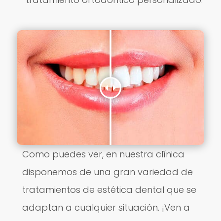
Como puedes ver, en nuestra clínica
disponemos de una gran variedad de
tratamientos de estética dental que se
adaptan a cualquier situación. ¡Ven a