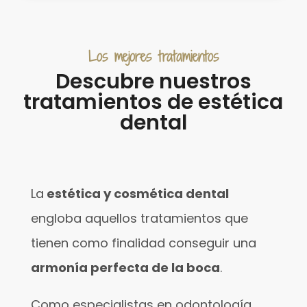
Los mejores tratamientos
Descubre nuestros
tratamientos de estética
dental
La
estética y cosmética dental
engloba aquellos tratamientos que
tienen como finalidad conseguir una
armonía perfecta de la boca
.
Como especialistas en odontología