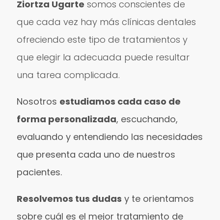
Ziortza Ugarte
somos conscientes de
que cada vez hay más clínicas dentales
ofreciendo este tipo de tratamientos y
que elegir la adecuada puede resultar
una tarea complicada.
Nosotros
estudiamos cada caso de
forma personalizada
, escuchando,
evaluando y entendiendo las necesidades
que presenta cada uno de nuestros
pacientes.
Resolvemos tus dudas
y te orientamos
sobre cuál es el mejor tratamiento de