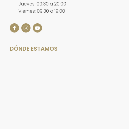
Jueves: 09:30 a 20:00
Viernes: 09:30 a 19:00
DÓNDE ESTAMOS