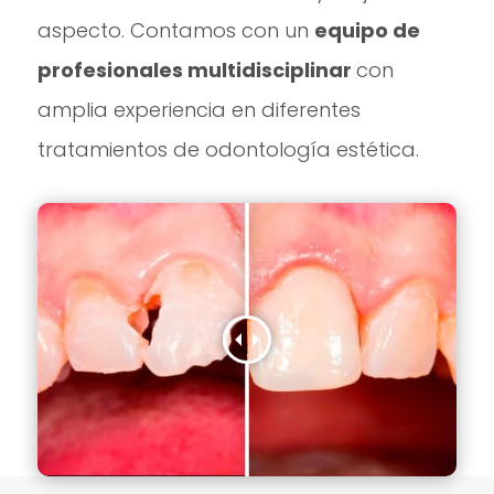
aspecto. Contamos con un
equipo de
profesionales multidisciplinar
con
amplia experiencia en diferentes
tratamientos de odontología estética.