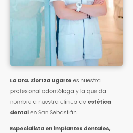
La Dra. Ziortza Ugarte
es nuestra
profesional odontóloga y la que da
nombre a nuestra clínica de
estética
dental
en San Sebastián.
Especialista en implantes dentales,