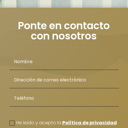
no
i
Ponte en contacto
ta
con nosotros
politica de privacidad
He leído y acepto la
Política de privacidad