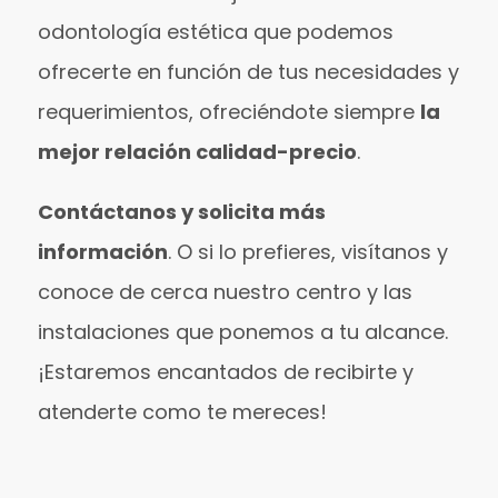
odontología estética que podemos
ofrecerte en función de tus necesidades y
requerimientos, ofreciéndote siempre
la
mejor relación calidad-precio
.
Contáctanos y solicita más
información
. O si lo prefieres, visítanos y
conoce de cerca nuestro centro y las
instalaciones que ponemos a tu alcance.
¡Estaremos encantados de recibirte y
atenderte como te mereces!