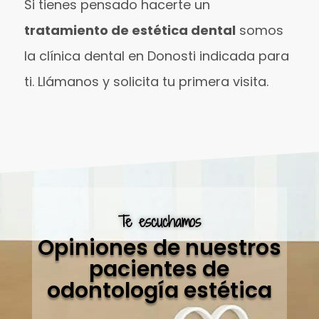
Si tienes pensado hacerte un
tratamiento de estética dental
somos
la clínica dental en Donosti indicada para
ti. Llámanos y solicita tu primera visita.
Te escuchamos
Opiniones de nuestros
pacientes de
odontología estética