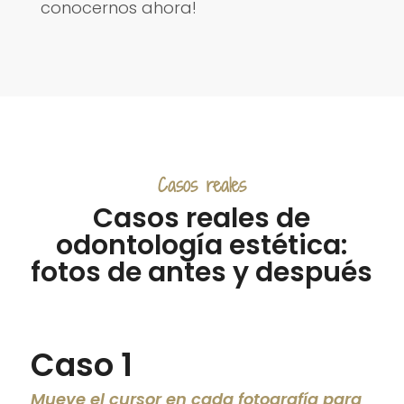
conocernos ahora!
Casos reales
Casos reales de
odontología estética:
fotos de antes y después
Caso 1
Mueve el cursor en cada fotografía para