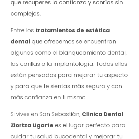
que recuperes la confianza y sonrías sin
complejos.
Entre los
tratamientos de estética
dental
que ofrecemos se encuentran
algunos como el blanqueamiento dental,
las carillas o la implantología. Todos ellos
están pensados para mejorar tu aspecto
y para que te sientas más seguro y con
más confianza en ti mismo.
Si vives en San Sebastián,
Clínica Dental
Ziortza Ugarte
es el lugar perfecto para
cuidar tu salud bucodental y mejorar tu