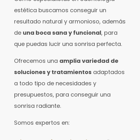
estética buscamos conseguir un
resultado natural y armonioso, además
de
una boca sana y funcional
, para
que puedas lucir una sonrisa perfecta.
Ofrecemos una
amplia variedad de
soluciones y tratamientos
adaptados
a todo tipo de necesidades y
presupuestos, para conseguir una
sonrisa radiante.
Somos expertos en: