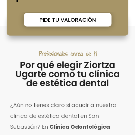
PIDE TU VALORACIÓN
Profesionales cerca de ti
Por qué elegir Ziortza
Ugarte como tu clínica
de estética dental
¿Aún no tienes claro si acudir a nuestra
clínica de estética dental en San
Sebastián? En
Clínica Odontológica