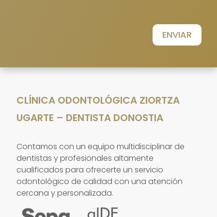
ENVIAR
CLÍNICA ODONTOLÓGICA ZIORTZA
UGARTE – DENTISTA DONOSTIA
Contamos con un equipo multidisciplinar de
dentistas y profesionales altamente
cualificados para ofrecerte un servicio
odontológico de calidad con una atención
cercana y personalizada.