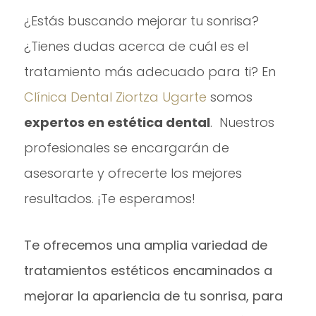
¿Estás buscando mejorar tu sonrisa?
¿Tienes dudas acerca de cuál es el
tratamiento más adecuado para ti? En
Clínica Dental Ziortza Ugarte
somos
expertos en estética dental
. Nuestros
profesionales se encargarán de
asesorarte y ofrecerte los mejores
resultados. ¡Te esperamos!
Te ofrecemos una amplia variedad de
tratamientos estéticos encaminados a
mejorar la apariencia de tu sonrisa, para