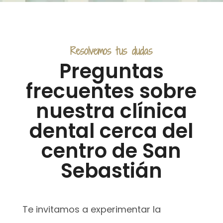
Resolvemos tus dudas
Preguntas
frecuentes sobre
nuestra clínica
dental cerca del
centro de San
Sebastián
Te invitamos a experimentar la