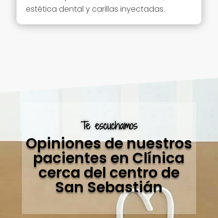
estética dental y
carillas inyectadas.
Te escuchamos
Opiniones de nuestros
pacientes en Clínica
cerca del centro de
San Sebastián