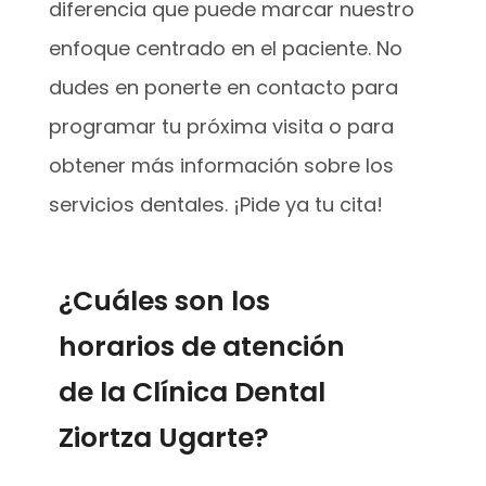
diferencia que puede marcar nuestro
enfoque centrado en el paciente. No
dudes en ponerte en contacto para
programar tu próxima visita o para
obtener más información sobre los
servicios dentales. ¡Pide ya tu cita!
¿Cuáles son los
horarios de atención
de la Clínica Dental
Ziortza Ugarte?