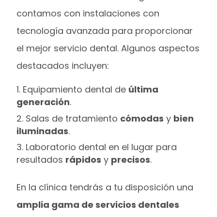
contamos con instalaciones con
tecnología avanzada para proporcionar
el mejor servicio dental. Algunos aspectos
destacados incluyen:
Equipamiento dental de
última
generación
.
Salas de tratamiento
cómodas
y
bien
iluminadas
.
Laboratorio dental en el lugar para
resultados
rápidos
y
precisos
.
En la clínica tendrás a tu disposición una
amplia gama de servicios dentales