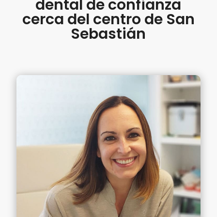
dental de confianza
cerca del centro de San
Sebastián