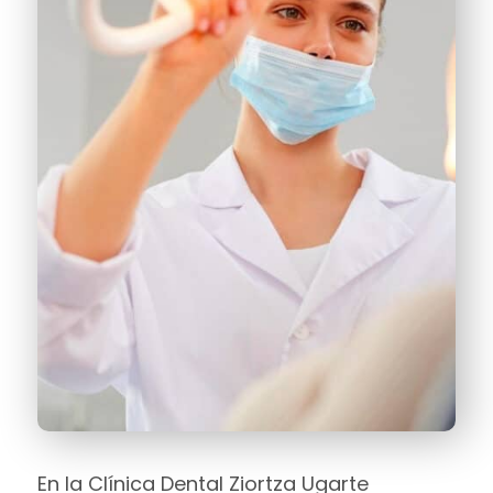
En la Clínica Dental Ziortza Ugarte