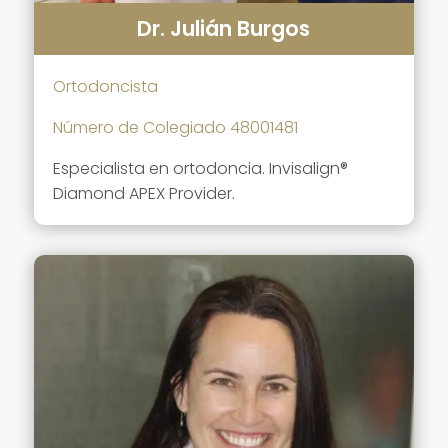
Dr. Julián Burgos
Ortodoncista
Número de Colegiado 48001481
Especialista en ortodoncia.
Invisalign®
Diamond APEX Provider.