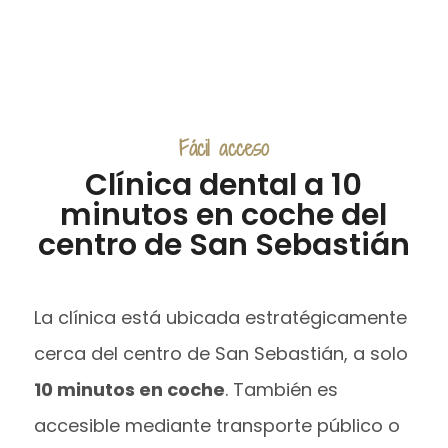
Fácil acceso
Clínica dental a 10
minutos en coche del
centro de San Sebastián
La clínica está ubicada estratégicamente
cerca del centro de San Sebastián, a solo
10 minutos en coche
. También es
accesible mediante transporte público o