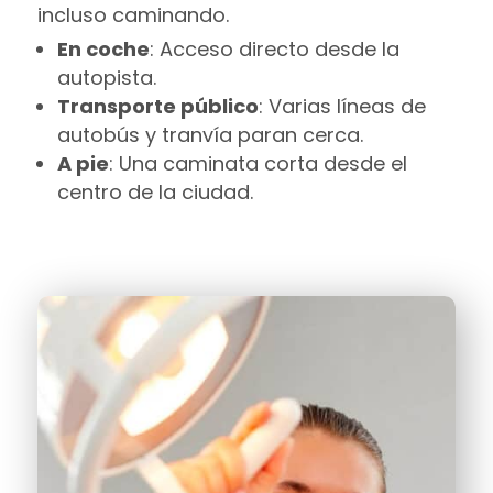
incluso caminando.
En coche
: Acceso directo desde la
autopista.
Transporte público
: Varias líneas de
autobús y tranvía paran cerca.
A pie
: Una caminata corta desde el
centro de la ciudad.