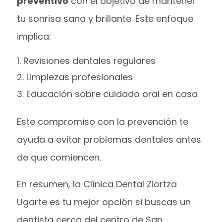
preventivo
con el objetivo de mantener
tu sonrisa sana y brillante. Este enfoque
implica:
Revisiones dentales regulares
Limpiezas profesionales
Educación sobre cuidado oral en casa
Este compromiso con la prevención te
ayuda a evitar problemas dentales antes
de que comiencen.
En resumen, la Clínica Dental Ziortza
Ugarte es tu mejor opción si buscas un
dentista cerca del centro de San