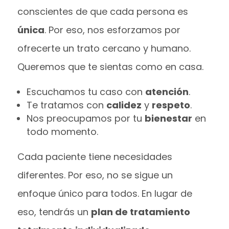
conscientes de que cada persona es
única
. Por eso, nos esforzamos por
ofrecerte un trato cercano y humano.
Queremos que te sientas como en casa.
Escuchamos tu caso con
atención
.
Te tratamos con
calidez
y
respeto
.
Nos preocupamos por tu
bienestar
en
todo momento.
Cada paciente tiene necesidades
diferentes. Por eso, no se sigue un
enfoque único para todos. En lugar de
eso, tendrás un
plan de tratamiento