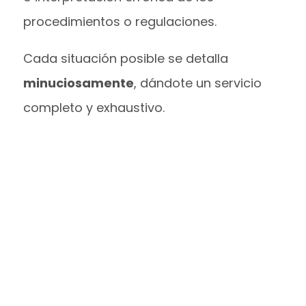
procedimientos o regulaciones.
Cada situación posible se detalla
minuciosamente
, dándote un servicio
completo y exhaustivo.