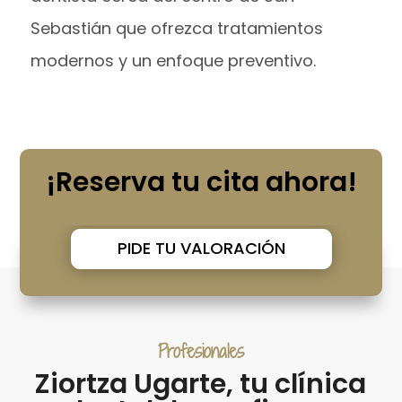
Sebastián que ofrezca tratamientos
modernos y un enfoque preventivo.
¡Reserva tu cita ahora!
PIDE TU VALORACIÓN
Profesionales
Ziortza Ugarte, tu clínica