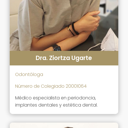
Dra. Ziortza Ugarte
Odontóloga
Número de Colegiado 20001064
Médico especialista en periodoncia,
implantes dentales y estética dental.