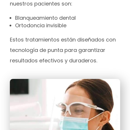
nuestros pacientes son:
Blanqueamiento dental
Ortodoncia invisible
Estos tratamientos están diseñados con
tecnología de punta para garantizar
resultados efectivos y duraderos.