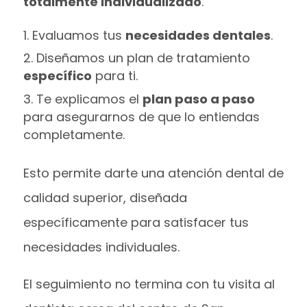
totalmente individualizado
.
Evaluamos tus
necesidades dentales
.
Diseñamos un plan de tratamiento
específico
para ti.
Te explicamos el
plan paso a paso
para asegurarnos de que lo entiendas
completamente.
Esto permite darte una atención dental de
calidad superior, diseñada
específicamente para satisfacer tus
necesidades individuales.
El seguimiento no termina con tu visita al