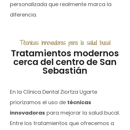
personalizada que realmente marca la
diferencia.
Técnicas innovadoras para la salud bucal
Tratamientos modernos
cerca del centro de San
Sebastián
En la Clínica Dental Ziortza Ugarte
priorizamos el uso de
técnicas
innovadoras
para mejorar la salud bucal.
Entre los tratamientos que ofrecemos a