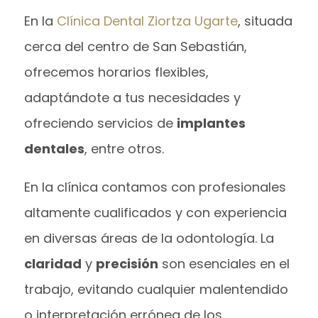
En la
Clínica Dental Ziortza Ugarte
, situada
cerca del centro de San Sebastián,
ofrecemos horarios flexibles,
adaptándote a tus necesidades y
ofreciendo servicios de
implantes
dentales
, entre otros.
En la clínica contamos con profesionales
altamente cualificados y con experiencia
en diversas áreas de la odontología. La
claridad
y
precisión
son esenciales en el
trabajo, evitando cualquier malentendido
o interpretación errónea de los