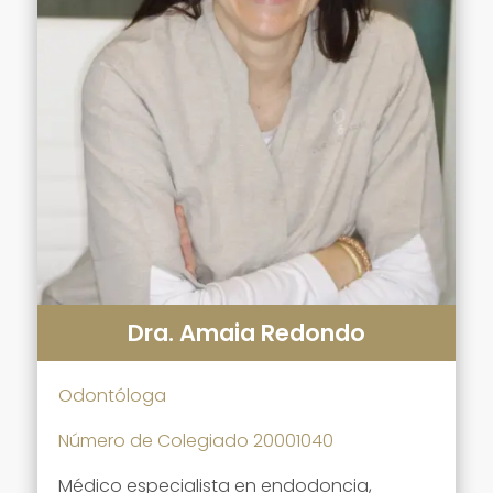
Dra. Amaia Redondo
Odontóloga
Número de Colegiado 20001040
Médico especialista en endodoncia,