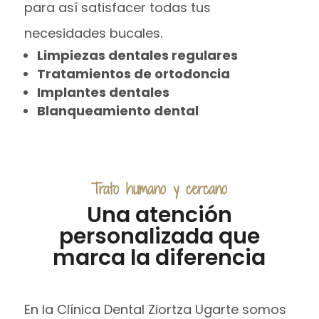
para así satisfacer todas tus
necesidades bucales.
Limpiezas dentales regulares
Tratamientos de ortodoncia
Implantes dentales
Blanqueamiento dental
Trato humano y cercano
Una atención
personalizada que
marca la diferencia
En la Clínica Dental Ziortza Ugarte somos