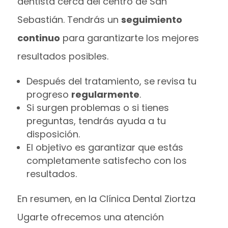
dentista cerca del centro de San
Sebastián. Tendrás un
seguimiento
continuo
para garantizarte los mejores
resultados posibles.
Después del tratamiento, se revisa tu
progreso
regularmente
.
Si surgen problemas o si tienes
preguntas, tendrás ayuda a tu
disposición.
El objetivo es garantizar que estás
completamente satisfecho con los
resultados.
En resumen, en la Clínica Dental Ziortza
Ugarte ofrecemos una atención