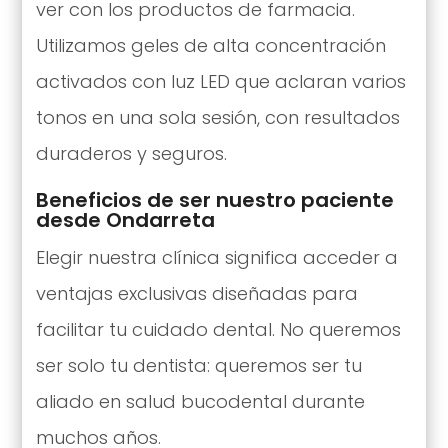
ver con los productos de farmacia.
Utilizamos geles de alta concentración
activados con luz LED que aclaran varios
tonos en una sola sesión, con resultados
duraderos y seguros.
Beneficios de ser nuestro paciente
desde Ondarreta
Elegir nuestra clínica significa acceder a
ventajas exclusivas diseñadas para
facilitar tu cuidado dental. No queremos
ser solo tu dentista: queremos ser tu
aliado en salud bucodental durante
muchos años.