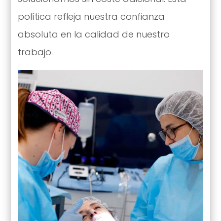
política refleja nuestra confianza
absoluta en la calidad de nuestro
trabajo.