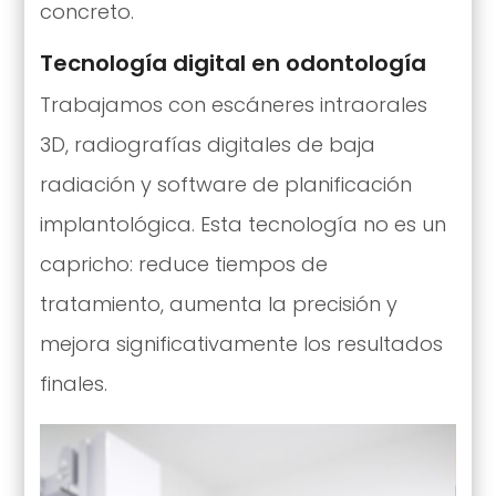
concreto.
Tecnología digital en odontología
Trabajamos con escáneres intraorales
3D, radiografías digitales de baja
radiación y software de planificación
implantológica. Esta tecnología no es un
capricho: reduce tiempos de
tratamiento, aumenta la precisión y
mejora significativamente los resultados
finales.