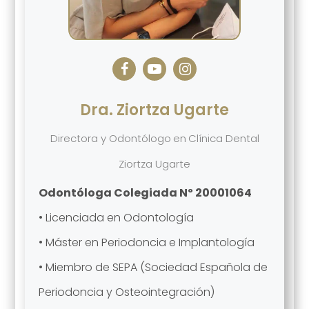
Dra. Ziortza Ugarte
Directora y Odontólogo
en
Clínica Dental
Ziortza Ugarte
Odontóloga Colegiada Nº 20001064
• Licenciada en Odontología
• Máster en Periodoncia e Implantología
• Miembro de SEPA (Sociedad Española de
Periodoncia y Osteointegración)