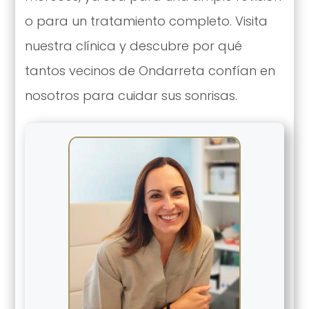
o para un tratamiento completo. Visita
nuestra clínica y descubre por qué
tantos vecinos de Ondarreta confían en
nosotros para cuidar sus sonrisas.