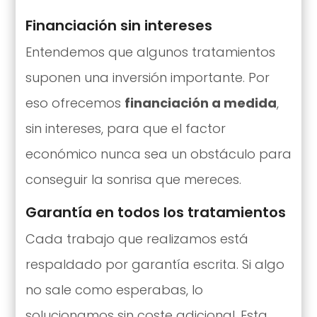
Financiación sin intereses
Entendemos que algunos tratamientos
suponen una inversión importante. Por
eso ofrecemos
financiación a medida
,
sin intereses, para que el factor
económico nunca sea un obstáculo para
conseguir la sonrisa que mereces.
Garantía en todos los tratamientos
Cada trabajo que realizamos está
respaldado por garantía escrita. Si algo
no sale como esperabas, lo
solucionamos sin coste adicional. Esta