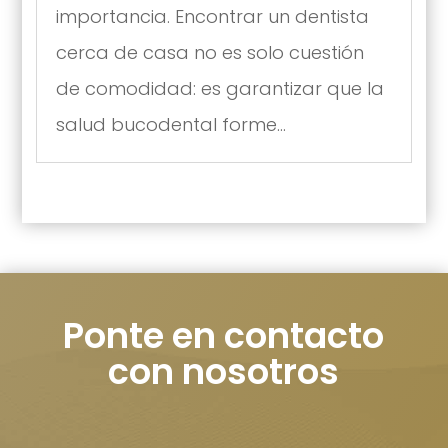
importancia. Encontrar un dentista
cerca de casa no es solo cuestión
de comodidad: es garantizar que la
salud bucodental forme...
Ponte en contacto
con nosotros