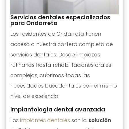
Servicios dentales especializados
para Ondarreta
Los residentes de Ondarreta tienen
acceso a nuestra cartera completa de
servicios dentales. Desde limpiezas
rutinarias hasta rehabilitaciones orales
complejas, cubrimos todas las
necesidades bucodentales con el mismo
nivel de excelencia.
Implantología dental avanzada
Los
implantes dentales
son la
solución