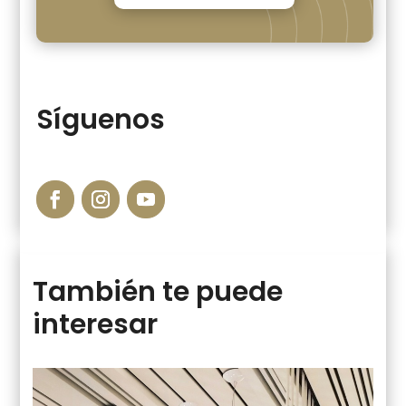
Síguenos
También te puede
interesar