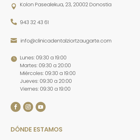
Kolon Pasealekua, 23, 20002 Donostia


943 32 43 61
info@clinicadentalziortzaugarte.com

Lunes: 09:30 a 19:00

Martes: 09:30 a 20:00
Miércoles: 09:30 a 19:00
Jueves: 09:30 a 20:00
Viernes: 09:30 a 19:00
DÓNDE ESTAMOS