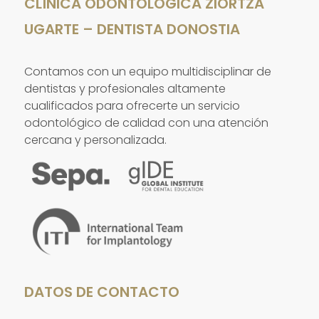
CLÍNICA ODONTOLÓGICA ZIORTZA
UGARTE – DENTISTA DONOSTIA
Contamos con un equipo multidisciplinar de
dentistas y profesionales altamente
cualificados para ofrecerte un servicio
odontológico de calidad con una atención
cercana y personalizada.
DATOS DE CONTACTO