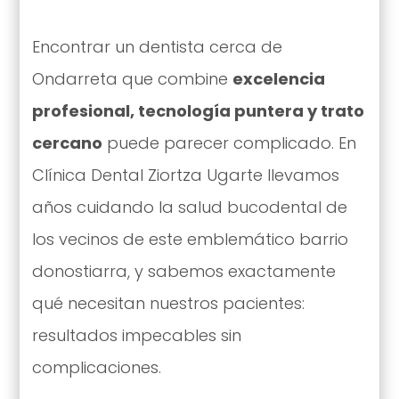
Encontrar un dentista cerca de
Ondarreta que combine
excelencia
profesional, tecnología puntera y trato
cercano
puede parecer complicado. En
Clínica Dental Ziortza Ugarte llevamos
años cuidando la salud bucodental de
los vecinos de este emblemático barrio
donostiarra, y sabemos exactamente
qué necesitan nuestros pacientes:
resultados impecables sin
complicaciones.