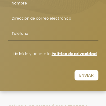
politica de privacidad
He leído y acepto la
Política de privacidad
ENVIAR