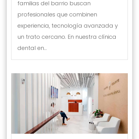
familias del barrio buscan
profesionales que combinen
experiencia, tecnología avanzada y
un trato cercano. En nuestra clínica
dental en...