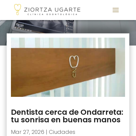
Dentista cerca de Ondarreta:
tu sonrisa en buenas manos
Mar 27, 2026
|
Ciudades