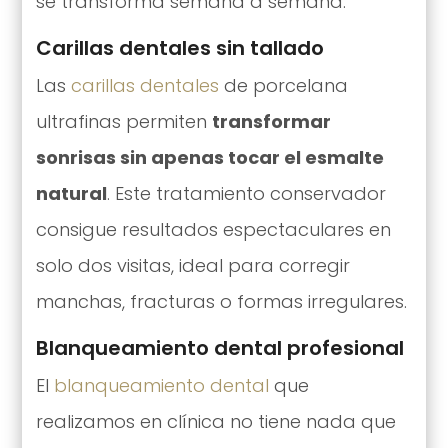
se transforma semana a semana.
Carillas dentales sin tallado
Las
carillas dentales
de porcelana
ultrafinas permiten
transformar
sonrisas sin apenas tocar el esmalte
natural
. Este tratamiento conservador
consigue resultados espectaculares en
solo dos visitas, ideal para corregir
manchas, fracturas o formas irregulares.
Blanqueamiento dental profesional
El
blanqueamiento dental
que
realizamos en clínica no tiene nada que