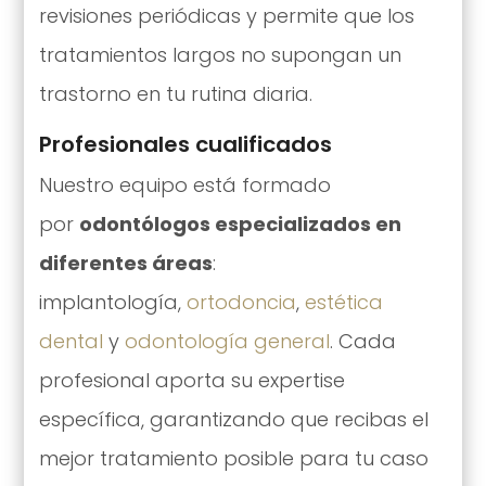
revisiones periódicas y permite que los
tratamientos largos no supongan un
trastorno en tu rutina diaria.
Profesionales cualificados
Nuestro equipo está formado
por
odontólogos especializados en
diferentes áreas
:
implantología,
ortodoncia
,
estética
dental
y
odontología general
. Cada
profesional aporta su expertise
específica, garantizando que recibas el
mejor tratamiento posible para tu caso