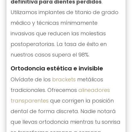
definitiva para dientes perdidos
.
Utilizamos implantes de titanio de grado
médico y técnicas mínimamente
invasivas que reducen las molestias
postoperatorias. La tasa de éxito en
nuestros casos supera el 98%.
Ortodoncia estética e invisible
Olvídate de los
brackets
metálicos
tradicionales. Ofrecemos
alineadores
transparentes
que corrigen la posición
dental de forma discreta. Nadie notará
que llevas ortodoncia mientras tu sonrisa