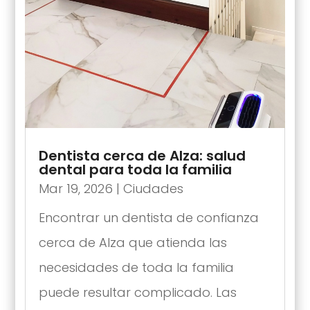
Dentista cerca de Alza: salud
dental para toda la familia
Mar 19, 2026
|
Ciudades
Encontrar un dentista de confianza
cerca de Alza que atienda las
necesidades de toda la familia
puede resultar complicado. Las