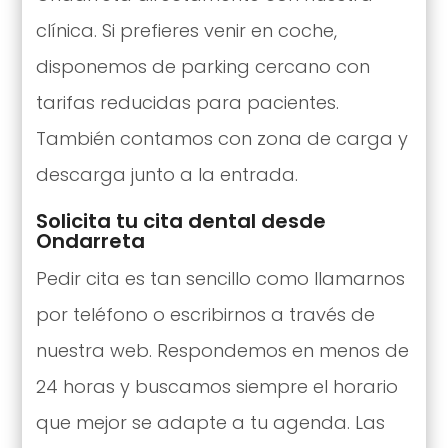
clínica. Si prefieres venir en coche,
disponemos de parking cercano con
tarifas reducidas para pacientes.
También contamos con zona de carga y
descarga junto a la entrada.
Solicita tu cita dental desde
Ondarreta
Pedir cita es tan sencillo como llamarnos
por teléfono o escribirnos a través de
nuestra web. Respondemos en menos de
24 horas y buscamos siempre el horario
que mejor se adapte a tu agenda. Las