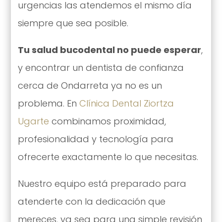
urgencias las atendemos el mismo día
siempre que sea posible.
Tu salud bucodental no puede esperar
,
y encontrar un dentista de confianza
cerca de Ondarreta ya no es un
problema. En
Clínica Dental Ziortza
Ugarte
combinamos proximidad,
profesionalidad y tecnología para
ofrecerte exactamente lo que necesitas.
Nuestro equipo está preparado para
atenderte con la dedicación que
mereces, ya sea para una simple revisión