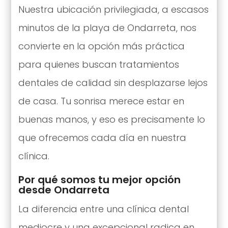
Nuestra ubicación privilegiada, a escasos
minutos de la playa de Ondarreta, nos
convierte en la opción más práctica
para quienes buscan tratamientos
dentales de calidad sin desplazarse lejos
de casa. Tu sonrisa merece estar en
buenas manos, y eso es precisamente lo
que ofrecemos cada día en nuestra
clínica.
Por qué somos tu mejor opción
desde Ondarreta
La diferencia entre una clínica dental
mediocre y una excepcional radica en