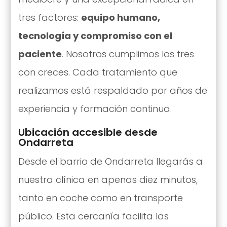
tres factores:
equipo humano,
tecnología y compromiso con el
paciente
. Nosotros cumplimos los tres
con creces. Cada tratamiento que
realizamos está respaldado por años de
experiencia y formación continua.
Ubicación accesible desde
Ondarreta
Desde el barrio de Ondarreta llegarás a
nuestra clínica en apenas diez minutos,
tanto en coche como en transporte
público. Esta cercanía facilita las