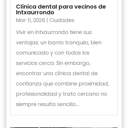
Clínica dental para vecinos de
Intxaurrondo
Mar 11, 2026
|
Ciudades
Vivir en Intxaurrondo tiene sus
ventajas: un barrio tranquilo, bien
comunicado y con todos los
servicios cerca. Sin embargo,
encontrar una clínica dental de
confianza que combine proximidad,
profesionalidad y trato cercano no
siempre resulta sencillo....