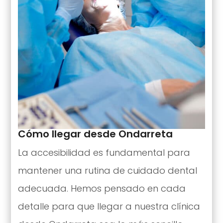
Cómo llegar desde Ondarreta
La accesibilidad es fundamental para
mantener una rutina de cuidado dental
adecuada. Hemos pensado en cada
detalle para que llegar a nuestra clínica