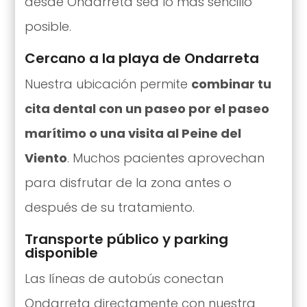
desde Ondarreta sea lo más sencillo
posible.
Cercano a la playa de Ondarreta
Nuestra ubicación permite
combinar tu
cita dental con un paseo por el paseo
marítimo o una visita al Peine del
Viento
. Muchos pacientes aprovechan
para disfrutar de la zona antes o
después de su tratamiento.
Transporte público y parking
disponible
Las líneas de autobús conectan
Ondarreta directamente con nuestra