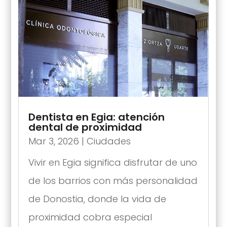
Dentista en Egia: atención
dental de proximidad
Mar 3, 2026
|
Ciudades
Vivir en Egia significa disfrutar de uno
de los barrios con más personalidad
de Donostia, donde la vida de
proximidad cobra especial