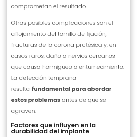
comprometan el resultado.
Otras posibles complicaciones son el
aflojamiento del tornillo de fijación,
fracturas de la corona protésica y, en
casos raros, daño a nervios cercanos
que causa hormigueo o entumecimiento.
La detección temprana
resulta
fundamental para abordar
estos problemas
antes de que se
agraven.
Factores que influyen en la
durabilidad del implante