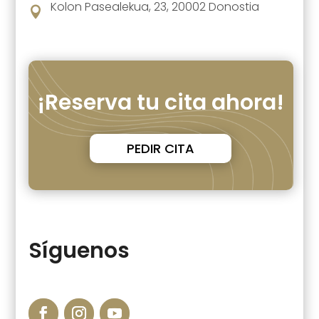
Kolon Pasealekua, 23, 20002 Donostia

¡Reserva tu cita ahora!
PEDIR CITA
Síguenos