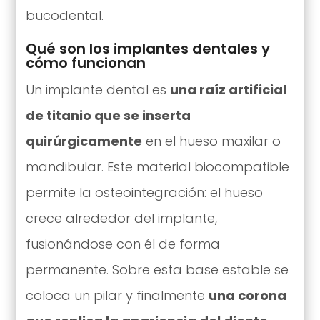
bucodental.
Qué son los implantes dentales y
cómo funcionan
Un implante dental es
una raíz artificial
de titanio que se inserta
quirúrgicamente
en el hueso maxilar o
mandibular. Este material biocompatible
permite la osteointegración: el hueso
crece alrededor del implante,
fusionándose con él de forma
permanente. Sobre esta base estable se
coloca un pilar y finalmente
una corona