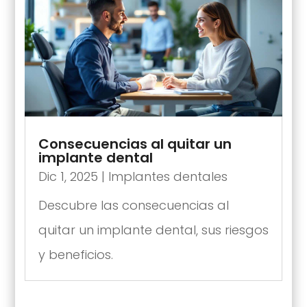
Consecuencias al quitar un
implante dental
Dic 1, 2025
|
Implantes dentales
Descubre las consecuencias al
quitar un implante dental, sus riesgos
y beneficios.