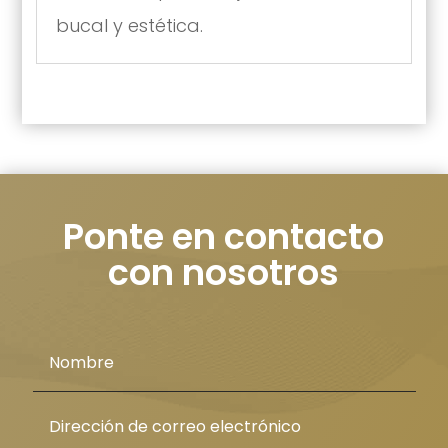
bucal y estética.
Ponte en contacto
con nosotros