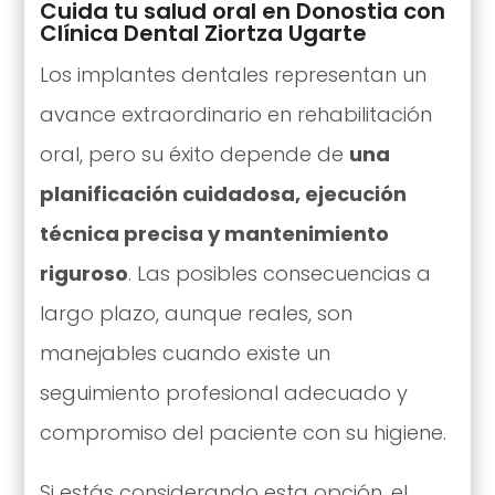
Cuida tu salud oral en Donostia con
Clínica Dental Ziortza Ugarte
Los implantes dentales representan un
avance extraordinario en rehabilitación
oral, pero su éxito depende de
una
planificación cuidadosa, ejecución
técnica precisa y mantenimiento
riguroso
. Las posibles consecuencias a
largo plazo, aunque reales, son
manejables cuando existe un
seguimiento profesional adecuado y
compromiso del paciente con su higiene.
Si estás considerando esta opción, el