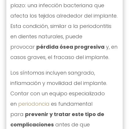
plazo: una infección bacteriana que
afecta los tejidos alrededor del implante.
Esta condición, similar a la periodontitis
en dientes naturales, puede
provocar
pérdida ósea progresiva
y, en
casos graves, el fracaso del implante.
Los síntomas incluyen sangrado,
inflamación y movilidad del implante.
Contar con un equipo especializado
en
periodoncia
es fundamental
para
prevenir y tratar este tipo de
complicaciones
antes de que