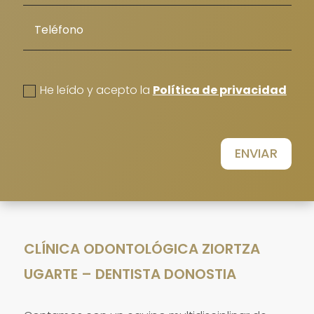
politica de privacidad
He leído y acepto la
Política de privacidad
ENVIAR
CLÍNICA ODONTOLÓGICA ZIORTZA
UGARTE – DENTISTA DONOSTIA