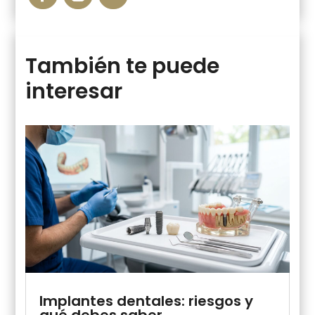
También te puede
interesar
Implantes dentales: riesgos y
qué debes saber