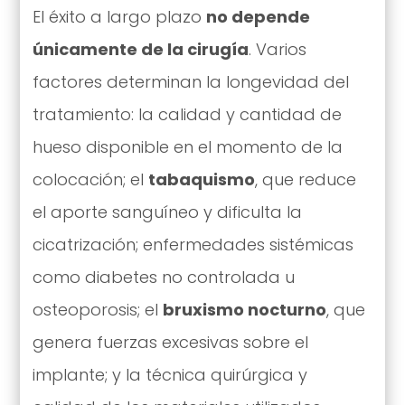
El éxito a largo plazo
no depende
únicamente de la cirugía
. Varios
factores determinan la longevidad del
tratamiento: la calidad y cantidad de
hueso disponible en el momento de la
colocación; el
tabaquismo
, que reduce
el aporte sanguíneo y dificulta la
cicatrización; enfermedades sistémicas
como diabetes no controlada u
osteoporosis; el
bruxismo nocturno
, que
genera fuerzas excesivas sobre el
implante; y la técnica quirúrgica y