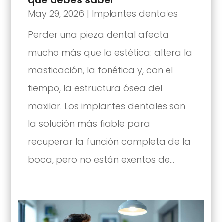
May 29, 2026
|
Implantes dentales
Perder una pieza dental afecta
mucho más que la estética: altera la
masticación, la fonética y, con el
tiempo, la estructura ósea del
maxilar. Los implantes dentales son
la solución más fiable para
recuperar la función completa de la
boca, pero no están exentos de...