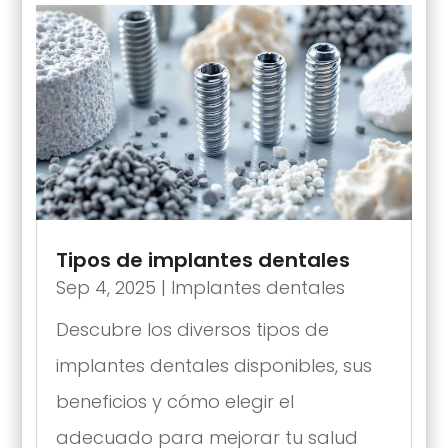
Tipos de implantes dentales
Sep 4, 2025
|
Implantes dentales
Descubre los diversos tipos de
implantes dentales disponibles, sus
beneficios y cómo elegir el
adecuado para mejorar tu salud