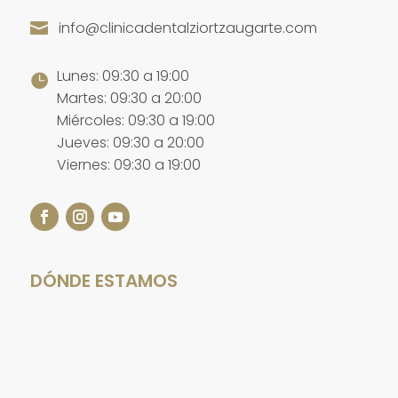
info@clinicadentalziortzaugarte.com

Lunes: 09:30 a 19:00

Martes: 09:30 a 20:00
Miércoles: 09:30 a 19:00
Jueves: 09:30 a 20:00
Viernes: 09:30 a 19:00
DÓNDE ESTAMOS