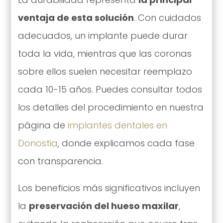
ventaja de esta solución
. Con cuidados
adecuados, un implante puede durar
toda la vida, mientras que las coronas
sobre ellos suelen necesitar reemplazo
cada 10-15 años. Puedes consultar todos
los detalles del procedimiento en nuestra
página de
implantes dentales en
Donostia
, donde explicamos cada fase
con transparencia.
Los beneficios más significativos incluyen
la
preservación del hueso maxilar
,