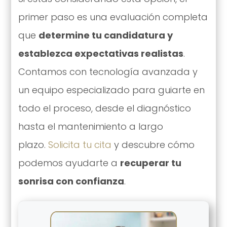
primer paso es una evaluación completa
que
determine tu candidatura y
establezca expectativas realistas
.
Contamos con tecnología avanzada y
un equipo especializado para guiarte en
todo el proceso, desde el diagnóstico
hasta el mantenimiento a largo
plazo.
Solicita tu cita
y descubre cómo
podemos ayudarte a
recuperar tu
sonrisa con confianza
.