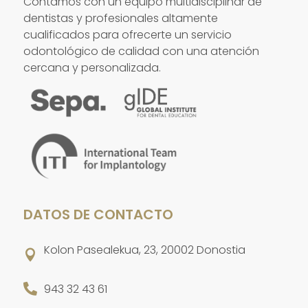
Contamos con un equipo multidisciplinar de
dentistas y profesionales altamente
cualificados para ofrecerte un servicio
odontológico de calidad con una atención
cercana y personalizada.
DATOS DE CONTACTO
Kolon Pasealekua, 23, 20002 Donostia


943 32 43 61