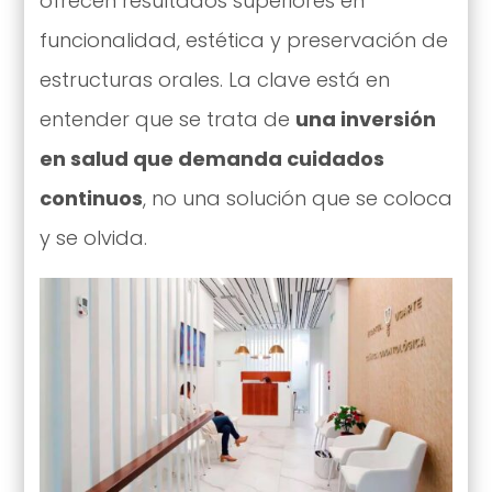
ofrecen resultados superiores en
funcionalidad, estética y preservación de
estructuras orales. La clave está en
entender que se trata de
una inversión
en salud que demanda cuidados
continuos
, no una solución que se coloca
y se olvida.