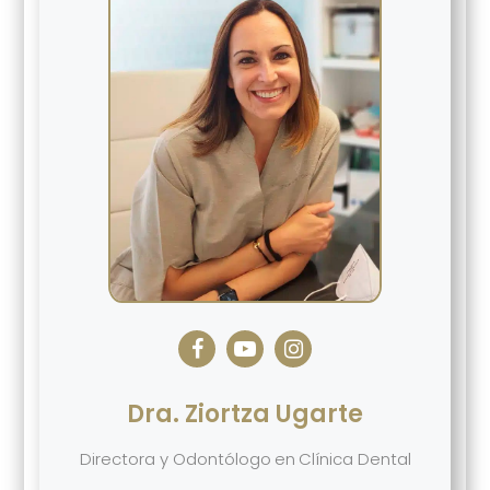
Dra. Ziortza Ugarte
Directora y Odontólogo
en
Clínica Dental