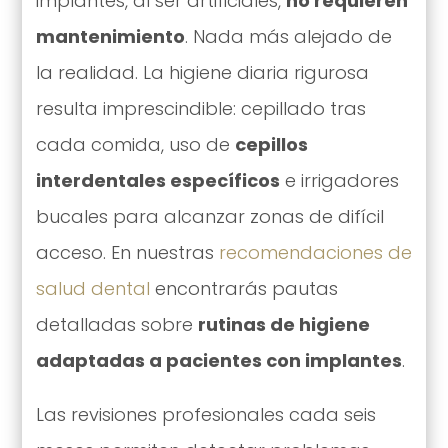
implantes, al ser artificiales,
no requieren
mantenimiento
. Nada más alejado de
la realidad. La higiene diaria rigurosa
resulta imprescindible: cepillado tras
cada comida, uso de
cepillos
interdentales específicos
e irrigadores
bucales para alcanzar zonas de difícil
acceso. En nuestras
recomendaciones de
salud dental
encontrarás pautas
detalladas sobre
rutinas de higiene
adaptadas a pacientes con implantes
.
Las revisiones profesionales cada seis