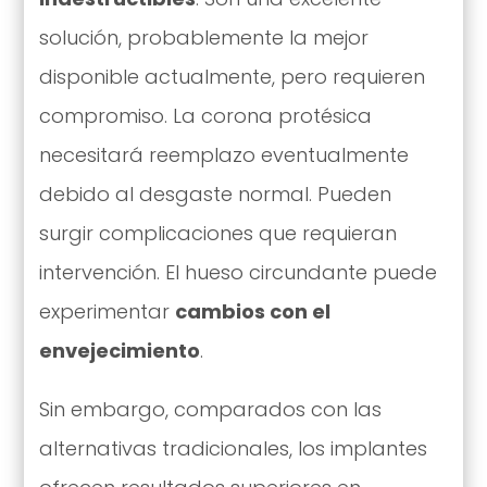
solución, probablemente la mejor
disponible actualmente, pero requieren
compromiso. La corona protésica
necesitará reemplazo eventualmente
debido al desgaste normal. Pueden
surgir complicaciones que requieran
intervención. El hueso circundante puede
experimentar
cambios con el
envejecimiento
.
Sin embargo, comparados con las
alternativas tradicionales, los implantes