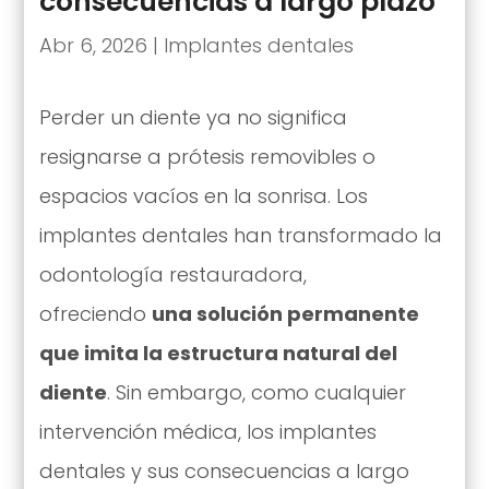
consecuencias a largo plazo
Abr 6, 2026
|
Implantes dentales
Perder un diente ya no significa
resignarse a prótesis removibles o
espacios vacíos en la sonrisa. Los
implantes dentales han transformado la
odontología restauradora,
ofreciendo
una solución permanente
que imita la estructura natural del
diente
. Sin embargo, como cualquier
intervención médica, los implantes
dentales y sus consecuencias a largo