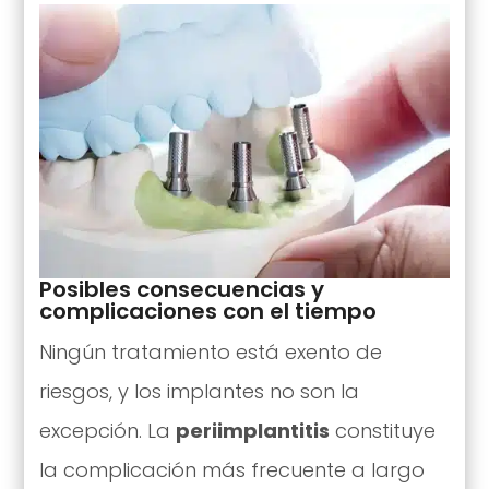
Posibles consecuencias y
complicaciones con el tiempo
Ningún tratamiento está exento de
riesgos, y los implantes no son la
excepción. La
periimplantitis
constituye
la complicación más frecuente a largo