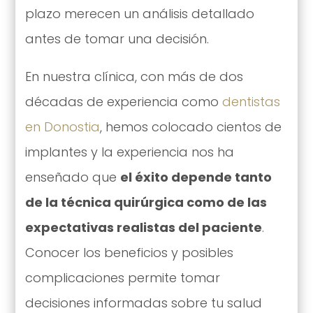
plazo merecen un análisis detallado
antes de tomar una decisión.
En nuestra clínica, con más de dos
décadas de experiencia como
dentistas
en Donostia
, hemos colocado cientos de
implantes y la experiencia nos ha
enseñado que
el éxito depende tanto
de la técnica quirúrgica como de las
expectativas realistas del paciente
.
Conocer los beneficios y posibles
complicaciones permite tomar
decisiones informadas sobre tu salud