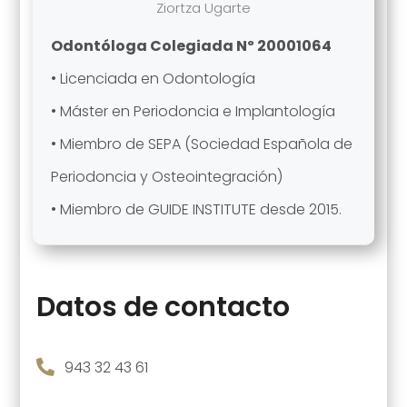
Ziortza Ugarte
Odontóloga Colegiada Nº 20001064
• Licenciada en Odontología
• Máster en Periodoncia e Implantología
• Miembro de SEPA (Sociedad Española de
Periodoncia y Osteointegración)
• Miembro de GUIDE INSTITUTE desde 2015.
Datos de contacto

943 32 43 61