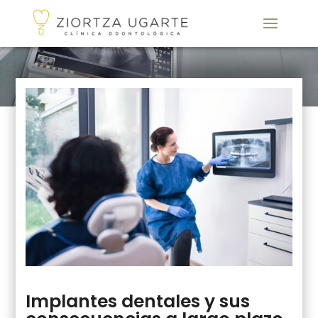
Implantes dentales y sus