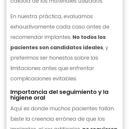
calidad de los materiales utilizados.
En nuestra práctica, evaluamos
exhaustivamente cada caso antes de
recomendar implantes.
No todos los
pacientes son candidatos ideales
, y
preferimos ser honestos sobre las
limitaciones antes que enfrentar
complicaciones evitables.
Importancia del seguimiento y la
higiene oral
Aquí es donde muchos pacientes fallan.
Existe la creencia errónea de que los