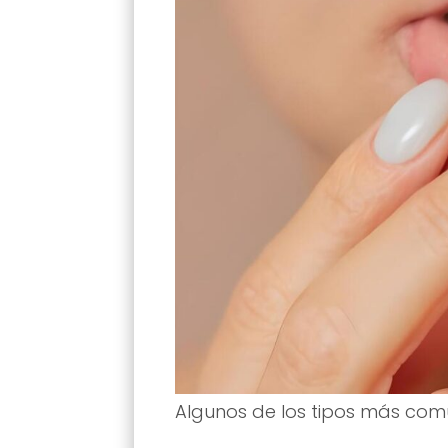
Algunos de los tipos más com