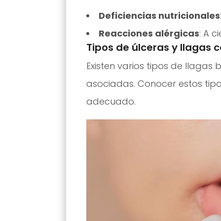
Deficiencias nutricionales
Reacciones alérgicas
: A 
Tipos de úlceras y llagas
Existen varios tipos de llagas
asociadas. Conocer estos tipo
adecuado.