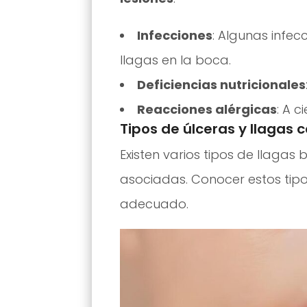
Infecciones
: Algunas infec
llagas en la boca.
Deficiencias nutricionales
Reacciones alérgicas
: A 
Tipos de úlceras y llagas
Existen varios tipos de llagas
asociadas. Conocer estos tipo
adecuado.