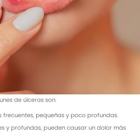
unes de úlceras son:
 frecuentes, pequeñas y poco profundas.
s y profundas, pueden causar un dolor más