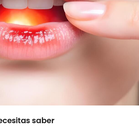
ecesitas saber