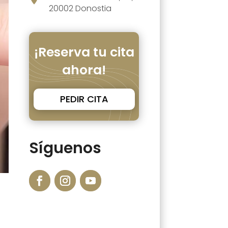
20002 Donostia
¡Reserva tu cita
ahora!
PEDIR CITA
Síguenos