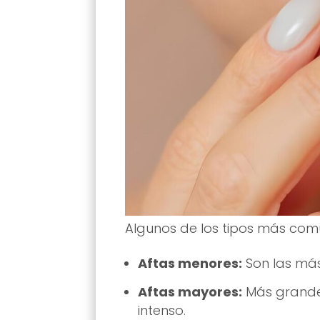
Algunos de los tipos más com
Aftas menores:
Son las más
Aftas mayores:
Más grande
intenso.