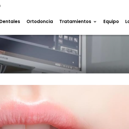
a
Dentales
Ortodoncia
Tratamientos
Equipo
L