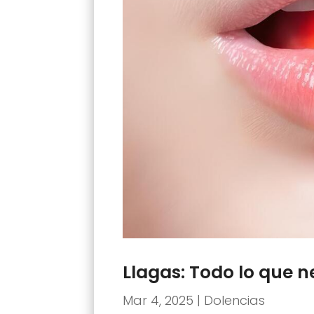
Llagas: Todo lo que n
Mar 4, 2025
|
Dolencias