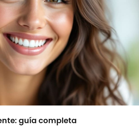
ente: guía completa