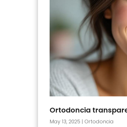
Ortodoncia transpar
May 13, 2025
|
Ortodoncia