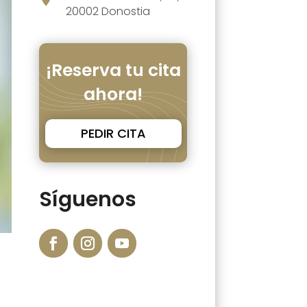
20002 Donostia
¡Reserva tu cita
ahora!
PEDIR CITA
Síguenos