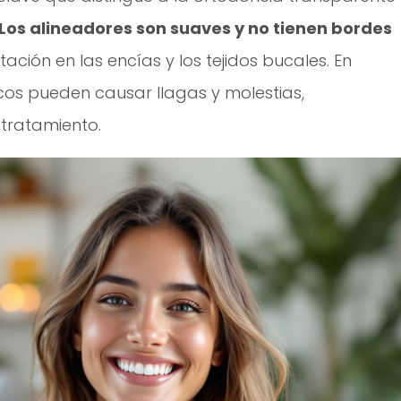
Los alineadores son suaves y no tienen bordes
ritación en las encías y los tejidos bucales. En
os pueden causar llagas y molestias,
 tratamiento.