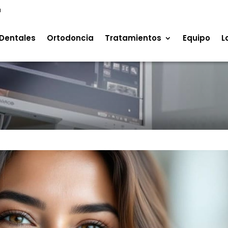
a
Dentales
Ortodoncia
Tratamientos
Equipo
L