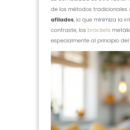
de los métodos tradicionales.
afilados
, lo que minimiza la ir
contraste, los
brackets
metálic
especialmente al principio del