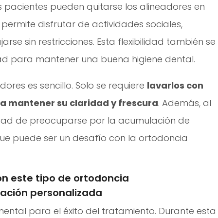
os pacientes pueden quitarse los alineadores en
permite disfrutar de actividades sociales,
rse sin restricciones. Esta flexibilidad también se
ad para mantener una buena higiene dental.
dores es sencillo. Solo se requiere
lavarlos con
ra mantener su claridad y frescura
. Además, al
idad de preocuparse por la acumulación de
 que puede ser un desafío con la ortodoncia
n este tipo de ortodoncia
icación personalizada
mental para el éxito del tratamiento. Durante esta