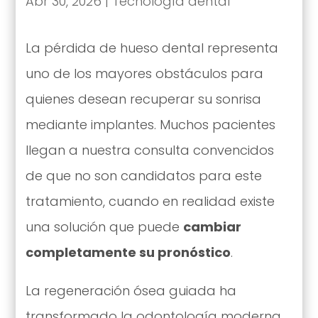
Abr 30, 2026
|
Tecnología dental
La pérdida de hueso dental representa
uno de los mayores obstáculos para
quienes desean recuperar su sonrisa
mediante implantes. Muchos pacientes
llegan a nuestra consulta convencidos
de que no son candidatos para este
tratamiento, cuando en realidad existe
una solución que puede
cambiar
completamente su pronóstico
.
La regeneración ósea guiada ha
transformado la odontología moderna,