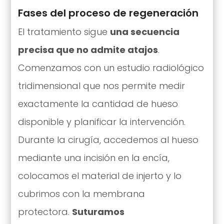
Fases del proceso de regeneración
El tratamiento sigue
una secuencia
precisa que no admite atajos
.
Comenzamos con un estudio radiológico
tridimensional que nos permite medir
exactamente la cantidad de hueso
disponible y planificar la intervención.
Durante la cirugía, accedemos al hueso
mediante una incisión en la encía,
colocamos el material de injerto y lo
cubrimos con la membrana
protectora.
Suturamos