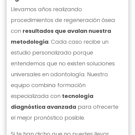
Llevamos años realizando
procedimientos de regeneración ósea
con
resultados que avalan nuestra
metodología
. Cada caso recibe un
estudio personalizado porque
entendemos que no existen soluciones
universales en odontología. Nuestro
equipo combina formación
especializada con
tecnología
diagnóstica avanzada
para ofrecerte
el mejor pronóstico posible.
Si te han dicho que no puedes llevar