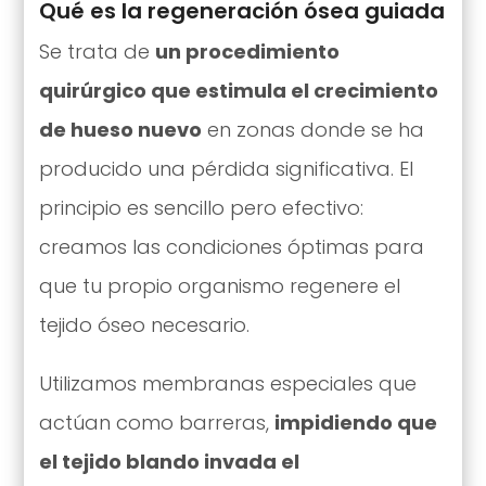
Qué es la regeneración ósea guiada
Se trata de
un procedimiento
quirúrgico que estimula el crecimiento
de hueso nuevo
en zonas donde se ha
producido una pérdida significativa. El
principio es sencillo pero efectivo:
creamos las condiciones óptimas para
que tu propio organismo regenere el
tejido óseo necesario.
Utilizamos membranas especiales que
actúan como barreras,
impidiendo que
el tejido blando invada el