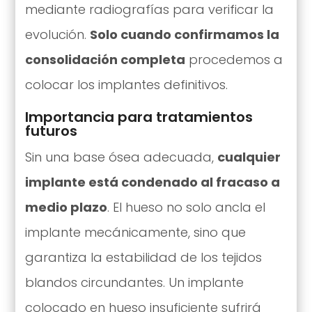
mediante radiografías para verificar la
evolución.
Solo cuando confirmamos la
consolidación completa
procedemos a
colocar los implantes definitivos.
Importancia para tratamientos
futuros
Sin una base ósea adecuada,
cualquier
implante está condenado al fracaso a
medio plazo
. El hueso no solo ancla el
implante mecánicamente, sino que
garantiza la estabilidad de los tejidos
blandos circundantes. Un implante
colocado en hueso insuficiente sufrirá