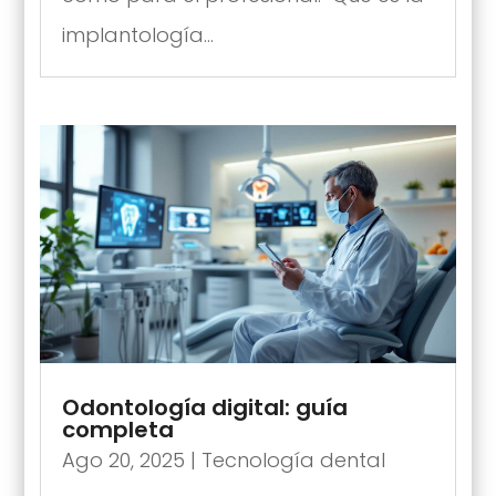
implantología...
Odontología digital: guía
completa
Ago 20, 2025
|
Tecnología dental