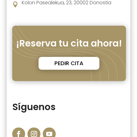
Kolon Pasealekua, 23, 20002 Donostia

¡Reserva tu cita ahora!
PEDIR CITA
Síguenos