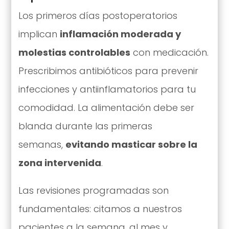
Los primeros días postoperatorios
implican
inflamación moderada y
molestias controlables
con medicación.
Prescribimos antibióticos para prevenir
infecciones y antiinflamatorios para tu
comodidad. La alimentación debe ser
blanda durante las primeras
semanas,
evitando masticar sobre la
zona intervenida
.
Las revisiones programadas son
fundamentales: citamos a nuestros
pacientes a la semana, al mes y