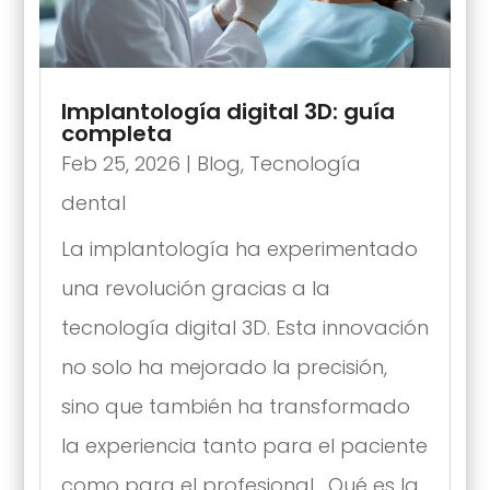
Implantología digital 3D: guía
completa
Feb 25, 2026
|
Blog
,
Tecnología
dental
La implantología ha experimentado
una revolución gracias a la
tecnología digital 3D. Esta innovación
no solo ha mejorado la precisión,
sino que también ha transformado
la experiencia tanto para el paciente
como para el profesional. Qué es la