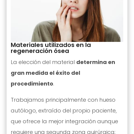
Materiales utilizados en la
regeneración ósea
La elección del material
determina en
gran medida el éxito del
procedimiento
.
Trabajamos principalmente con hueso
autólogo, extraído del propio paciente,
que ofrece la mejor integración aunque
requiere una segunda zona quirúrgica;