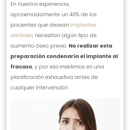
En nuestra experiencia,
aproximadamente un 40% de los
pacientes que desean
implantes
dentales
necesitan algún tipo de
aumento óseo previo.
No realizar esta
preparación condenaría el implante al
fracaso
, y por eso insistimos en una
planificación exhaustiva antes de
cualquier intervención.