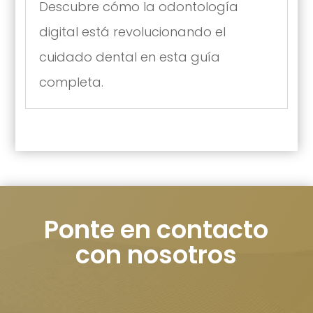
Descubre cómo la odontología
digital está revolucionando el
cuidado dental en esta guía
completa.
Ponte en contacto
con nosotros