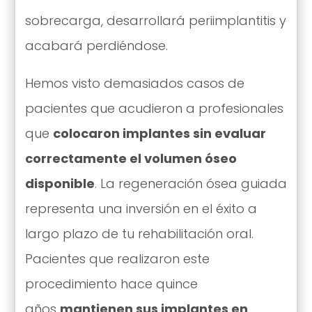
sobrecarga, desarrollará periimplantitis y
acabará perdiéndose.
Hemos visto demasiados casos de
pacientes que acudieron a profesionales
que
colocaron implantes sin evaluar
correctamente el volumen óseo
disponible
. La regeneración ósea guiada
representa una inversión en el éxito a
largo plazo de tu rehabilitación oral.
Pacientes que realizaron este
procedimiento hace quince
años
mantienen sus implantes en