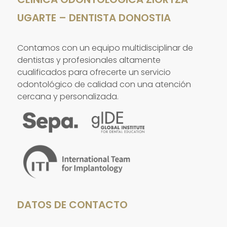
UGARTE – DENTISTA DONOSTIA
Contamos con un equipo multidisciplinar de
dentistas y profesionales altamente
cualificados para ofrecerte un servicio
odontológico de calidad con una atención
cercana y personalizada.
DATOS DE CONTACTO