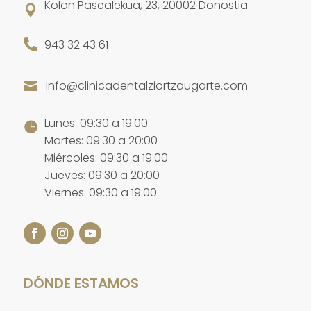
Kolon Pasealekua, 23, 20002 Donostia


943 32 43 61
info@clinicadentalziortzaugarte.com

Lunes: 09:30 a 19:00

Martes: 09:30 a 20:00
Miércoles: 09:30 a 19:00
Jueves: 09:30 a 20:00
Viernes: 09:30 a 19:00
DÓNDE ESTAMOS