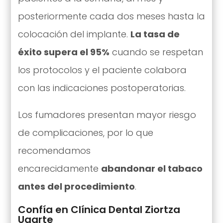
posteriormente cada dos meses hasta la
colocación del implante.
La tasa de
éxito supera el 95%
cuando se respetan
los protocolos y el paciente colabora
con las indicaciones postoperatorias.
Los fumadores presentan mayor riesgo
de complicaciones, por lo que
recomendamos
encarecidamente
abandonar el tabaco
antes del procedimiento
.
Confía en Clínica Dental Ziortza
Ugarte