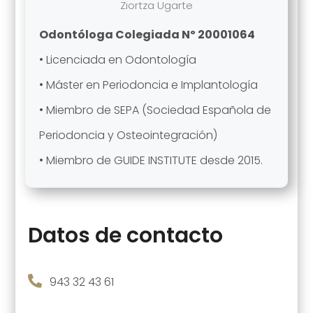
Ziortza Ugarte
Odontóloga Colegiada Nº 20001064
• Licenciada en Odontología
• Máster en Periodoncia e Implantología
• Miembro de SEPA (Sociedad Española de
Periodoncia y Osteointegración)
• Miembro de GUIDE INSTITUTE desde 2015.
Datos de contacto

943 32 43 61