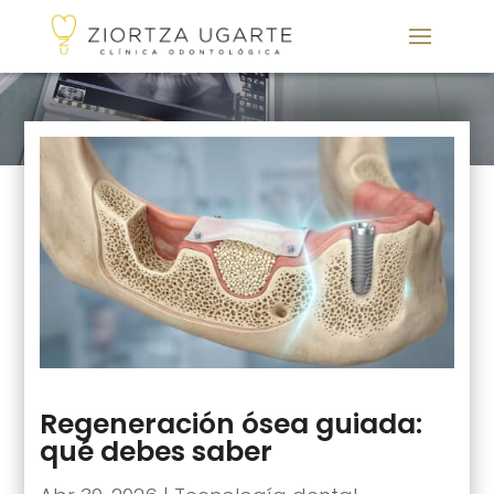
Regeneración ósea guiada:
qué debes saber