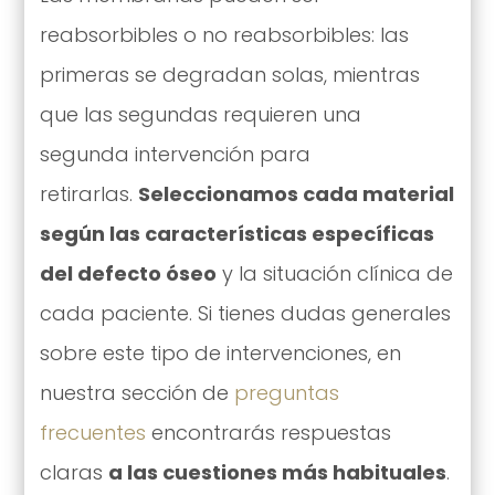
reabsorbibles o no reabsorbibles: las
primeras se degradan solas, mientras
que las segundas requieren una
segunda intervención para
retirarlas.
Seleccionamos cada material
según las características específicas
del defecto óseo
y la situación clínica de
cada paciente. Si tienes dudas generales
sobre este tipo de intervenciones, en
nuestra sección de
preguntas
frecuentes
encontrarás respuestas
claras
a las cuestiones más habituales
.