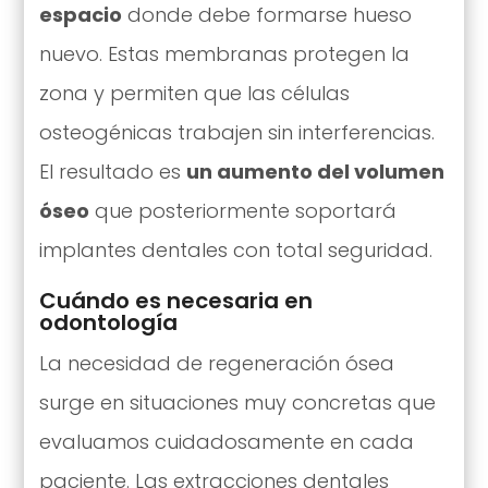
espacio
donde debe formarse hueso
nuevo. Estas membranas protegen la
zona y permiten que las células
osteogénicas trabajen sin interferencias.
El resultado es
un aumento del volumen
óseo
que posteriormente soportará
implantes dentales con total seguridad.
Cuándo es necesaria en
odontología
La necesidad de regeneración ósea
surge en situaciones muy concretas que
evaluamos cuidadosamente en cada
paciente. Las extracciones dentales