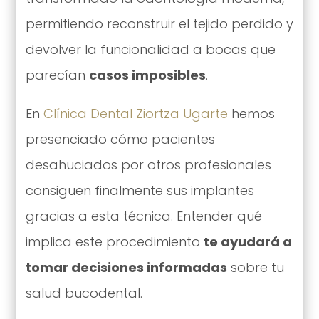
permitiendo reconstruir el tejido perdido y
devolver la funcionalidad a bocas que
parecían
casos imposibles
.
En
Clínica Dental Ziortza Ugarte
hemos
presenciado cómo pacientes
desahuciados por otros profesionales
consiguen finalmente sus implantes
gracias a esta técnica. Entender qué
implica este procedimiento
te ayudará a
tomar decisiones informadas
sobre tu
salud bucodental.