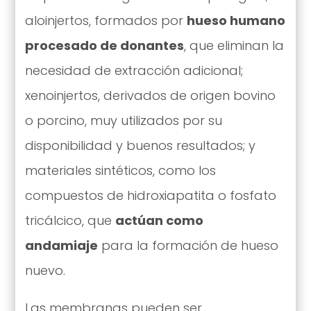
aloinjertos, formados por
hueso humano
procesado de donantes
, que eliminan la
necesidad de extracción adicional;
xenoinjertos, derivados de origen bovino
o porcino, muy utilizados por su
disponibilidad y buenos resultados; y
materiales sintéticos, como los
compuestos de hidroxiapatita o fosfato
tricálcico, que
actúan como
andamiaje
para la formación de hueso
nuevo.
Las membranas pueden ser