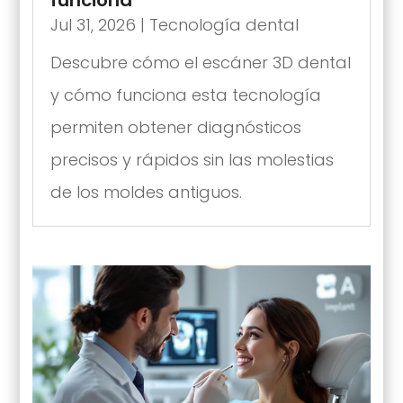
Jul 31, 2026
|
Tecnología dental
Descubre cómo el escáner 3D dental
y cómo funciona esta tecnología
permiten obtener diagnósticos
precisos y rápidos sin las molestias
de los moldes antiguos.