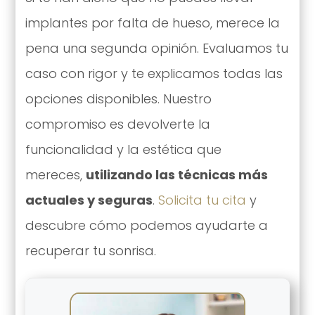
implantes por falta de hueso, merece la
pena una segunda opinión. Evaluamos tu
caso con rigor y te explicamos todas las
opciones disponibles. Nuestro
compromiso es devolverte la
funcionalidad y la estética que
mereces,
utilizando las técnicas más
actuales y seguras
.
Solicita tu cita
y
descubre cómo podemos ayudarte a
recuperar tu sonrisa.