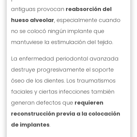
antiguas provocan
reabsorción del
hueso alveolar
, especialmente cuando
no se colocó ningún implante que
mantuviese la estimulación del tejido.
La enfermedad periodontal avanzada
destruye progresivamente el soporte
óseo de los dientes. Los traumatismos
faciales y ciertas infecciones también
generan defectos que
requieren
reconstrucción previa a la colocación
de implantes
.