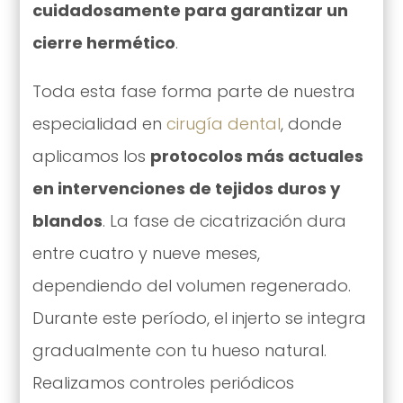
cuidadosamente para garantizar un
cierre hermético
.
Toda esta fase forma parte de nuestra
especialidad en
cirugía dental
, donde
aplicamos los
protocolos más actuales
en intervenciones de tejidos duros y
blandos
. La fase de cicatrización dura
entre cuatro y nueve meses,
dependiendo del volumen regenerado.
Durante este período, el injerto se integra
gradualmente con tu hueso natural.
Realizamos controles periódicos