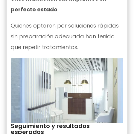
perfecto estado
.
Quienes optaron por soluciones rápidas
sin preparación adecuada han tenido
que repetir tratamientos.
Seguimiento y resultados
esperados