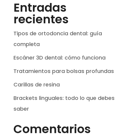
Entradas
recientes
Tipos de ortodoncia dental: guía
completa
Escáner 3D dental: cómo funciona
Tratamientos para bolsas profundas
Carillas de resina
Brackets linguales: todo lo que debes
saber
Comentarios