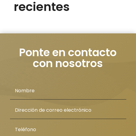
recientes
Ponte en contacto
con nosotros