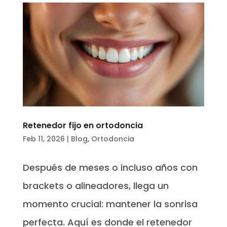
Retenedor fijo en ortodoncia
Feb 11, 2026
|
Blog
,
Ortodoncia
Después de meses o incluso años con
brackets o alineadores, llega un
momento crucial: mantener la sonrisa
perfecta. Aquí es donde el retenedor