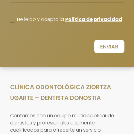
politica de privacidad
He leído y acepto la
Política de privacidad
ENVIAR
CLÍNICA ODONTOLÓGICA ZIORTZA
UGARTE – DENTISTA DONOSTIA
Contamos con un equipo multidisciplinar de
dentistas y profesionales altamente
cualificados para ofrecerte un servicio