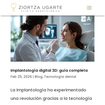
Implantología digital 3D: guía completa
Feb 25, 2026
|
Blog
,
Tecnología dental
La implantología ha experimentado
una revolución gracias a la tecnología