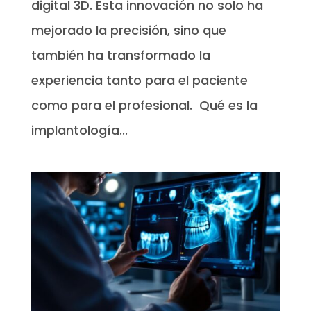
digital 3D. Esta innovación no solo ha
mejorado la precisión, sino que
también ha transformado la
experiencia tanto para el paciente
como para el profesional. Qué es la
implantología...