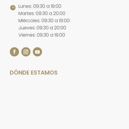
Lunes: 09:30 a 19:00

Martes: 09:30 a 20:00
Miércoles: 09:30 a 19:00
Jueves: 09:30 a 20:00
Viernes: 09:30 a 19:00
DÓNDE ESTAMOS