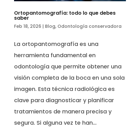
Ortopantomografía: todo lo que debes
saber
Feb 18, 2026
|
Blog
,
Odontología conservadora
La ortopantomografía es una
herramienta fundamental en
odontología que permite obtener una
visión completa de la boca en una sola
imagen. Esta técnica radiológica es
clave para diagnosticar y planificar
tratamientos de manera precisa y
segura. Si alguna vez te han...