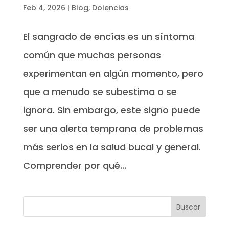
Feb 4, 2026
|
Blog
,
Dolencias
El sangrado de encías es un síntoma
común que muchas personas
experimentan en algún momento, pero
que a menudo se subestima o se
ignora. Sin embargo, este signo puede
ser una alerta temprana de problemas
más serios en la salud bucal y general.
Comprender por qué...