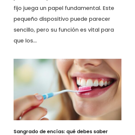
fijo juega un papel fundamental. Este
pequeño dispositivo puede parecer
sencillo, pero su función es vital para
que los...
Sangrado de encías: qué debes saber