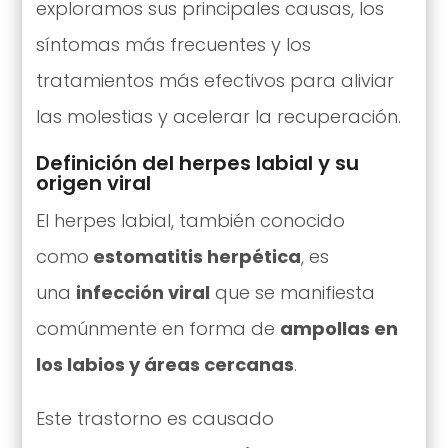
exploramos sus principales causas, los
síntomas más frecuentes y los
tratamientos más efectivos para aliviar
las molestias y acelerar la recuperación.
Definición del herpes labial y su
origen viral
El herpes labial, también conocido
como
estomatitis herpética
, es
una
infección viral
que se manifiesta
comúnmente en forma de
ampollas en
los labios y áreas cercanas
.
Este trastorno es causado