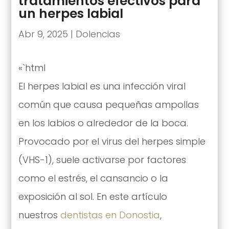
tratamientos efectivos para
un herpes labial
Abr 9, 2025
|
Dolencias
«`html
El herpes labial es una infección viral
común que causa pequeñas ampollas
en los labios o alrededor de la boca.
Provocado por el virus del herpes simple
(VHS-1), suele activarse por factores
como el estrés, el cansancio o la
exposición al sol. En este artículo
nuestros
dentistas en Donostia
,