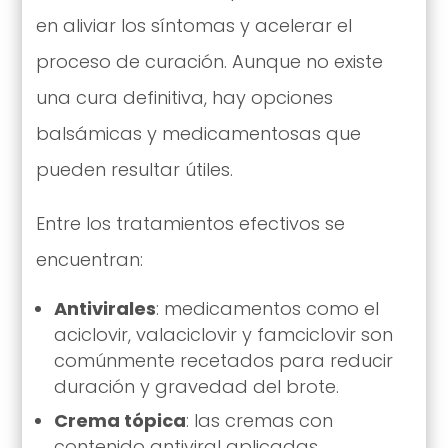
en aliviar los síntomas y acelerar el
proceso de curación. Aunque no existe
una cura definitiva, hay opciones
balsámicas y medicamentosas que
pueden resultar útiles.
Entre los tratamientos efectivos se
encuentran:
Antivirales
: medicamentos como el
aciclovir, valaciclovir y famciclovir son
comúnmente recetados para reducir
duración y gravedad del brote.
Crema tópica
: las cremas con
contenido antiviral aplicadas