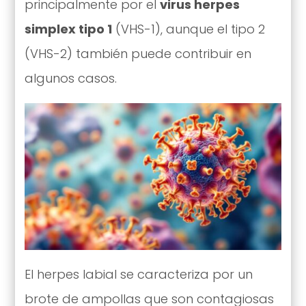
principalmente por el
virus herpes
simplex tipo 1
(VHS-1), aunque el tipo 2
(VHS-2) también puede contribuir en
algunos casos.
El herpes labial se caracteriza por un
brote de ampollas que son contagiosas