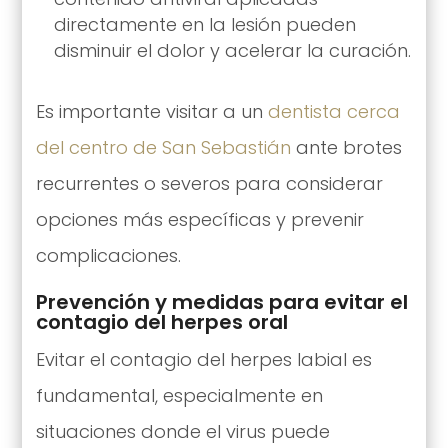
directamente en la lesión pueden
disminuir el dolor y acelerar la curación.
Es importante visitar a un
dentista cerca
del centro de San Sebastián
ante brotes
recurrentes o severos para considerar
opciones más específicas y prevenir
complicaciones.
Prevención y medidas para evitar el
contagio del herpes oral
Evitar el contagio del herpes labial es
fundamental, especialmente en
situaciones donde el virus puede