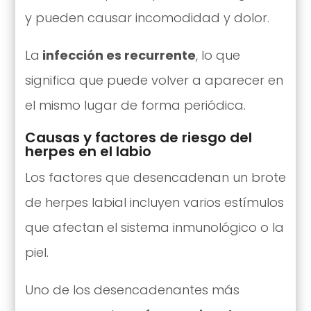
y pueden causar incomodidad y dolor.
La
infección es recurrente
, lo que
significa que puede volver a aparecer en
el mismo lugar de forma periódica.
Causas y factores de riesgo del
herpes en el labio
Los factores que desencadenan un brote
de herpes labial incluyen varios estímulos
que afectan el sistema inmunológico o la
piel.
Uno de los desencadenantes más