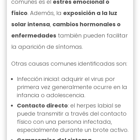
comunes es el
estrés emocional o
físico
. Además, la
exposición a la luz
solar intensa
,
cambios hormonales o
enfermedades
también pueden facilitar
la aparición de síntomas.
Otras causas comunes identificadas son:
Infección inicial: adquirir el virus por
primera vez generalmente ocurre en la
infancia o adolescencia.
Contacto directo
: el herpes labial se
puede transmitir a través del contacto
físico con una persona infectada,
especialmente durante un brote activo.