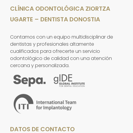
CLÍNICA ODONTOLÓGICA ZIORTZA
UGARTE – DENTISTA DONOSTIA
Contamos con un equipo multidisciplinar de
dentistas y profesionales altamente
cualificados para ofrecerte un servicio
odontológico de calidad con una atención
cercana y personalizada.
DATOS DE CONTACTO