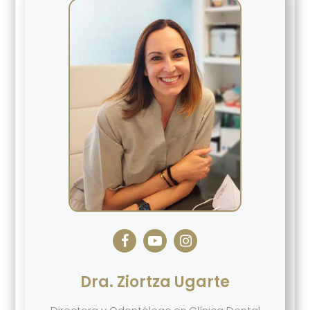
Dra. Ziortza Ugarte