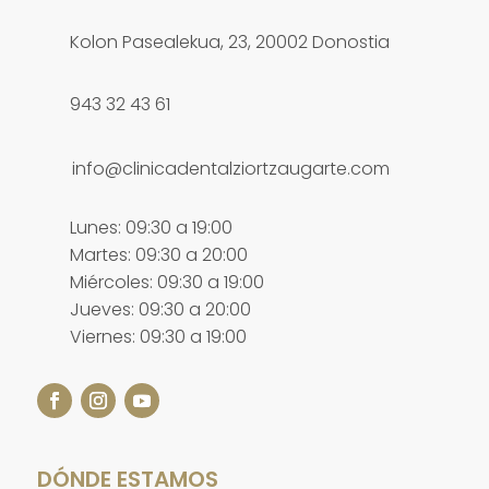
Kolon Pasealekua, 23, 20002 Donostia
943 32 43 61
info@clinicadentalziortzaugarte.com
Lunes: 09:30 a 19:00
Martes: 09:30 a 20:00
Miércoles: 09:30 a 19:00
Jueves: 09:30 a 20:00
Viernes: 09:30 a 19:00
DÓNDE ESTAMOS