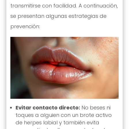
transmitirse con facilidad. A continuación,
se presentan algunas estrategias de
prevención:
Evitar contacto directo:
No beses ni
toques a alguien con un brote activo
de herpes labial y también evita