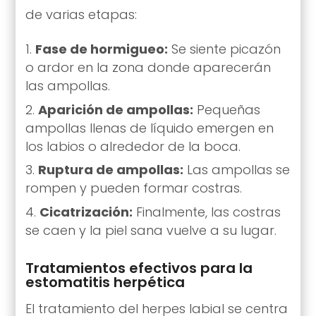
de varias etapas:
Fase de hormigueo:
Se siente picazón
o ardor en la zona donde aparecerán
las ampollas.
Aparición de ampollas:
Pequeñas
ampollas llenas de líquido emergen en
los labios o alrededor de la boca.
Ruptura de ampollas:
Las ampollas se
rompen y pueden formar costras.
Cicatrización:
Finalmente, las costras
se caen y la piel sana vuelve a su lugar.
Tratamientos efectivos para la
estomatitis herpética
El tratamiento del herpes labial se centra