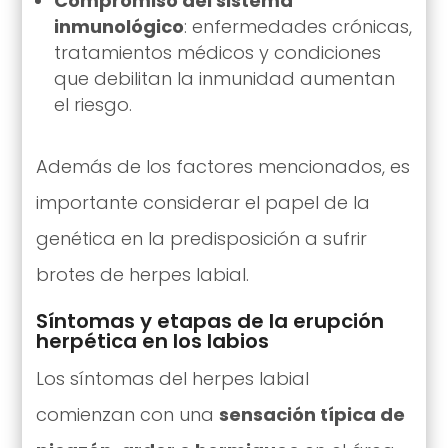
Compromiso del sistema
inmunológico
: enfermedades crónicas,
tratamientos médicos y condiciones
que debilitan la inmunidad aumentan
el riesgo.
Además de los factores mencionados, es
importante considerar el papel de la
genética en la predisposición a sufrir
brotes de herpes labial.
Síntomas y etapas de la erupción
herpética en los labios
Los síntomas del herpes labial
comienzan con una
sensación típica de