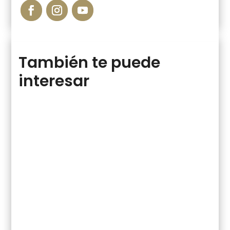
También te puede
interesar