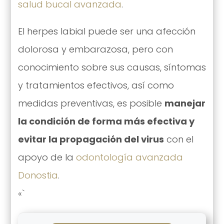
salud bucal avanzada
.
El herpes labial puede ser una afección
dolorosa y embarazosa, pero con
conocimiento sobre sus causas, síntomas
y tratamientos efectivos, así como
medidas preventivas, es posible
manejar
la condición de forma más efectiva y
evitar la propagación del virus
con el
apoyo de la
odontología avanzada
Donostia
.
«`