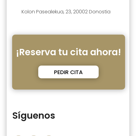
Kolon Pasealekua, 23, 20002 Donostia
¡Reserva tu cita ahora!
PEDIR CITA
Síguenos