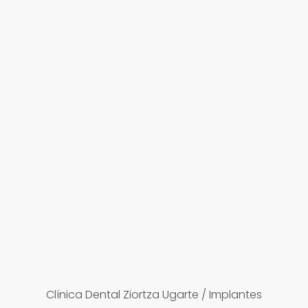
Clínica Dental Ziortza Ugarte
/
Implantes