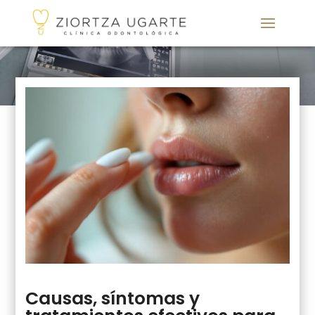
Causas, síntomas y