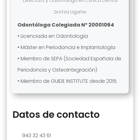
Directora y Odontólogo
en
Clínica Dental
Ziortza Ugarte
Odontóloga Colegiada Nº 20001064
• Licenciada en Odontología
• Máster en Periodoncia e Implantología
• Miembro de SEPA (Sociedad Española de
Periodoncia y Osteointegración)
• Miembro de GUIDE INSTITUTE desde 2015.
Datos de contacto
943 32 43 61