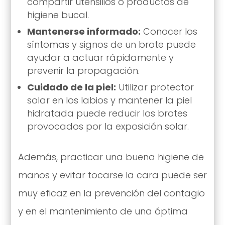
compartir utensilios o productos de
higiene bucal.
Mantenerse informado:
Conocer los
síntomas y signos de un brote puede
ayudar a actuar rápidamente y
prevenir la propagación.
Cuidado de la piel:
Utilizar protector
solar en los labios y mantener la piel
hidratada puede reducir los brotes
provocados por la exposición solar.
Además, practicar una buena higiene de
manos y evitar tocarse la cara puede ser
muy eficaz en la prevención del contagio
y en el mantenimiento de una óptima