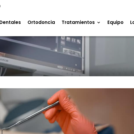
a
Dentales
Ortodoncia
Tratamientos
Equipo
L