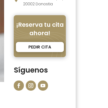
20002 Donostia
¡Reserva tu cita
ahora!
PEDIR CITA
Síguenos