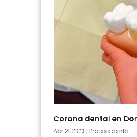
Corona dental en Do
Abr 21, 2023
|
Prótesis dental