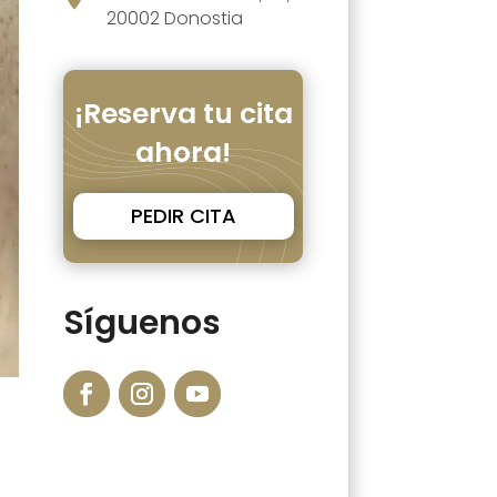
20002 Donostia
¡Reserva tu cita
ahora!
PEDIR CITA
Síguenos