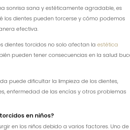
na sonrisa sana y estéticamente agradable, es
é los dientes pueden torcerse y cómo podemos
nera efectiva.
s dientes torcidos no solo afectan la
estética
mbién pueden tener consecuencias en la salud buc
a puede dificultar la limpieza de los dientes,
es, enfermedad de las encías y otros problemas
 torcidos en niños?
rgir en los niños debido a varios factores. Uno de