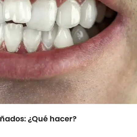
piñados: ¿Qué hacer?