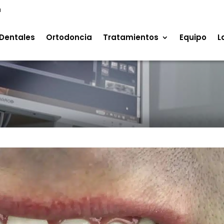
a
Dentales
Ortodoncia
Tratamientos
Equipo
L