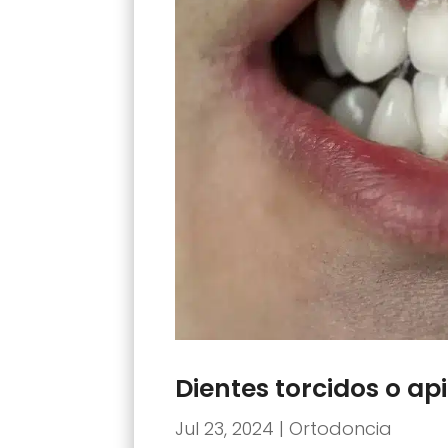
Dientes torcidos o a
Jul 23, 2024
|
Ortodoncia