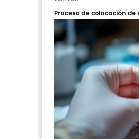
Proceso de colocación de 