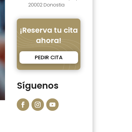
20002 Donostia
¡Reserva tu cita
ahora!
PEDIR CITA
Síguenos