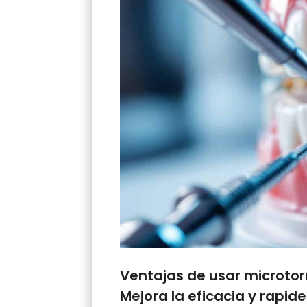
Ventajas de usar microtorn
Mejora la eficacia y rapid