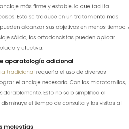
anclaje más firme y estable, lo que facilita
cisos. Esto se traduce en un tratamiento más
s pueden alcanzar sus objetivos en menos tiempo. 
aje sólido, los ortodoncistas pueden aplicar
lada y efectiva.
e aparatología adicional
a tradicional
requería el uso de diversos
ograr el anclaje necesario. Con los microtornillos,
iderablemente. Esto no solo simplifica el
disminuye el tiempo de consulta y las visitas al
 molestias