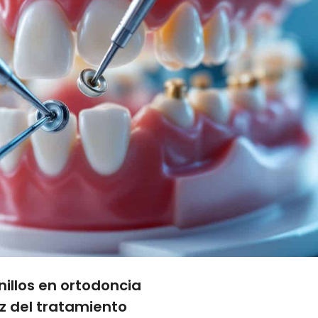
illos en ortodoncia
ez del tratamiento