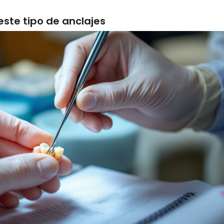
este tipo de anclajes