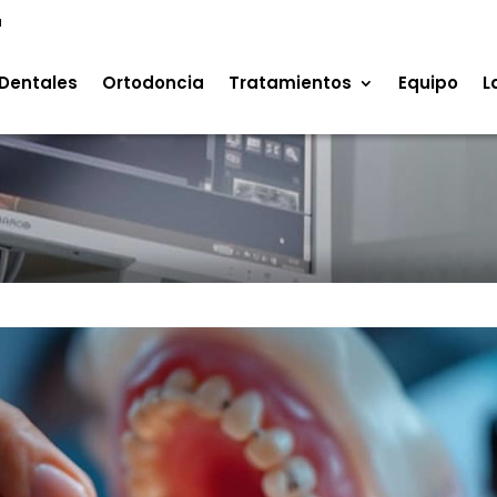
a
Dentales
Ortodoncia
Tratamientos
Equipo
L