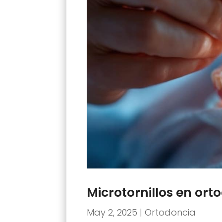
Microtornillos en ort
May 2, 2025
|
Ortodoncia