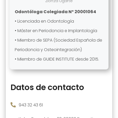
Ziortza Ugarte
Odontóloga Colegiada Nº 20001064
• Licenciada en Odontología
• Máster en Periodoncia e Implantología
• Miembro de SEPA (Sociedad Española de
Periodoncia y Osteointegración)
• Miembro de GUIDE INSTITUTE desde 2015.
Datos de contacto

943 32 43 61