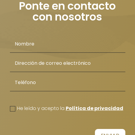
Ponte en contacto
con nosotros
politica de privacidad
He leído y acepto la
Política de privacidad