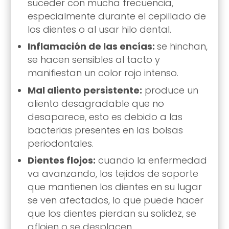
suceder con mucha frecuencia,
especialmente durante el cepillado de
los dientes o al usar hilo dental.
Inflamación de las encías:
se hinchan,
se hacen sensibles al tacto y
manifiestan un color rojo intenso.
Mal aliento persistente:
produce un
aliento desagradable que no
desaparece, esto es debido a las
bacterias presentes en las bolsas
periodontales.
Dientes flojos:
cuando la enfermedad
va avanzando, los tejidos de soporte
que mantienen los dientes en su lugar
se ven afectados, lo que puede hacer
que los dientes pierdan su solidez, se
aflojen o se desplacen.