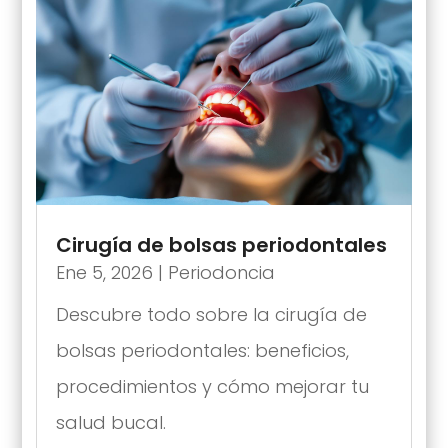
Cirugía de bolsas periodontales
Ene 5, 2026
|
Periodoncia
Descubre todo sobre la cirugía de
bolsas periodontales: beneficios,
procedimientos y cómo mejorar tu
salud bucal.