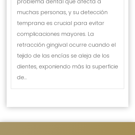
problema dental que afecta a
muchas personas, y su detección
temprana es crucial para evitar
complicaciones mayores. La
retracción gingival ocurre cuando el
tejido de las encías se aleja de los
dientes, exponiendo más la superficie
de...