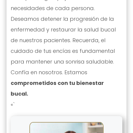
necesidades de cada persona.
Deseamos detener la progresión de la
enfermedad y restaurar la salud bucal
de nuestros pacientes. Recuerda, el
cuidado de tus encías es fundamental
para mantener una sonrisa saludable.
Confía en nosotros. Estamos
comprometidos con tu bienestar
bucal.
«`