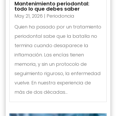
Mantenimiento periodontal:
todo lo que debes saber
May 21, 2026
|
Periodoncia
Quien ha pasado por un tratamiento
periodontal sabe que la batalla no
termina cuando desaparece la
inflamación. Las encías tienen
memoria, y sin un protocolo de
seguimiento riguroso, la enfermedad
vuelve. En nuestra experiencia de
más de dos décadas...