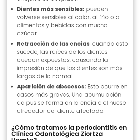
Dientes más sensibles:
pueden
volverse sensibles al calor, al frío o a
alimentos y bebidas con mucha
azúcar.
Retracción de las encías
: cuando esto
sucede, las raíces de los dientes
quedan expuestas, causando la
impresión de que los dientes son más
largos de lo normal.
Aparición de abscesos:
Esto ocurre en
casos más graves. Una acumulación
de pus se forma en la encía o el hueso
alrededor del diente afectado.
¿Cómo tratamos la periodontitis en
Clínica Odontológica Ziortza