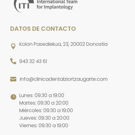
DATOS DE CONTACTO
Kolon Pasealekua, 23, 20002 Donostia


943 32 43 61
info@clinicadentalziortzaugarte.com

Lunes: 09:30 a 19:00

Martes: 09:30 a 20:00
Miércoles: 09:30 a 19:00
Jueves: 09:30 a 20:00
Viernes: 09:30 a 19:00