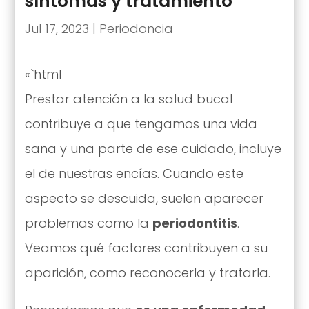
síntomas y tratamiento
Jul 17, 2023
|
Periodoncia
«`html
Prestar atención a la salud bucal
contribuye a que tengamos una vida
sana y una parte de ese cuidado, incluye
el de nuestras encías. Cuando este
aspecto se descuida, suelen aparecer
problemas como la
periodontitis
.
Veamos qué factores contribuyen a su
aparición, como reconocerla y tratarla.