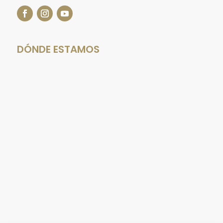
DÓNDE ESTAMOS