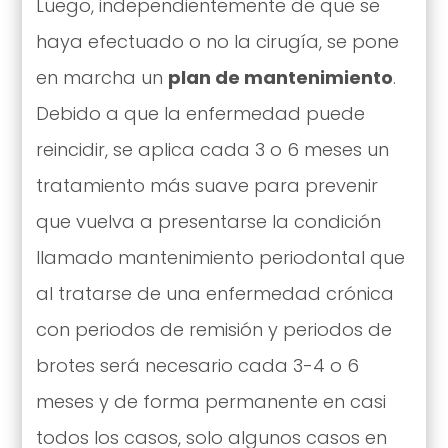
Luego, independientemente de que se
haya efectuado o no la cirugía, se pone
en marcha un
plan de mantenimiento
.
Debido a que la enfermedad puede
reincidir, se aplica cada 3 o 6 meses un
tratamiento más suave para prevenir
que vuelva a presentarse la condición
llamado mantenimiento periodontal que
al tratarse de una enfermedad crónica
con periodos de remisión y periodos de
brotes será necesario cada 3-4 o 6
meses y de forma permanente en casi
todos los casos, solo algunos casos en