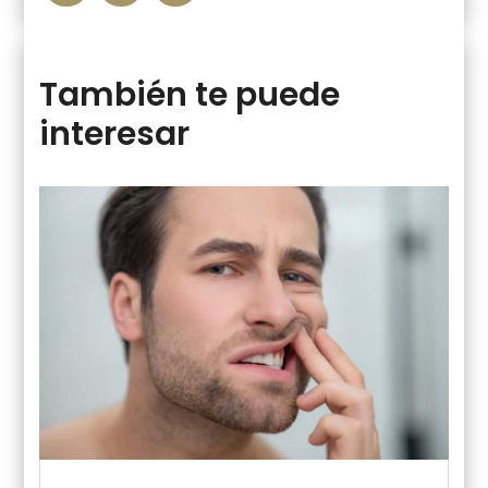
También te puede
interesar