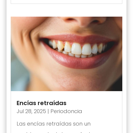
Encías retraídas
Jul 28, 2025
|
Periodoncia
Las encías retraídas son un