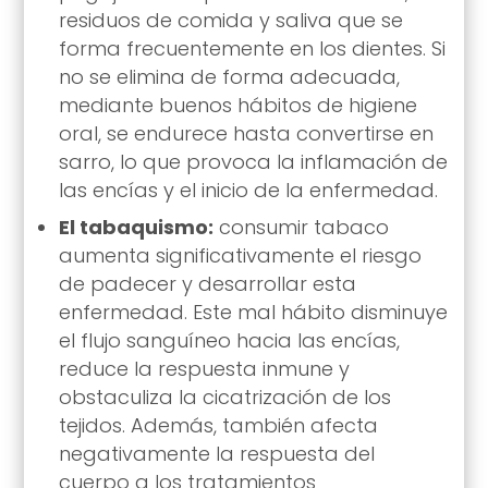
residuos de comida y saliva que se
forma frecuentemente en los dientes. Si
no se elimina de forma adecuada,
mediante buenos hábitos de higiene
oral, se endurece hasta convertirse en
sarro, lo que provoca la inflamación de
las encías y el inicio de la enfermedad.
El tabaquismo:
consumir tabaco
aumenta significativamente el riesgo
de padecer y desarrollar esta
enfermedad. Este mal hábito disminuye
el flujo sanguíneo hacia las encías,
reduce la respuesta inmune y
obstaculiza la cicatrización de los
tejidos. Además, también afecta
negativamente la respuesta del
cuerpo a los tratamientos