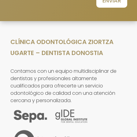
ENVIAR
CLÍNICA ODONTOLÓGICA ZIORTZA
UGARTE – DENTISTA DONOSTIA
Contamos con un equipo multidisciplinar de
dentistas y profesionales altamente
cualificados para ofrecerte un servicio
odontológico de calidad con una atención
cercana y personalizada.