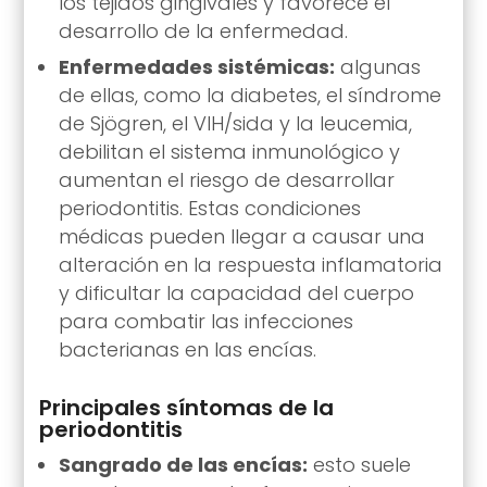
los tejidos gingivales y favorece el
desarrollo de la enfermedad.
Enfermedades sistémicas:
algunas
de ellas, como la diabetes, el síndrome
de Sjögren, el VIH/sida y la leucemia,
debilitan el sistema inmunológico y
aumentan el riesgo de desarrollar
periodontitis. Estas condiciones
médicas pueden llegar a causar una
alteración en la respuesta inflamatoria
y dificultar la capacidad del cuerpo
para combatir las infecciones
bacterianas en las encías.
Principales síntomas de la
periodontitis
Sangrado de las encías:
esto suele