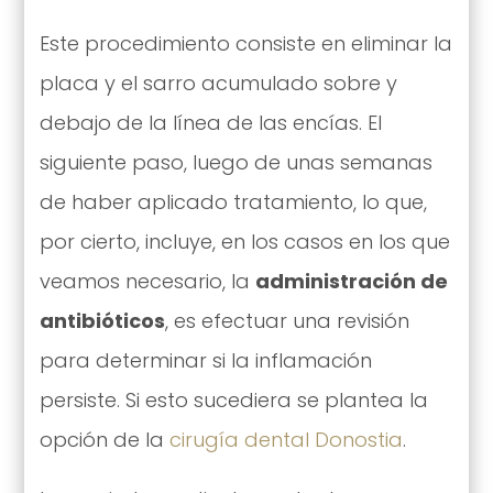
Este procedimiento consiste en eliminar la
placa y el sarro acumulado sobre y
debajo de la línea de las encías. El
siguiente paso, luego de unas semanas
de haber aplicado tratamiento, lo que,
por cierto, incluye, en los casos en los que
veamos necesario, la
administración de
antibióticos
, es efectuar una revisión
para determinar si la inflamación
persiste. Si esto sucediera se plantea la
opción de la
cirugía dental Donostia
.