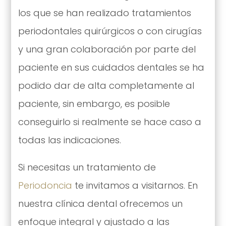
los que se han realizado tratamientos
periodontales quirúrgicos o con cirugías
y una gran colaboración por parte del
paciente en sus cuidados dentales se ha
podido dar de alta completamente al
paciente, sin embargo, es posible
conseguirlo si realmente se hace caso a
todas las indicaciones.
Si necesitas un tratamiento de
Periodoncia
te invitamos a visitarnos. En
nuestra clínica dental ofrecemos un
enfoque integral y ajustado a las