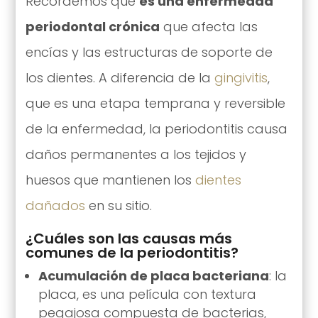
Recordemos que
es una enfermedad
periodontal crónica
que afecta las
encías y las estructuras de soporte de
los dientes. A diferencia de la
gingivitis
,
que es una etapa temprana y reversible
de la enfermedad, la periodontitis causa
daños permanentes a los tejidos y
huesos que mantienen los
dientes
dañados
en su sitio.
¿Cuáles son las causas más
comunes de la periodontitis?
Acumulación de placa bacteriana
: la
placa, es una película con textura
pegajosa compuesta de bacterias,