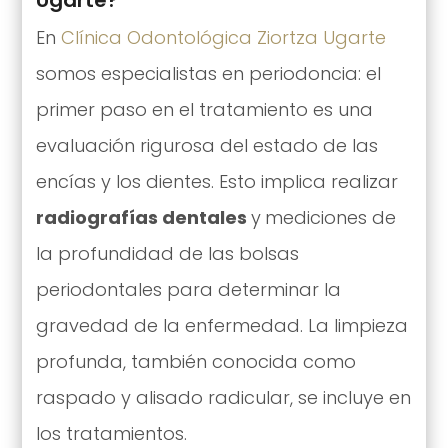
Ugarte?
En
Clínica Odontológica Ziortza Ugarte
somos especialistas en periodoncia: el
primer paso en el tratamiento es una
evaluación rigurosa del estado de las
encías y los dientes. Esto implica realizar
radiografías dentales
y
mediciones de
la profundidad de las bolsas
periodontales para determinar la
gravedad de la enfermedad. La limpieza
profunda, también conocida como
raspado y alisado radicular, se incluye en
los tratamientos.