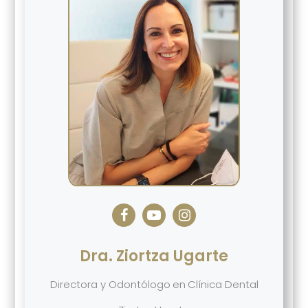
Dra. Ziortza Ugarte
Directora y Odontólogo
en
Clínica Dental