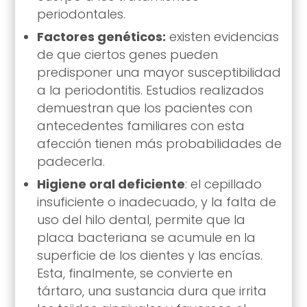
periodontales.
Factores genéticos:
existen evidencias
de que ciertos genes pueden
predisponer una mayor susceptibilidad
a la periodontitis. Estudios realizados
demuestran que los pacientes con
antecedentes familiares con esta
afección tienen más probabilidades de
padecerla.
Higiene oral deficiente
: el cepillado
insuficiente o inadecuado, y la falta de
uso del hilo dental, permite que la
placa bacteriana se acumule en la
superficie de los dientes y las encías.
Esta, finalmente, se convierte en
tártaro, una sustancia dura que irrita