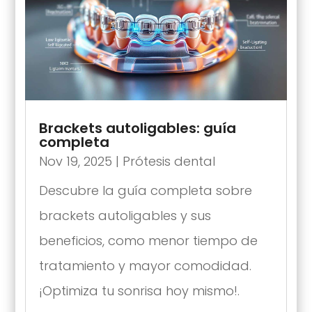
Brackets autoligables: guía
completa
Nov 19, 2025
|
Prótesis dental
Descubre la guía completa sobre
brackets autoligables y sus
beneficios, como menor tiempo de
tratamiento y mayor comodidad.
¡Optimiza tu sonrisa hoy mismo!.