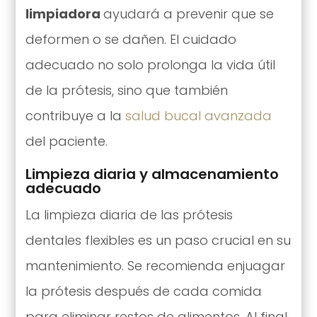
limpiadora
ayudará a prevenir que se
deformen o se dañen. El cuidado
adecuado no solo prolonga la vida útil
de la prótesis, sino que también
contribuye a la
salud bucal avanzada
del paciente.
Limpieza diaria y almacenamiento
adecuado
La limpieza diaria de las prótesis
dentales flexibles es un paso crucial en su
mantenimiento. Se recomienda enjuagar
la prótesis después de cada comida
para eliminar restos de alimentos. Al final