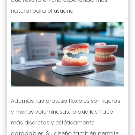
natural para el usuario.
Además, las prótesis flexibles son ligeras
y menos voluminosas, lo que las hace
más discretas y estéticamente
agradables. Su diseño también permite