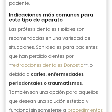
paciente.
Indicaciones más comunes para
este tipo de aparato
Las prótesis dentales flexibles son
recomendadas en una variedad de
situaciones. Son ideales para pacientes
que han perdido dientes por
**
extracciones dentales Donostia
**, o
debido a
caries, enfermedades
periodontales o traumatismos
.
También son una opción para aquellos
que desean una solución estética y
funcional sin someterse a
procedimientos