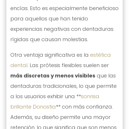
encías. Esto es especialmente beneficioso
para aquellos que han tenido
experiencias negativas con dentaduras
rígidas que causan molestias.
Otra ventaja significativa es la
estética
dental
. Las prótesis flexibles suelen ser
más discretas y menos visibles
que las
dentaduras tradicionales, lo que permite
a los usuarios exhibir una **
sonrisa
brillante Donostia
** con más confianza.
Además, su diseño permite una mayor
retención, lo que significa que son menos