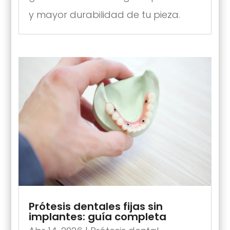
y mayor durabilidad de tu pieza.
Prótesis dentales fijas sin
implantes: guía completa