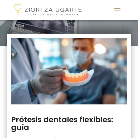
Prótesis dentales flexibles:
guía