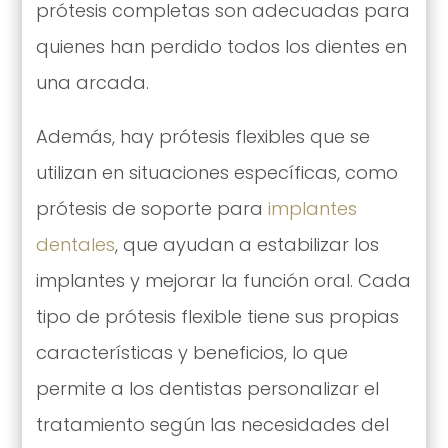
prótesis completas son adecuadas para
quienes han perdido todos los dientes en
una arcada.
Además, hay prótesis flexibles que se
utilizan en situaciones específicas, como
prótesis de soporte para
implantes
dentales
, que ayudan a estabilizar los
implantes y mejorar la función oral. Cada
tipo de prótesis flexible tiene sus propias
características y beneficios, lo que
permite a los dentistas personalizar el
tratamiento según las necesidades del