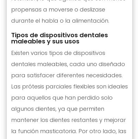
propensas a moverse o deslizase
durante el habla o la alimentación.
Tipos de dispositivos dentales
maleables y sus usos
Existen varios tipos de dispositivos
dentales maleables, cada uno diseñado
para satisfacer diferentes necesidades.
Las prótesis parciales flexibles son ideales
para aquellos que han perdido solo
algunos dientes, ya que permiten
mantener los dientes restantes y mejorar
la función masticatoria. Por otro lado, las