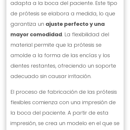
adapta a la boca del paciente. Este tipo
de prótesis se elabora a medida, lo que
garantiza un
ajuste perfecto y una
mayor comodidad
. La flexibilidad del
material permite que la prótesis se
amolde a la forma de las encías y los
dientes restantes, ofreciendo un soporte
adecuado sin causar irritación.
El proceso de fabricación de las prótesis
flexibles comienza con una impresión de
la boca del paciente. A partir de esta
impresión, se crea un modelo en el que se