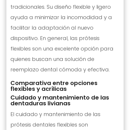
tradicionales. Su diseño flexible y ligero
ayuda a minimizar la incomodidad y a
facilitar la adaptación al nuevo
dispositivo. En general, las prótesis
flexibles son una excelente opción para
quienes buscan una solución de
reemplazo dental cómoda y efectiva.
Comparativa entre opciones
flexibles y acrílicas
Cuidado y mantenimiento de las
dentaduras livianas
El cuidado y mantenimiento de las
prótesis dentales flexibles son