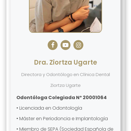
Dra. Ziortza Ugarte
Directora y Odontólogo
en
Clínica Dental
Ziortza Ugarte
Odontóloga Colegiada Nº 20001064
• Licenciada en Odontología
• Máster en Periodoncia e Implantología
• Miembro de SEPA (Sociedad Española de