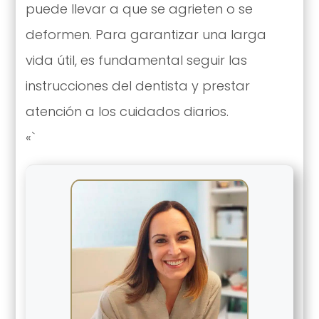
puede llevar a que se agrieten o se
deformen. Para garantizar una larga
vida útil, es fundamental seguir las
instrucciones del dentista y prestar
atención a los cuidados diarios.
«`