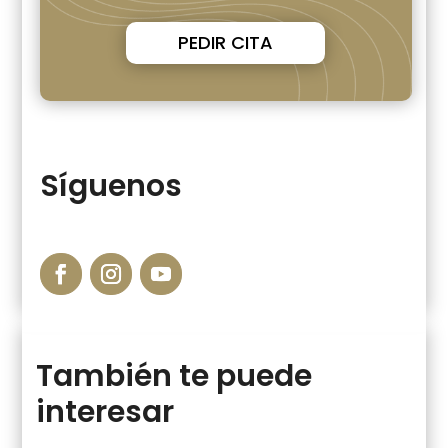
PEDIR CITA
Síguenos
También te puede
interesar