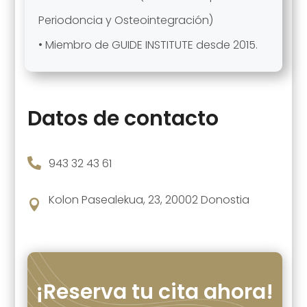
Periodoncia y Osteointegración)
• Miembro de GUIDE INSTITUTE desde 2015.
Datos de contacto

943 32 43 61
Kolon Pasealekua, 23, 20002 Donostia

¡Reserva tu cita ahora!