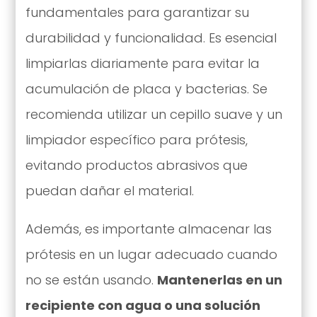
fundamentales para garantizar su
durabilidad y funcionalidad. Es esencial
limpiarlas diariamente para evitar la
acumulación de placa y bacterias. Se
recomienda utilizar un cepillo suave y un
limpiador específico para prótesis,
evitando productos abrasivos que
puedan dañar el material.
Además, es importante almacenar las
prótesis en un lugar adecuado cuando
no se están usando.
Mantenerlas en un
recipiente con agua o una solución