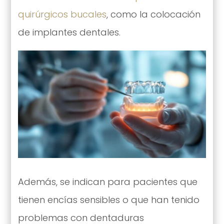
quirúrgicos bucales
, como la colocación
de implantes dentales.
Además, se indican para pacientes que
tienen encías sensibles o que han tenido
problemas con dentaduras