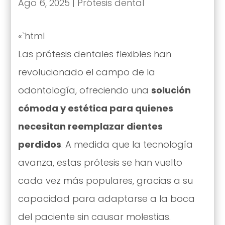
Ago 6, 2025
|
Prótesis dental
«`html
Las prótesis dentales flexibles han
revolucionado el campo de la
odontología, ofreciendo una
solución
cómoda y estética para quienes
necesitan reemplazar dientes
perdidos
. A medida que la tecnología
avanza, estas prótesis se han vuelto
cada vez más populares, gracias a su
capacidad para adaptarse a la boca
del paciente sin causar molestias.