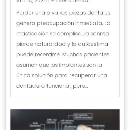
Abr 14, 2026
|
Prótesis dental
Perder una o varias piezas dentales
genera preocupación inmediata. La
masticación se complica, la sonrisa
pierde naturalidad y la autoestima
puede resentirse. Muchos pacientes
asumen que los implantes son la
única solución para recuperar una
dentadura funcional, pero...