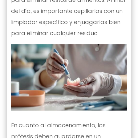
del día, es importante cepillarlas con un
limpiador específico y enjuagarlas bien
para eliminar cualquier residuo.
En cuanto al almacenamiento, las
prótesis deben guardarse en un