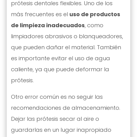
prótesis dentales flexibles. Uno de los
más frecuentes es el
uso de productos
de limpieza inadecuados
, como
limpiadores abrasivos o blanqueadores,
que pueden dañar el material. También
es importante evitar el uso de agua
caliente, ya que puede deformar la
prótesis.
Otro error común es no seguir las
recomendaciones de almacenamiento.
Dejar las prótesis secar al aire o
guardarlas en un lugar inapropiado