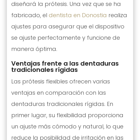
diseñará la prótesis. Una vez que se ha
fabricado, el
dentista en Donostia
realiza
ajustes para asegurar que el dispositivo
se ajuste perfectamente y funcione de
manera óptima.
Ventajas frente a las dentaduras
tradicionales rígidas
Las prótesis flexibles ofrecen varias
ventajas en comparación con las
dentaduras tradicionales rígidas. En
primer lugar, su flexibilidad proporciona
un ajuste más cómodo y natural, lo que
reduce la posibilidad de irritación en las