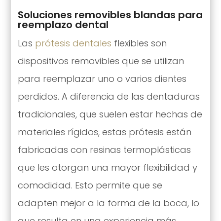
Soluciones removibles blandas para
reemplazo dental
Las
prótesis dentales
flexibles son
dispositivos removibles que se utilizan
para reemplazar uno o varios dientes
perdidos. A diferencia de las dentaduras
tradicionales, que suelen estar hechas de
materiales rígidos, estas prótesis están
fabricadas con resinas termoplásticas
que les otorgan una mayor flexibilidad y
comodidad. Esto permite que se
adapten mejor a la forma de la boca, lo
que resulta en una experiencia más