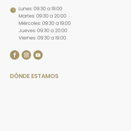
Lunes: 09:30 a 19:00

Martes: 09:30 a 20:00
Miércoles: 09:30 a 19:00
Jueves: 09:30 a 20:00
Viernes: 09:30 a 19:00
DÓNDE ESTAMOS