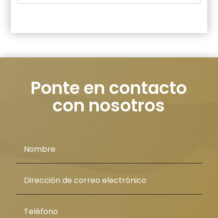
Ponte en contacto
con nosotros