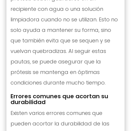
recipiente con agua o una solución
limpiadora cuando no se utilizan. Esto no
solo ayuda a mantener su forma, sino
que también evita que se sequen y se
vuelvan quebradizas. Al seguir estas
pautas, se puede asegurar que la
prótesis se mantenga en óptimas
condiciones durante mucho tiempo.
Errores comunes que acortan su
durabilidad
Existen varios errores comunes que
pueden acortar la durabilidad de las