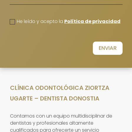
politica de privacidad
He leído y acepto la
Política de privacidad
ENVIAR
CLÍNICA ODONTOLÓGICA ZIORTZA
UGARTE – DENTISTA DONOSTIA
Contamos con un equipo multidisciplinar de
dentistas y profesionales altamente
cualificados para ofrecerte un servicio