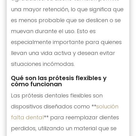
una mayor retención, lo que significa que
es menos probable que se deslicen o se
muevan durante el uso. Esto es
especialmente importante para quienes
llevan una vida activa y desean evitar
situaciones incómodas.
Qué son las prótesis flexibles y
cómo funcionan
Las prótesis dentales flexibles son
dispositivos diseñados como **
solución
falta dental
** para reemplazar dientes
perdidos, utilizando un material que se