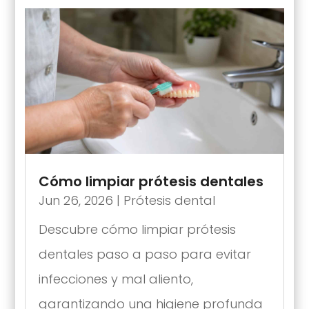
Cómo limpiar prótesis dentales
Jun 26, 2026
|
Prótesis dental
Descubre cómo limpiar prótesis
dentales paso a paso para evitar
infecciones y mal aliento,
garantizando una higiene profunda