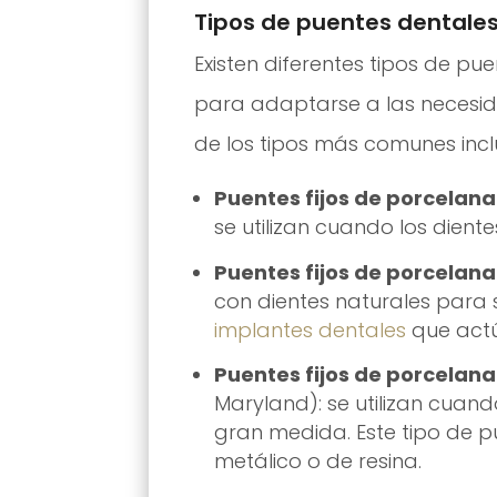
Tipos de puentes dentales 
Existen diferentes tipos de pu
para adaptarse a las necesid
de los tipos más comunes incl
Puentes fijos de porcelan
se utilizan cuando los dient
Puentes fijos de porcelan
con dientes naturales para s
implantes dentales
que act
Puentes fijos de porcelana
Maryland): se utilizan cuand
gran medida. Este tipo de p
metálico o de resina.