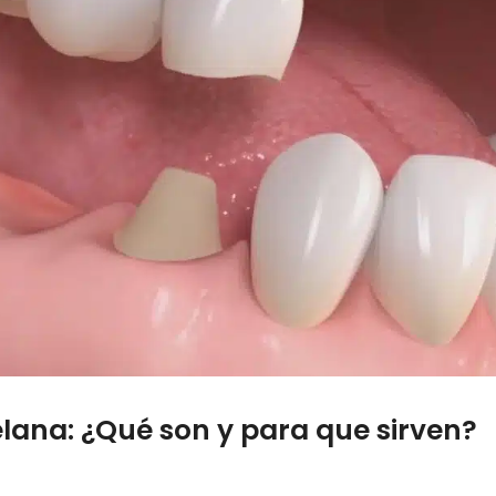
elana: ¿Qué son y para que sirven?