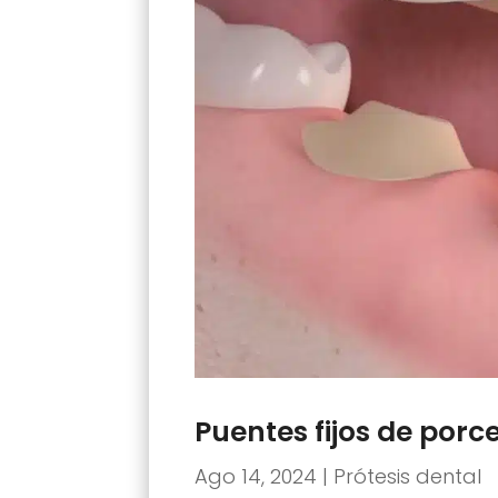
Puentes fijos de porc
Ago 14, 2024
|
Prótesis dental