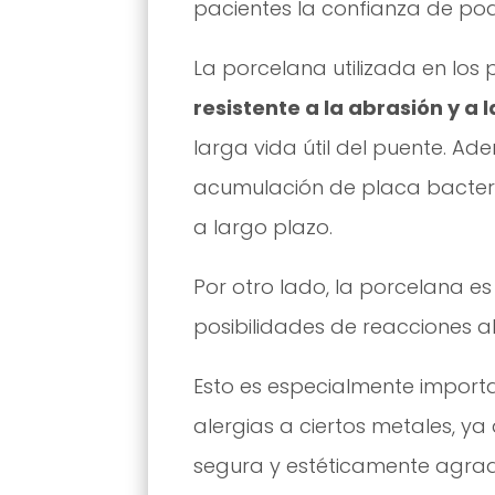
pacientes la confianza de pod
La porcelana utilizada en los 
resistente a la abrasión y a 
larga vida útil del puente. Ade
acumulación de placa bacter
a largo plazo.
Por otro lado, la porcelana es
posibilidades de reacciones al
Esto es especialmente import
alergias a ciertos metales, ya
segura y estéticamente agrad