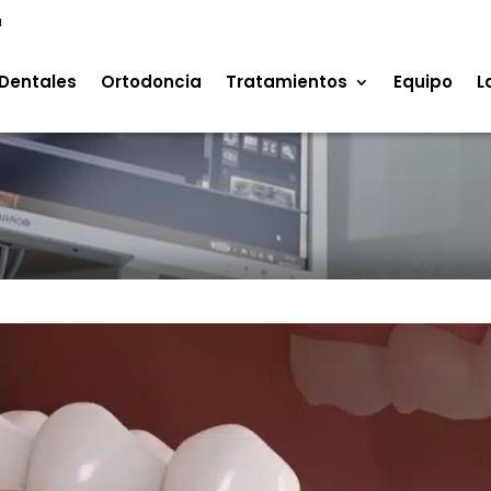
a
Dentales
Ortodoncia
Tratamientos
Equipo
L