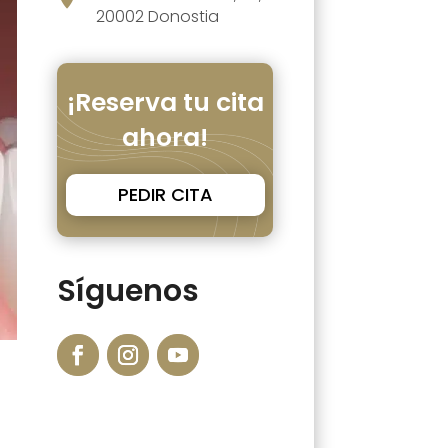
20002 Donostia
¡Reserva tu cita
ahora!
PEDIR CITA
Síguenos