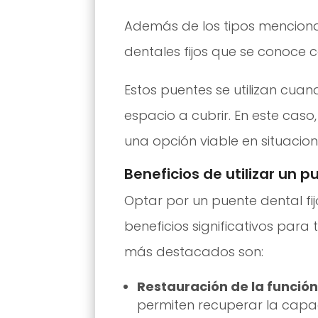
Además de los tipos menciona
dentales fijos que se conoce
Estos puentes se utilizan cuan
espacio a cubrir. En este caso,
una opción viable en situacion
Beneficios de utilizar un p
Optar por un puente dental fi
beneficios significativos para
más destacados son:
Restauración de la función
permiten recuperar la capa