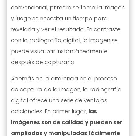
convencional, primero se toma la imagen
y luego se necesita un tiempo para
revelarla y ver el resultado. En contraste,
con la radiografía digital, la imagen se
puede visualizar instantáneamente
después de capturarla.
Además de la diferencia en el proceso
de captura de la imagen, la radiografía
digital ofrece una serie de ventajas
adicionales. En primer lugar,
las
imágenes son de calidad y pueden ser
ampliadas y manipuladas fácilmente