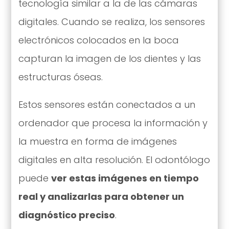
tecnología similar a la de las cámaras
digitales. Cuando se realiza, los sensores
electrónicos colocados en la boca
capturan la imagen de los dientes y las
estructuras óseas.
Estos sensores están conectados a un
ordenador que procesa la información y
la muestra en forma de imágenes
digitales en alta resolución. El odontólogo
puede
ver estas imágenes en tiempo
real y analizarlas para obtener un
diagnóstico preciso
.