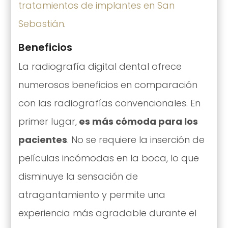
tratamientos de implantes en San
Sebastián
.
Beneficios
La radiografía digital dental ofrece
numerosos beneficios en comparación
con las radiografías convencionales. En
primer lugar,
es más cómoda para los
pacientes
. No se requiere la inserción de
películas incómodas en la boca, lo que
disminuye la sensación de
atragantamiento y permite una
experiencia más agradable durante el