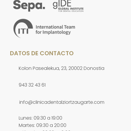
DATOS DE CONTACTO
Kolon Pasealekua, 23, 20002 Donostia
943 32 43 61
info@clinicadentalziortzaugarte.com
Lunes: 09:30 a 19:00
Martes: 09:30 a 20:00