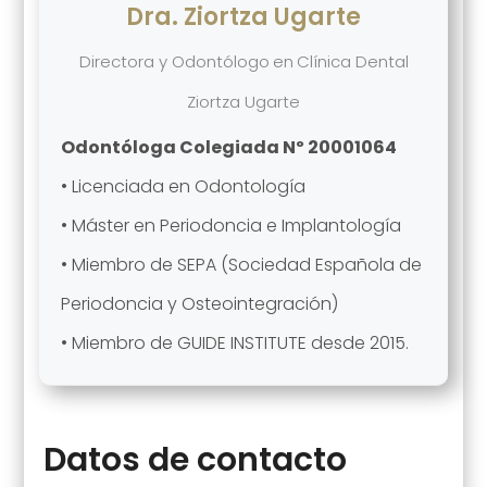
Dra. Ziortza Ugarte
Directora y Odontólogo
en
Clínica Dental
Ziortza Ugarte
Odontóloga Colegiada Nº 20001064
• Licenciada en Odontología
• Máster en Periodoncia e Implantología
• Miembro de SEPA (Sociedad Española de
Periodoncia y Osteointegración)
• Miembro de GUIDE INSTITUTE desde 2015.
Datos de contacto