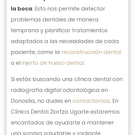
la boca
. Esto nos permite detectar
problemas dentales de manera
temprana y planificar tratamientos
adaptados a las necesidades de cada
paciente, como la
reconstrucción dental
o el
injerto de hueso dental
.
Si estás buscando una clínica dental con
radiografía digital odontológica en
Donostia, no dudes en
contactarnos
. En
Clínica Dental Ziortza Ugarte estaremos
encantados de ayudarte a mantener
una sonrisa saludable y radiante.