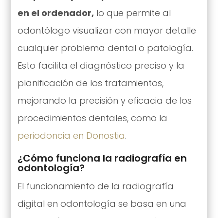
en el ordenador,
lo que permite al
odontólogo visualizar con mayor detalle
cualquier problema dental o patología.
Esto facilita el diagnóstico preciso y la
planificación de los tratamientos,
mejorando la precisión y eficacia de los
procedimientos dentales, como la
periodoncia en Donostia
.
¿Cómo funciona la radiografía en
odontología?
El funcionamiento de la radiografía
digital en odontología se basa en una