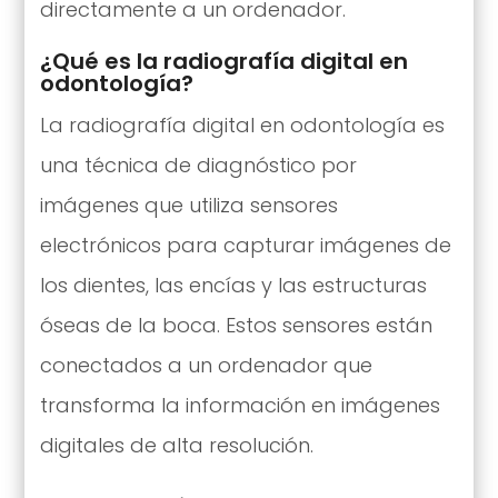
directamente a un ordenador.
¿Qué es la radiografía digital en
odontología?
La radiografía digital en odontología es
una técnica de diagnóstico por
imágenes que utiliza sensores
electrónicos para capturar imágenes de
los dientes, las encías y las estructuras
óseas de la boca. Estos sensores están
conectados a un ordenador que
transforma la información en imágenes
digitales de alta resolución.