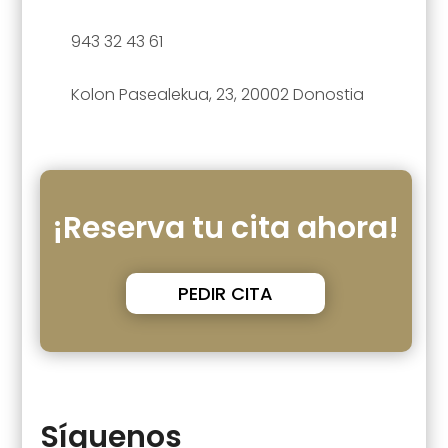
943 32 43 61
Kolon Pasealekua, 23, 20002 Donostia
¡Reserva tu cita ahora!
PEDIR CITA
Síguenos