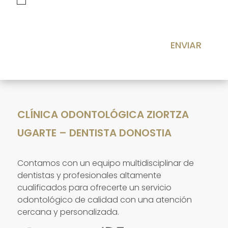
ENVIAR
CLÍNICA ODONTOLÓGICA ZIORTZA
UGARTE – DENTISTA DONOSTIA
Contamos con un equipo multidisciplinar de
dentistas y profesionales altamente
cualificados para ofrecerte un servicio
odontológico de calidad con una atención
cercana y personalizada.