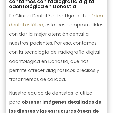
contamos con radiografía digital
odontológica en Donostia
En Clínica Dental Ziortza Ugarte, tu
clínica
dental estética
, estamos comprometidos
con dar la mejor atención dental a
nuestros pacientes. Por eso, contamos
con la tecnología de radiografía digital
odontológica en Donostia, que nos
permite ofrecer diagnósticos precisos y
tratamientos de calidad.
Nuestro equipo de dentistas la utiliza
para
obtener imágenes detalladas de
los dientes y las estructuras óseas de