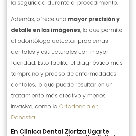
la seguridad durante el procedimiento.
Además, ofrece una
mayor precisión y
detalle en las imágenes
, lo que permite
al odontólogo detectar problemas
dentales y estructurales con mayor
facilidad. Esto facilita el diagnóstico más
temprano y preciso de enfermedades
dentales, lo que puede resultar en un
tratamiento más efectivo y menos
invasivo, como la
Ortodoncia en
Donostia
.
En Clínica Dental Ziortza Ugarte