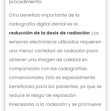
procedimiento.
Otro beneficio importante de la
radiografía digital dental es la
reducción de la dosis de radiación
. Los
sensores electrónicos utilizados requieren
una menor cantidad de radiación para
obtener una imagen de calidad en
comparación con las radiografías
convencionales. Esto es especialmente
beneficioso para los pacientes, ya que se
reduce el riesgo de exposición
innecesaria a la radiación y se promueve