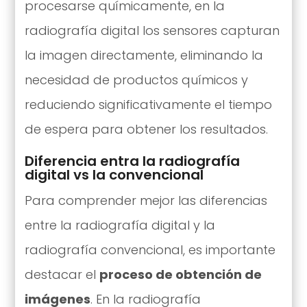
procesarse químicamente, en la
radiografía digital los sensores capturan
la imagen directamente, eliminando la
necesidad de productos químicos y
reduciendo significativamente el tiempo
de espera para obtener los resultados.
Diferencia entra la radiografía
digital vs la convencional
Para comprender mejor las diferencias
entre la radiografía digital y la
radiografía convencional, es importante
destacar el
proceso de obtención de
imágenes
. En la radiografía