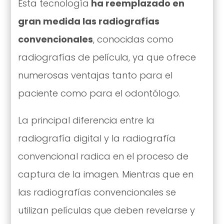
Esta tecnología
ha reemplazado en
gran medida las radiografías
convencionales
, conocidas como
radiografías de película, ya que ofrece
numerosas ventajas tanto para el
paciente como para el odontólogo.
La principal diferencia entre la
radiografía digital y la radiografía
convencional radica en el proceso de
captura de la imagen. Mientras que en
las radiografías convencionales se
utilizan películas que deben revelarse y