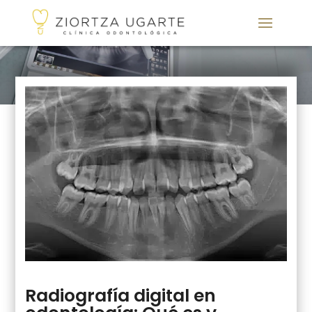
Radiografía digital en