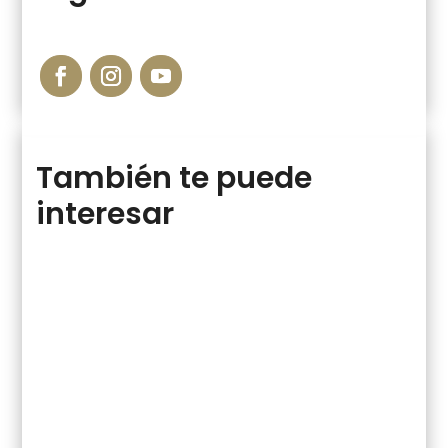
También te puede
interesar