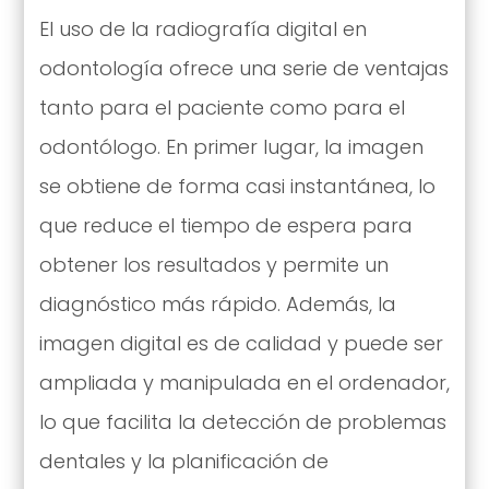
El uso de la radiografía digital en
odontología ofrece una serie de ventajas
tanto para el paciente como para el
odontólogo. En primer lugar, la imagen
se obtiene de forma casi instantánea, lo
que reduce el tiempo de espera para
obtener los resultados y permite un
diagnóstico más rápido. Además, la
imagen digital es de calidad y puede ser
ampliada y manipulada en el ordenador,
lo que facilita la detección de problemas
dentales y la planificación de