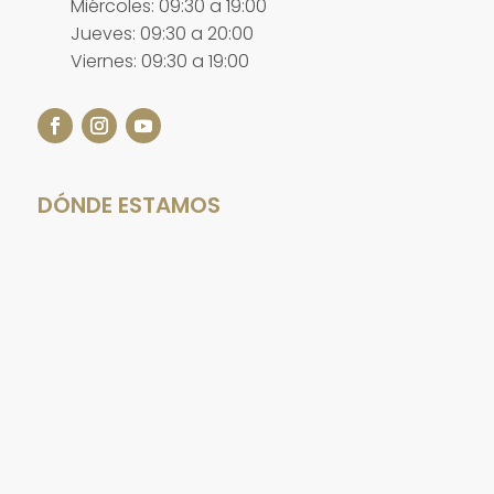
Miércoles: 09:30 a 19:00
Jueves: 09:30 a 20:00
Viernes: 09:30 a 19:00
DÓNDE ESTAMOS