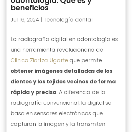
odontología: Qué es y
beneficios
Jul 16, 2024
|
Tecnología dental
La radiografía digital en odontología es
una herramienta revolucionaria de
Clínica Ziortza Ugarte
que permite
obtener imágenes detalladas de los
dientes y los tejidos vecinos de forma
rápida y precisa
. A diferencia de la
radiografía convencional, la digital se
basa en sensores electrónicos que
capturan la imagen y la transmiten