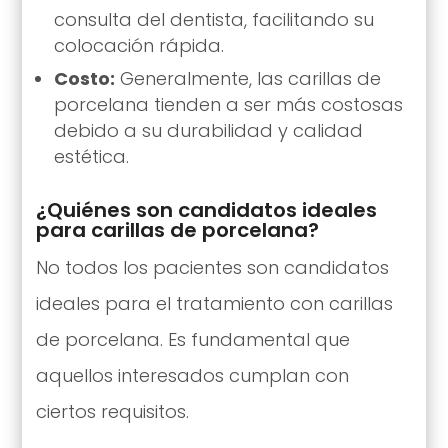
consulta del dentista, facilitando su
colocación rápida.
Costo:
Generalmente, las carillas de
porcelana tienden a ser más costosas
debido a su durabilidad y calidad
estética.
¿Quiénes son candidatos ideales
para carillas de porcelana?
No todos los pacientes son candidatos
ideales para el tratamiento con carillas
de porcelana. Es fundamental que
aquellos interesados cumplan con
ciertos requisitos.