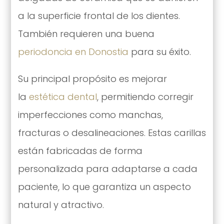
a la superficie frontal de los dientes.
También requieren una buena
periodoncia en Donostia
para su éxito.
Su principal propósito es mejorar
la
estética dental
, permitiendo corregir
imperfecciones como manchas,
fracturas o desalineaciones. Estas carillas
están fabricadas de forma
personalizada para adaptarse a cada
paciente, lo que garantiza un aspecto
natural y atractivo.