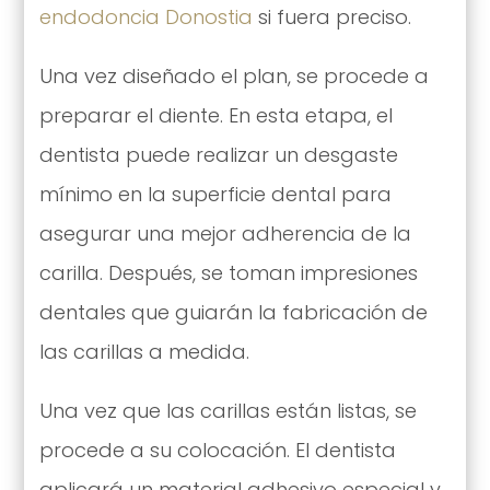
endodoncia Donostia
si fuera preciso.
Una vez diseñado el plan, se procede a
preparar el diente. En esta etapa, el
dentista puede realizar un desgaste
mínimo en la superficie dental para
asegurar una mejor adherencia de la
carilla. Después, se toman impresiones
dentales que guiarán la fabricación de
las carillas a medida.
Una vez que las carillas están listas, se
procede a su colocación. El dentista
aplicará un material adhesivo especial y