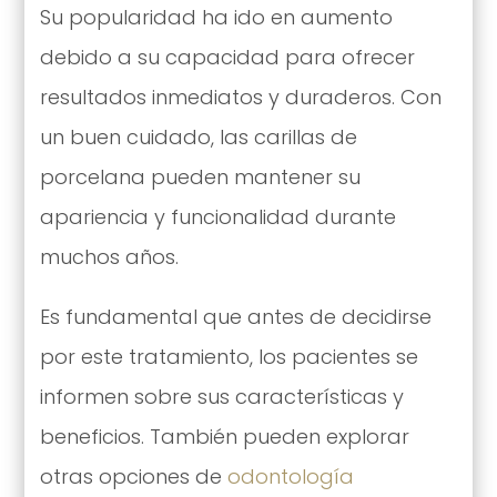
Su popularidad ha ido en aumento
debido a su capacidad para ofrecer
resultados inmediatos y duraderos. Con
un buen cuidado, las carillas de
porcelana pueden mantener su
apariencia y funcionalidad durante
muchos años.
Es fundamental que antes de decidirse
por este tratamiento, los pacientes se
informen sobre sus características y
beneficios. También pueden explorar
otras opciones de
odontología