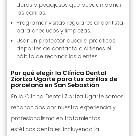
duros o pegajosos que puedan dañar
las carillas.
Programar visitas regulares al dentista
para chequeos y limpiezas.
Usar un protector bucal si practicas
deportes de contacto o si tienes el
hábito de rechinar los dientes.
Por qué elegir la Clínica Dental
Ziortza Ugarte para tus carillas de
porcelana en San Sebastián
En la Clínica Dental Ziortza Ugarte somos
reconocidos por nuestra experiencia y
profesionalismo en tratamientos
estéticos dentales, incluyendo la