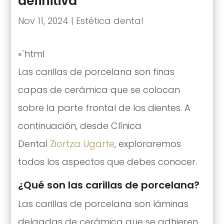
definitiva
Nov 11, 2024
|
Estética dental
«`html
Las carillas de porcelana son finas
capas de cerámica que se colocan
sobre la parte frontal de los dientes. A
continuación, desde Clínica
Dental
Ziortza Ugarte
, exploraremos
todos los aspectos que debes conocer.
¿Qué son las carillas de porcelana?
Las carillas de porcelana son láminas
delgadas de cerámica que se adhieren