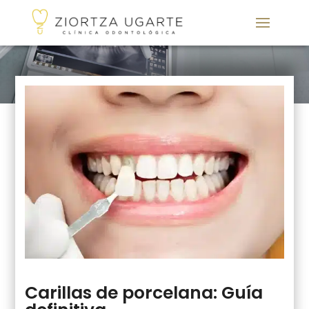
Carillas de porcelana: Guía