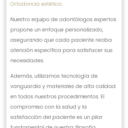
Ortodoncia estética
.
Nuestro equipo de odontólogos expertos
propone un enfoque personalizado,
asegurando que cada paciente reciba
atención específica para satisfacer sus
necesidades.
Además, utilizamos tecnología de
vanguardia y materiales de alta calidad
en todos nuestros procedimientos. El
compromiso con la salud y la
satisfacción del paciente es un pilar
fundamental de nuestra filosofía.