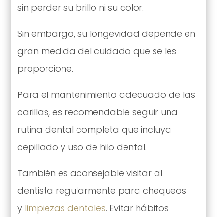
sin perder su brillo ni su color.
Sin embargo, su longevidad depende en
gran medida del cuidado que se les
proporcione.
Para el mantenimiento adecuado de las
carillas, es recomendable seguir una
rutina dental completa que incluya
cepillado y uso de hilo dental.
También es aconsejable visitar al
dentista regularmente para chequeos
y
limpiezas dentales
. Evitar hábitos