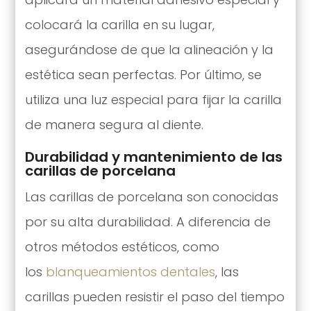
colocará la carilla en su lugar,
asegurándose de que la alineación y la
estética sean perfectas. Por último, se
utiliza una luz especial para fijar la carilla
de manera segura al diente.
Durabilidad y mantenimiento de las
carillas de porcelana
Las carillas de porcelana son conocidas
por su alta durabilidad. A diferencia de
otros métodos estéticos, como
los
blanqueamientos dentales
, las
carillas pueden resistir el paso del tiempo