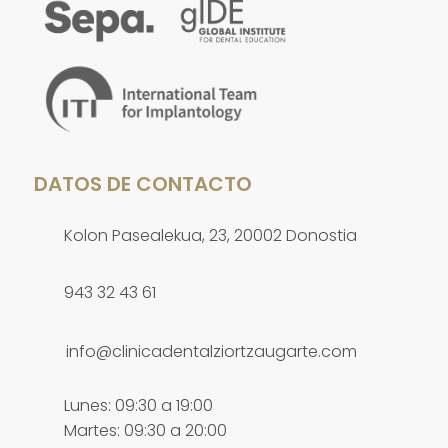
DATOS DE CONTACTO
Kolon Pasealekua, 23, 20002 Donostia
943 32 43 61
info@clinicadentalziortzaugarte.com
Lunes: 09:30 a 19:00
Martes: 09:30 a 20:00