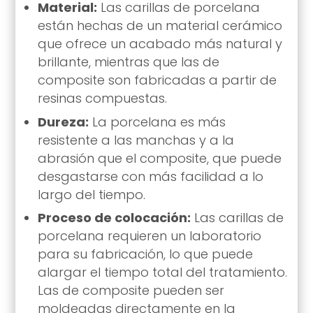
Material:
Las carillas de porcelana
están hechas de un material cerámico
que ofrece un acabado más natural y
brillante, mientras que las de
composite son fabricadas a partir de
resinas compuestas.
Dureza:
La porcelana es más
resistente a las manchas y a la
abrasión que el composite, que puede
desgastarse con más facilidad a lo
largo del tiempo.
Proceso de colocación:
Las carillas de
porcelana requieren un laboratorio
para su fabricación, lo que puede
alargar el tiempo total del tratamiento.
Las de composite pueden ser
moldeadas directamente en la