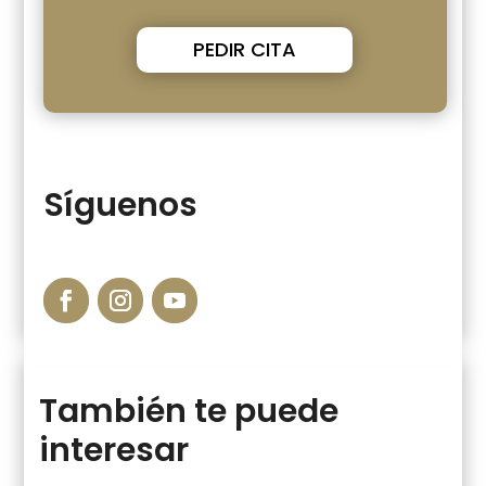
PEDIR CITA
Síguenos
También te puede
interesar