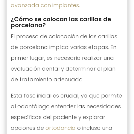
avanzada con implantes
.
¿Cómo se colocan las carillas de
porcelana?
El proceso de colocación de las carillas
de porcelana implica varias etapas. En
primer lugar, es necesario realizar una
evaluación dental y determinar el plan
de tratamiento adecuado.
Esta fase inicial es crucial, ya que permite
al odontólogo entender las necesidades
específicas del paciente y explorar
opciones de
ortodoncia
o incluso una