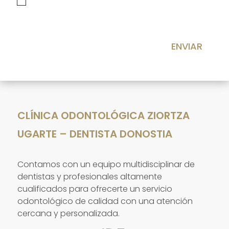
He leído y acepto la
Política de privacidad
ENVIAR
CLÍNICA ODONTOLÓGICA ZIORTZA
UGARTE – DENTISTA DONOSTIA
Contamos con un equipo multidisciplinar de
dentistas y profesionales altamente
cualificados para ofrecerte un servicio
odontológico de calidad con una atención
cercana y personalizada.