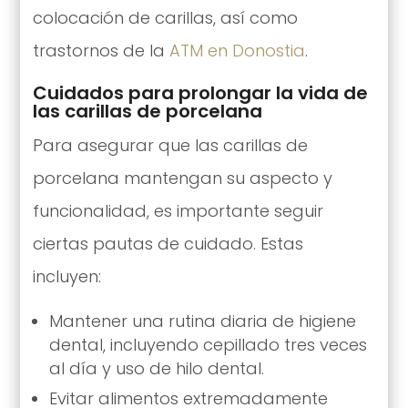
colocación de carillas, así como
trastornos de la
ATM en Donostia
.
Cuidados para prolongar la vida de
las carillas de porcelana
Para asegurar que las carillas de
porcelana mantengan su aspecto y
funcionalidad, es importante seguir
ciertas pautas de cuidado. Estas
incluyen:
Mantener una rutina diaria de higiene
dental, incluyendo cepillado tres veces
al día y uso de hilo dental.
Evitar alimentos extremadamente