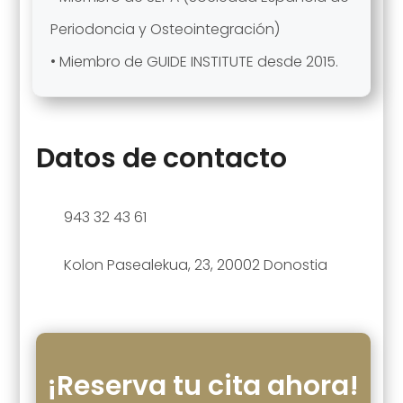
Periodoncia y Osteointegración)
• Miembro de GUIDE INSTITUTE desde 2015.
Datos de contacto
943 32 43 61
Kolon Pasealekua, 23, 20002 Donostia
¡Reserva tu cita ahora!