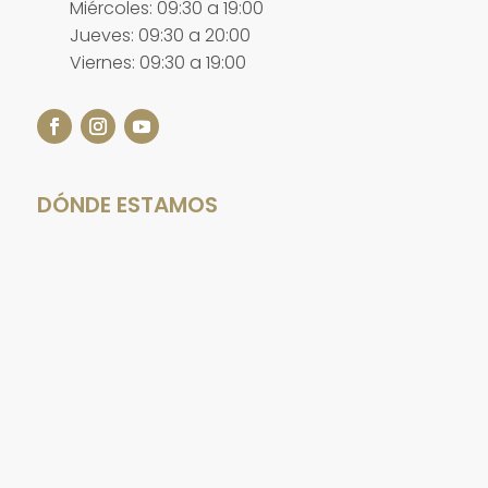
Miércoles: 09:30 a 19:00
Jueves: 09:30 a 20:00
Viernes: 09:30 a 19:00
DÓNDE ESTAMOS