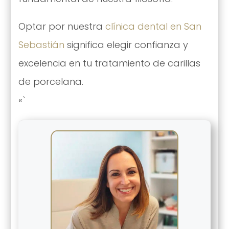
Optar por nuestra
clínica dental en San
Sebastián
significa elegir confianza y
excelencia en tu tratamiento de carillas
de porcelana.
«`