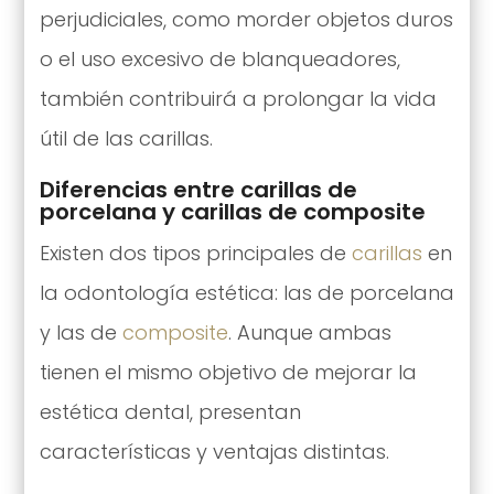
perjudiciales, como morder objetos duros
o el uso excesivo de blanqueadores,
también contribuirá a prolongar la vida
útil de las carillas.
Diferencias entre carillas de
porcelana y carillas de composite
Existen dos tipos principales de
carillas
en
la odontología estética: las de porcelana
y las de
composite
. Aunque ambas
tienen el mismo objetivo de mejorar la
estética dental, presentan
características y ventajas distintas.