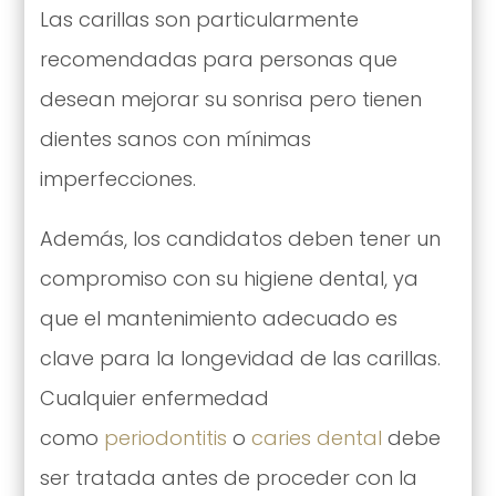
Las carillas son particularmente
recomendadas para personas que
desean mejorar su sonrisa pero tienen
dientes sanos con mínimas
imperfecciones.
Además, los candidatos deben tener un
compromiso con su higiene dental, ya
que el mantenimiento adecuado es
clave para la longevidad de las carillas.
Cualquier enfermedad
como
periodontitis
o
caries dental
debe
ser tratada antes de proceder con la