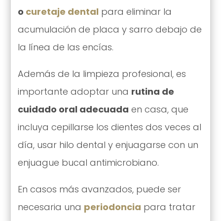
o
curetaje dental
para eliminar la
acumulación de placa y sarro debajo de
la línea de las encías.
Además de la limpieza profesional, es
importante adoptar una
rutina de
cuidado oral adecuada
en casa, que
incluya cepillarse los dientes dos veces al
día, usar hilo dental y enjuagarse con un
enjuague bucal antimicrobiano.
En casos más avanzados, puede ser
necesaria una
periodoncia
para tratar