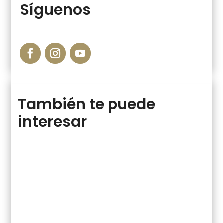
Síguenos
También te puede
interesar