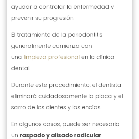
ayudar a controlar la enfermedad y
prevenir su progresión.
El tratamiento de la periodontitis
generalmente comienza con
una
limpieza profesional
en la clínica
dental.
Durante este procedimiento, el dentista
eliminará cuidadosamente la placa y el
sarro de los dientes y las encías.
En algunos casos, puede ser necesario
un
raspado y alisado radicular