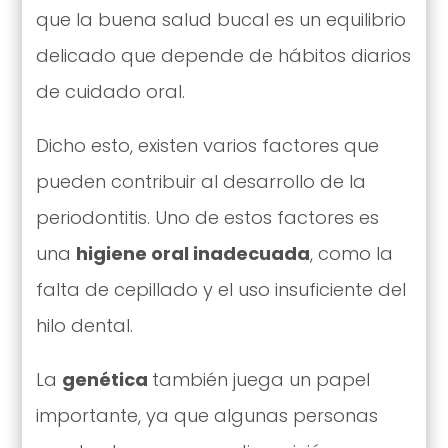
que la buena salud bucal es un equilibrio
delicado que depende de hábitos diarios
de cuidado oral.
Dicho esto, existen varios factores que
pueden contribuir al desarrollo de la
periodontitis. Uno de estos factores es
una
higiene oral inadecuada
, como la
falta de cepillado y el uso insuficiente del
hilo dental.
La
genética
también juega un papel
importante, ya que algunas personas