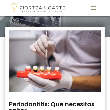
Periodontitis: Qué necesitas