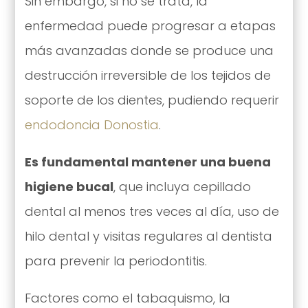
Sin embargo, si no se trata, la
enfermedad puede progresar a etapas
más avanzadas donde se produce una
destrucción irreversible de los tejidos de
soporte de los dientes, pudiendo requerir
endodoncia Donostia
.
Es fundamental mantener una buena
higiene bucal
, que incluya cepillado
dental al menos tres veces al día, uso de
hilo dental y visitas regulares al dentista
para prevenir la periodontitis.
Factores como el tabaquismo, la