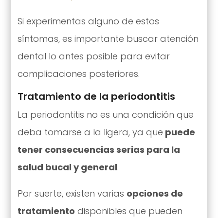
Si experimentas alguno de estos
síntomas, es importante buscar atención
dental lo antes posible para evitar
complicaciones posteriores.
Tratamiento de la periodontitis
La periodontitis no es una condición que
deba tomarse a la ligera, ya que
puede
tener consecuencias serias para la
salud bucal y general
.
Por suerte, existen varias
opciones de
tratamiento
disponibles que pueden