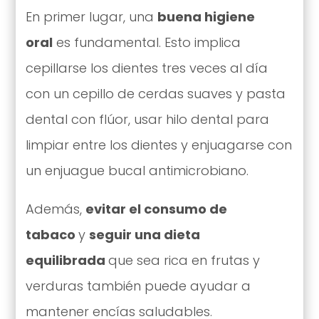
En primer lugar, una
buena higiene
oral
es fundamental. Esto implica
cepillarse los dientes tres veces al día
con un cepillo de cerdas suaves y pasta
dental con flúor, usar hilo dental para
limpiar entre los dientes y enjuagarse con
un enjuague bucal antimicrobiano.
Además,
evitar el consumo de
tabaco
y
seguir una dieta
equilibrada
que sea rica en frutas y
verduras también puede ayudar a
mantener encías saludables.