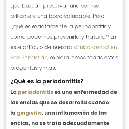
que buscan preservar una sonrisa
brillante y una boca saludable. Pero
¿qué es exactamente la periodontitis y
cómo podemos prevenirla y tratarla? En
este artículo de nuestra
clínica dental en
San Sebastián
, exploraremos todas estas
preguntas y más.
¿Qué es la periodontitis?
La
periodontitis
es una enfermedad de
las encías que se desarrolla cuando
la
gingivitis
, una inflamación de las
encías, no se trata adecuadamente
.