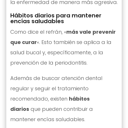
la enfermedad de manera más agresiva.
Hábitos diarios para mantener
encías saludables
Como dice el refrán, «
más vale
prevenir
que curar
«. Esto también se aplica a la
salud bucal y, específicamente, a la
prevención de la periodontitis.
Además de buscar atención dental
regular y seguir el tratamiento
recomendado, existen
hábitos
diarios
que pueden contribuir a
mantener encías saludables.