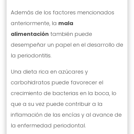
Además de los factores mencionados
anteriormente, la
mala
alimentación
también puede
desempeñar un papel en el desarrollo de
la periodontitis.
Una dieta rica en azúcares y
carbohidratos puede favorecer el
crecimiento de bacterias en la boca, lo
que a su vez puede contribuir a la
inflamación de las encías y al avance de
la enfermedad periodontal.