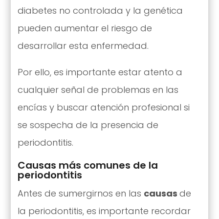
diabetes no controlada y la genética
pueden aumentar el riesgo de
desarrollar esta enfermedad.
Por ello, es importante estar atento a
cualquier señal de problemas en las
encías y buscar atención profesional si
se sospecha de la presencia de
periodontitis.
Causas más comunes de la
periodontitis
Antes de sumergirnos en las
causas
de
la periodontitis, es importante recordar