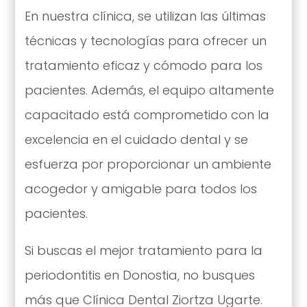
En nuestra clínica, se utilizan las últimas
técnicas y tecnologías para ofrecer un
tratamiento eficaz y cómodo para los
pacientes. Además, el equipo altamente
capacitado está comprometido con la
excelencia en el cuidado dental y se
esfuerza por proporcionar un ambiente
acogedor y amigable para todos los
pacientes.
Si buscas el mejor tratamiento para la
periodontitis en Donostia, no busques
más que Clínica Dental Ziortza Ugarte.