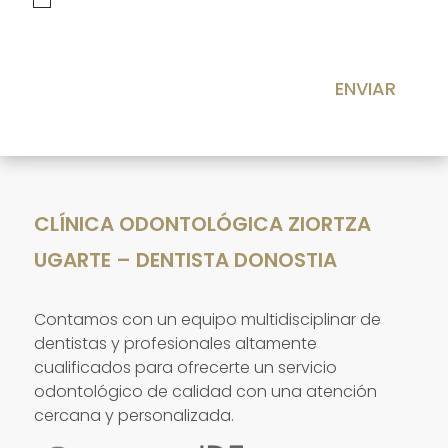
ENVIAR
CLÍNICA ODONTOLÓGICA ZIORTZA
UGARTE – DENTISTA DONOSTIA
Contamos con un equipo multidisciplinar de
dentistas y profesionales altamente
cualificados para ofrecerte un servicio
odontológico de calidad con una atención
cercana y personalizada.