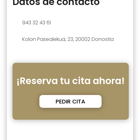
Datos de contacto
943 32 43 61
Kolon Pasealekua, 23, 20002 Donostia
¡Reserva tu cita ahora!
PEDIR CITA