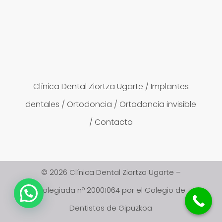
Clínica Dental Ziortza Ugarte
/
Implantes
dentales
/
Ortodoncia
/
Ortodoncia invisible
/
Contacto
© 2026 Clínica Dental Ziortza Ugarte –
Colegiada nº 20001064 por el Colegio de
Dentistas de Gipuzkoa