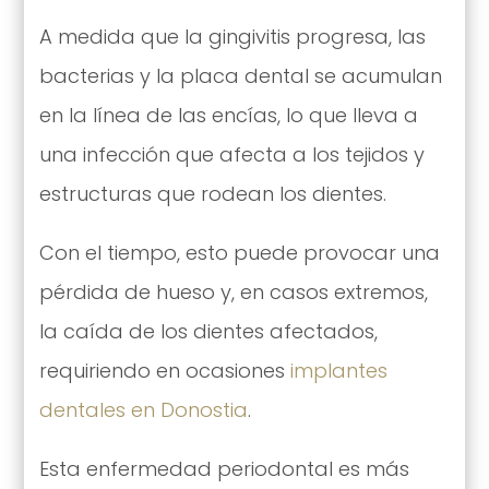
A medida que la gingivitis progresa, las
bacterias y la placa dental se acumulan
en la línea de las encías, lo que lleva a
una infección que afecta a los tejidos y
estructuras que rodean los dientes.
Con el tiempo, esto puede provocar una
pérdida de hueso y, en casos extremos,
la caída de los dientes afectados,
requiriendo en ocasiones
implantes
dentales en Donostia
.
Esta enfermedad periodontal es más