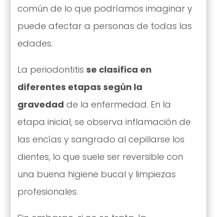
común de lo que podríamos imaginar y
puede afectar a personas de todas las
edades.
La periodontitis
se clasifica en
diferentes etapas según la
gravedad
de la enfermedad. En la
etapa inicial, se observa inflamación de
las encías y sangrado al cepillarse los
dientes, lo que suele ser reversible con
una buena higiene bucal y limpiezas
profesionales.