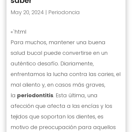
saber
May 20, 2024
|
Periodoncia
«`html
Para muchos, mantener una buena
salud bucal puede convertirse en un
auténtico desafío. Diariamente,
enfrentamos la lucha contra las caries, el
mal aliento y, en casos más graves,
la
periodontitis
. Esta última, una
afección que afecta a las encías y los
tejidos que soportan los dientes, es
motivo de preocupación para aquellos