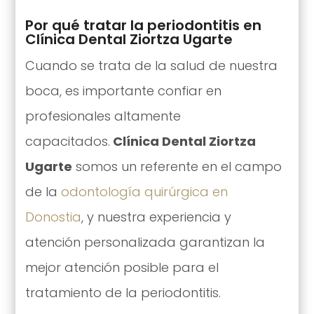
Por qué tratar la periodontitis en
Clínica Dental Ziortza Ugarte
Cuando se trata de la salud de nuestra
boca, es importante confiar en
profesionales altamente
capacitados.
Clínica Dental Ziortza
Ugarte
somos un referente en el campo
de la
odontología quirúrgica en
Donostia
, y nuestra experiencia y
atención personalizada garantizan la
mejor atención posible para el
tratamiento de la periodontitis.