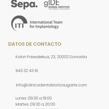
DATOS DE CONTACTO
Kolon Pasealekua, 23, 20002 Donostia
943 32 43 61
info@clinicadentalziortzaugarte.com
Lunes: 09:30 a 19:00
Martes: 09:30 a 20:00