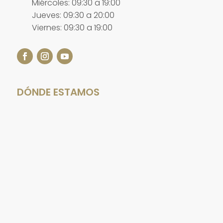
Miércoles: 09:30 a 19:00
Jueves: 09:30 a 20:00
Viernes: 09:30 a 19:00
DÓNDE ESTAMOS