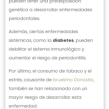
pueden tener una predisposición
genética a desarrollar enfermedades
periodontales.
Además, ciertas enfermedades
sistémicas, como la
diabetes
, pueden
debilitar el sistema inmunológico y
aumentar el riesgo de periodontitis.
Por último, el consumo de tabaco y el
estrés, causante de
bruxismo Donostia
,
también se han relacionado con un
mayor riesgo de desarrollar esta
enfermedad.