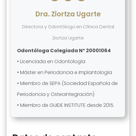
Dra. Ziortza Ugarte
Directora y Odontólogo
en
Clínica Dental
Ziortza Ugarte
Odontóloga Colegiada Nº 20001064
• Licenciada en Odontología
• Máster en Periodoncia e Implantología
• Miembro de SEPA (Sociedad Española de
Periodoncia y Osteointegración)
• Miembro de GUIDE INSTITUTE desde 2015.