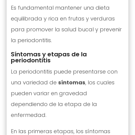
Es fundamental mantener una dieta
equilibrada y rica en frutas y verduras
para promover la salud bucal y prevenir
la periodontitis.
Síntomas y etapas de la
periodontitis
La periodontitis puede presentarse con
una variedad de
síntomas
, los cuales
pueden variar en gravedad
dependiendo de la etapa de la
enfermedad.
En las primeras etapas, los síntomas