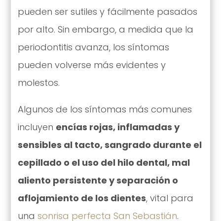
pueden ser sutiles y fácilmente pasados
por alto. Sin embargo, a medida que la
periodontitis avanza, los síntomas
pueden volverse más evidentes y
molestos.
Algunos de los síntomas más comunes
incluyen
encías rojas, inflamadas y
sensibles al tacto, sangrado durante el
cepillado o el uso del hilo dental, mal
aliento persistente y separación o
aflojamiento de los dientes
, vital para
una
sonrisa perfecta San Sebastián
.