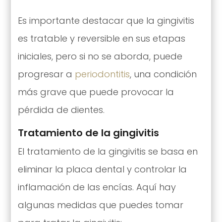
Es importante destacar que la gingivitis
es tratable y reversible en sus etapas
iniciales, pero si no se aborda, puede
progresar a
periodontitis
, una condición
más grave que puede provocar la
pérdida de dientes.
Tratamiento de la gingivitis
El tratamiento de la gingivitis se basa en
eliminar la placa dental y controlar la
inflamación de las encías. Aquí hay
algunas medidas que puedes tomar