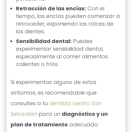
Retracción de las encías:
Con el
tiempo, las encías pueden comenzar a
retroceder, exponiendo las raíces de
los dientes.
Sensibilidad dental:
Puedes
experimentar sensibilidad dental,
especialmente al comer alimentos
calientes o fríos.
Si experimentas alguno de estos
síntomas, es recomendable que
consultes a tu
dentista centro San
Sebastián
para un
diagnóstico y un
plan de tratamiento
adecuado.