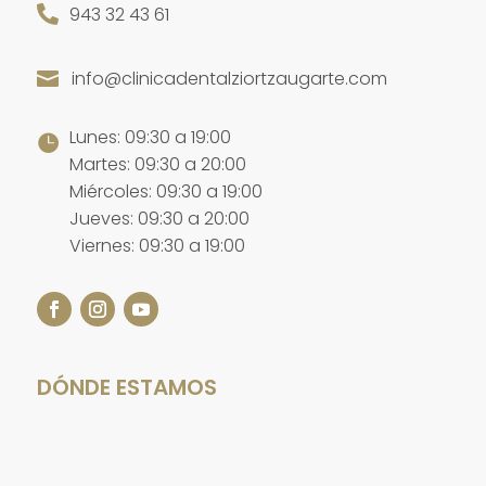

943 32 43 61
info@clinicadentalziortzaugarte.com

Lunes: 09:30 a 19:00

Martes: 09:30 a 20:00
Miércoles: 09:30 a 19:00
Jueves: 09:30 a 20:00
Viernes: 09:30 a 19:00
DÓNDE ESTAMOS