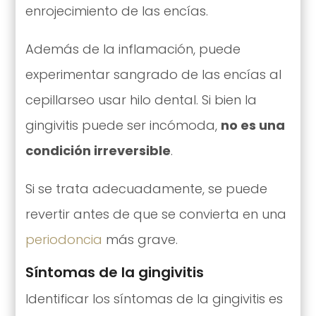
enrojecimiento de las encías.
Además de la inflamación, puede
experimentar sangrado de las encías al
cepillarseo usar hilo dental. Si bien la
gingivitis puede ser incómoda,
no es una
condición irreversible
.
Si se trata adecuadamente, se puede
revertir antes de que se convierta en una
periodoncia
más grave.
Síntomas de la gingivitis
Identificar los síntomas de la gingivitis es