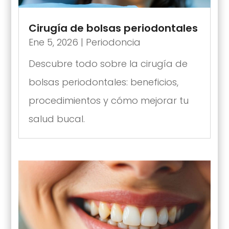
Cirugía de bolsas periodontales
Ene 5, 2026
|
Periodoncia
Descubre todo sobre la cirugía de
bolsas periodontales: beneficios,
procedimientos y cómo mejorar tu
salud bucal.