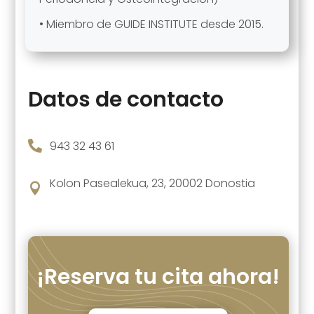
• Miembro de GUIDE INSTITUTE desde 2015.
Datos de contacto

943 32 43 61
Kolon Pasealekua, 23, 20002 Donostia

¡Reserva tu cita ahora!