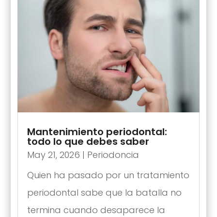
Mantenimiento periodontal:
todo lo que debes saber
May 21, 2026
|
Periodoncia
Quien ha pasado por un tratamiento
periodontal sabe que la batalla no
termina cuando desaparece la