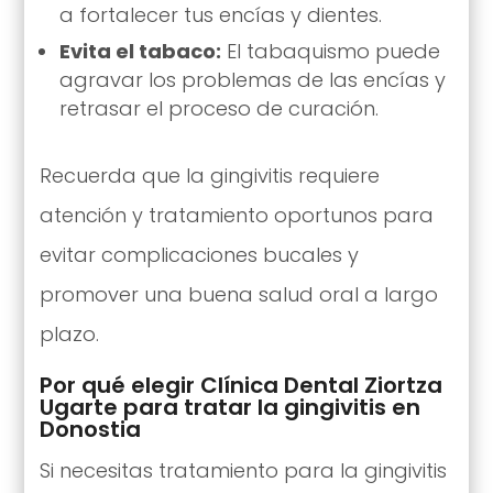
a fortalecer tus encías y dientes.
Evita el tabaco:
El tabaquismo puede
agravar los problemas de las encías y
retrasar el proceso de curación.
Recuerda que la gingivitis requiere
atención y tratamiento oportunos para
evitar complicaciones bucales y
promover una buena salud oral a largo
plazo.
Por qué elegir Clínica Dental Ziortza
Ugarte para tratar la gingivitis en
Donostia
Si necesitas tratamiento para la gingivitis