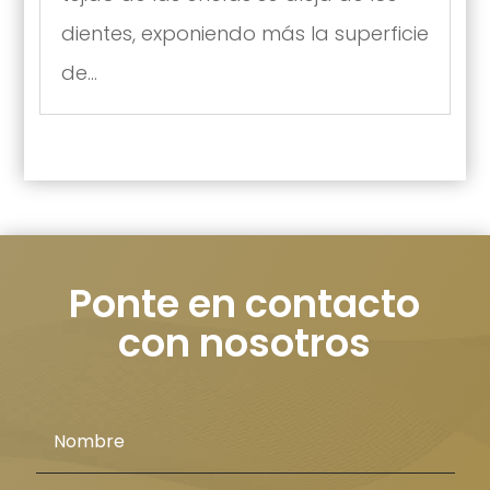
dientes, exponiendo más la superficie
de...
Ponte en contacto
con nosotros