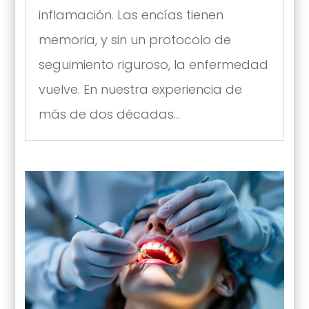
inflamación. Las encías tienen
memoria, y sin un protocolo de
seguimiento riguroso, la enfermedad
vuelve. En nuestra experiencia de
más de dos décadas...