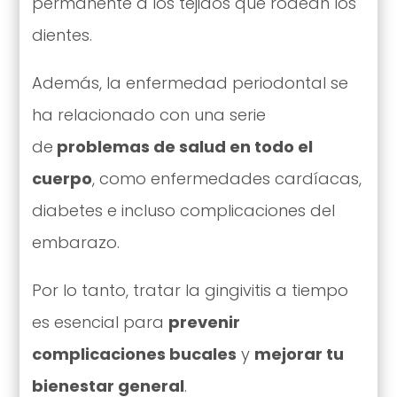
permanente a los tejidos que rodean los
dientes.
Además, la enfermedad periodontal se
ha relacionado con una serie
de
problemas de salud en todo el
cuerpo
, como enfermedades cardíacas,
diabetes e incluso complicaciones del
embarazo.
Por lo tanto, tratar la gingivitis a tiempo
es esencial para
prevenir
complicaciones bucales
y
mejorar tu
bienestar general
.