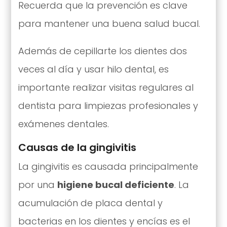
Recuerda que la prevención es clave
para mantener una buena salud bucal.
Además de cepillarte los dientes dos
veces al día y usar hilo dental, es
importante realizar visitas regulares al
dentista para limpiezas profesionales y
exámenes dentales.
Causas de la gingivitis
La gingivitis es causada principalmente
por una
higiene bucal deficiente
. La
acumulación de placa dental y
bacterias en los dientes y encías es el