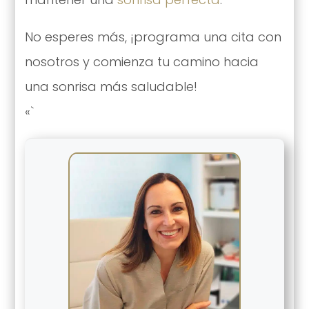
No esperes más, ¡programa una cita con
nosotros y comienza tu camino hacia
una sonrisa más saludable!
«`