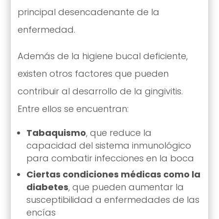
principal desencadenante de la
enfermedad.
Además de la higiene bucal deficiente,
existen otros factores que pueden
contribuir al desarrollo de la gingivitis.
Entre ellos se encuentran:
Tabaquismo
, que reduce la
capacidad del sistema inmunológico
para combatir infecciones en la boca
Ciertas condiciones médicas como la
diabetes
, que pueden aumentar la
susceptibilidad a enfermedades de las
encías