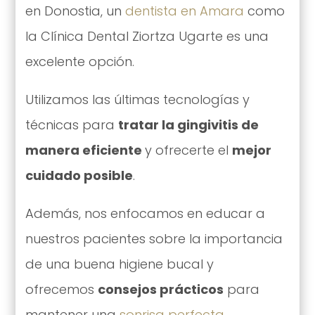
en Donostia, un
dentista en Amara
como
la Clínica Dental Ziortza Ugarte es una
excelente opción.
Utilizamos las últimas tecnologías y
técnicas para
tratar la gingivitis de
manera eficiente
y ofrecerte el
mejor
cuidado posible
.
Además, nos enfocamos en educar a
nuestros pacientes sobre la importancia
de una buena higiene bucal y
ofrecemos
consejos prácticos
para
mantener una
sonrisa perfecta
.