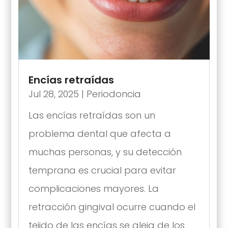
Encías retraídas
Jul 28, 2025
|
Periodoncia
Las encías retraídas son un
problema dental que afecta a
muchas personas, y su detección
temprana es crucial para evitar
complicaciones mayores. La
retracción gingival ocurre cuando el
tejido de las encías se aleja de los