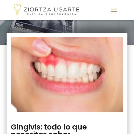
Gingivis: todo lo que