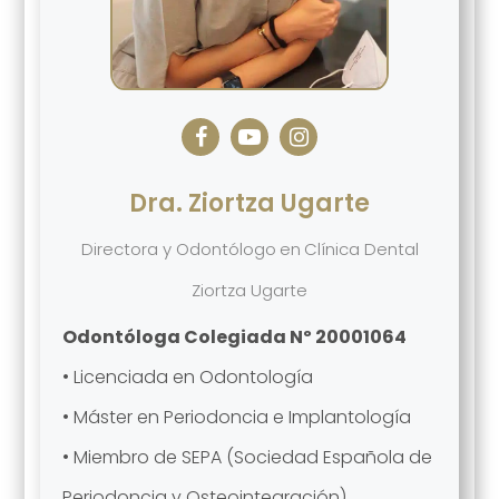
Dra. Ziortza Ugarte
Directora y Odontólogo
en
Clínica Dental
Ziortza Ugarte
Odontóloga Colegiada Nº 20001064
• Licenciada en Odontología
• Máster en Periodoncia e Implantología
• Miembro de SEPA (Sociedad Española de
Periodoncia y Osteointegración)