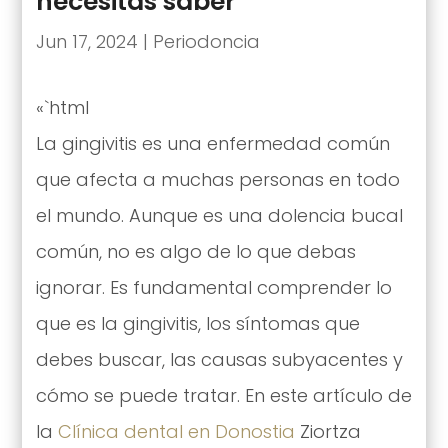
necesitas saber
Jun 17, 2024
|
Periodoncia
«`html
La gingivitis es una enfermedad común
que afecta a muchas personas en todo
el mundo. Aunque es una dolencia bucal
común, no es algo de lo que debas
ignorar. Es fundamental comprender lo
que es la gingivitis, los síntomas que
debes buscar, las causas subyacentes y
cómo se puede tratar. En este artículo de
la
Clínica dental en Donostia
Ziortza