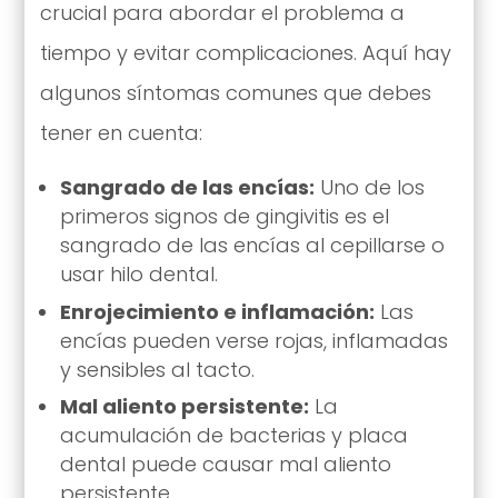
crucial para abordar el problema a
tiempo y evitar complicaciones. Aquí hay
algunos síntomas comunes que debes
tener en cuenta:
Sangrado de las encías:
Uno de los
primeros signos de gingivitis es el
sangrado de las encías al cepillarse o
usar hilo dental.
Enrojecimiento e inflamación:
Las
encías pueden verse rojas, inflamadas
y sensibles al tacto.
Mal aliento persistente:
La
acumulación de bacterias y placa
dental puede causar mal aliento
persistente.