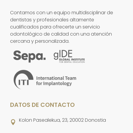
Contamos con un equipo multidisciplinar de
dentistas y profesionales altamente
cualificados para ofrecerte un servicio
odontológico de calidad con una atención
cercana y personalizada.
DATOS DE CONTACTO
Kolon Pasealekua, 23, 20002 Donostia
