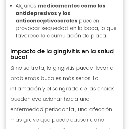
Algunos
medicamentos como los
antidepresivos y los
anticonceptivos
orales
pueden
provocar sequedad en la boca, lo que
favorece la acumulación de placa.
Impacto de la gingivitis en la salud
bucal
Si no se trata, la gingivitis puede llevar a
problemas bucales más serios. La
inflamación y el sangrado de las encías
pueden evolucionar hacia una
enfermedad periodontal, una afección
más grave que puede causar daño