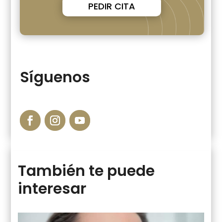
PEDIR CITA
Síguenos
También te puede
interesar