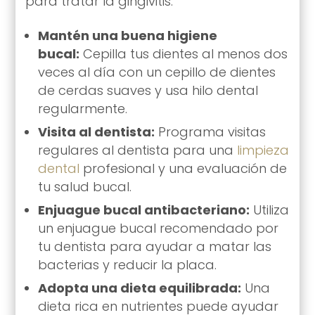
para tratar la gingivitis:
Mantén una buena higiene
bucal:
Cepilla tus dientes al menos dos
veces al día con un cepillo de dientes
de cerdas suaves y usa hilo dental
regularmente.
Visita al dentista:
Programa visitas
regulares al dentista para una
limpieza
dental
profesional y una evaluación de
tu salud bucal.
Enjuague bucal antibacteriano:
Utiliza
un enjuague bucal recomendado por
tu dentista para ayudar a matar las
bacterias y reducir la placa.
Adopta una dieta equilibrada:
Una
dieta rica en nutrientes puede ayudar