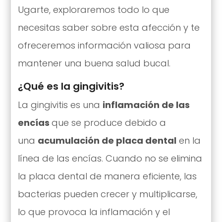
Ugarte, exploraremos todo lo que
necesitas saber sobre esta afección y te
ofreceremos información valiosa para
mantener una buena salud bucal.
¿Qué es la gingivitis?
La gingivitis es una
inflamación de las
encías
que se produce debido a
una
acumulación de placa dental
en la
línea de las encías. Cuando no se elimina
la placa dental de manera eficiente, las
bacterias pueden crecer y multiplicarse,
lo que provoca la inflamación y el