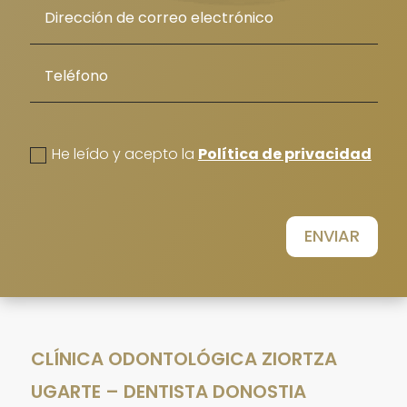
politica de privacidad
He leído y acepto la
Política de privacidad
ENVIAR
CLÍNICA ODONTOLÓGICA ZIORTZA
UGARTE – DENTISTA DONOSTIA