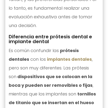
lo tanto, es fundamental realizar una
evaluación exhaustiva antes de tomar
una decisión.
Diferencia entre prótesis dental e
implante dental
Es común confundir las
prótesis
dentales
con los
implantes dentales
,
pero son muy diferentes. Las prótesis
son
dispositivos que se colocan en la
boca y pueden ser removibles o fijas
,
mientras que los implantes son
tornillos
de titanio que se insertan en el hueso