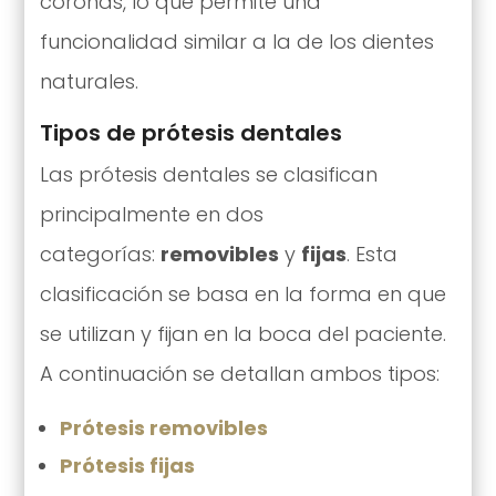
coronas, lo que permite una
funcionalidad similar a la de los dientes
naturales.
Tipos de prótesis dentales
Las prótesis dentales se clasifican
principalmente en dos
categorías:
removibles
y
fijas
. Esta
clasificación se basa en la forma en que
se utilizan y fijan en la boca del paciente.
A continuación se detallan ambos tipos:
Prótesis removibles
Prótesis fijas