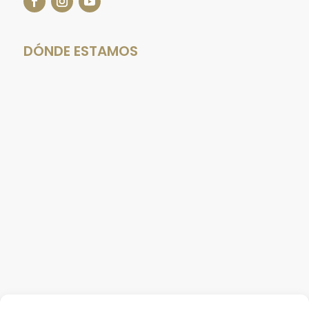
DÓNDE ESTAMOS