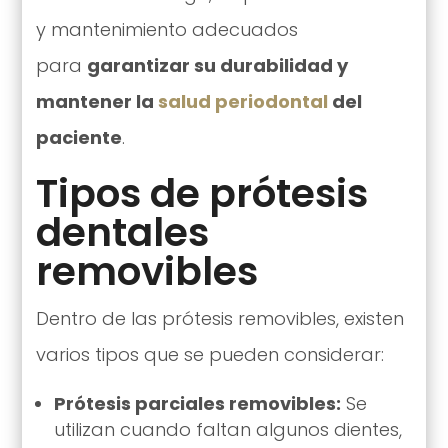
y mantenimiento adecuados
para
garantizar su durabilidad y
mantener la
salud periodontal
del
paciente
.
Tipos de prótesis
dentales
removibles
Dentro de las prótesis removibles, existen
varios tipos que se pueden considerar:
Prótesis parciales removibles:
Se
utilizan cuando faltan algunos dientes,