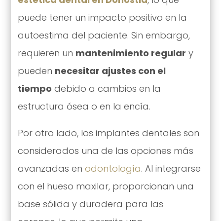
puede tener un impacto positivo en la
autoestima del paciente. Sin embargo,
requieren un
mantenimiento regular
y
pueden
necesitar ajustes con el
tiempo
debido a cambios en la
estructura ósea o en la encía.
Por otro lado, los implantes dentales son
considerados una de las opciones más
avanzadas en
odontología
. Al integrarse
con el hueso maxilar, proporcionan una
base sólida y duradera para las