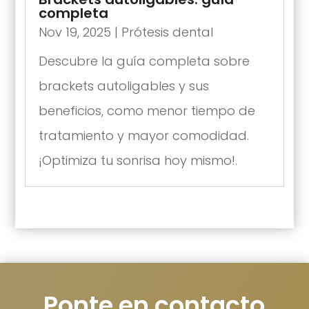
completa
Nov 19, 2025
|
Prótesis dental
Descubre la guía completa sobre
brackets autoligables y sus
beneficios, como menor tiempo de
tratamiento y mayor comodidad.
¡Optimiza tu sonrisa hoy mismo!.
Ponte en contacto