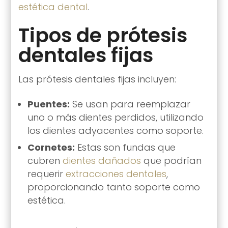
estética dental
.
Tipos de prótesis
dentales fijas
Las prótesis dentales fijas incluyen:
Puentes:
Se usan para reemplazar
uno o más dientes perdidos, utilizando
los dientes adyacentes como soporte.
Cornetes:
Estas son fundas que
cubren
dientes dañados
que podrían
requerir
extracciones dentales
,
proporcionando tanto soporte como
estética.