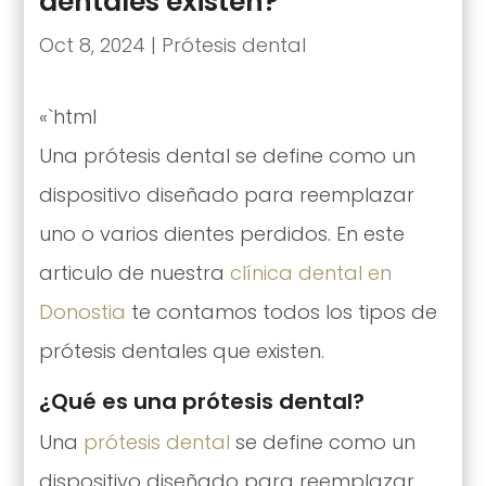
dentales existen?
Oct 8, 2024
|
Prótesis dental
«`html
Una prótesis dental se define como un
dispositivo diseñado para reemplazar
uno o varios dientes perdidos. En este
articulo de nuestra
clínica dental en
Donostia
te contamos todos los tipos de
prótesis dentales que existen.
¿Qué es una prótesis dental?
Una
prótesis dental
se define como un
dispositivo diseñado para reemplazar