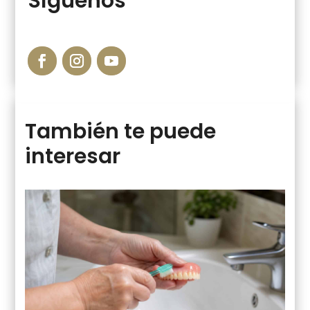
Síguenos
También te puede
interesar