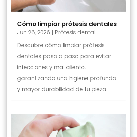
Cómo limpiar prótesis dentales
Jun 26, 2026
|
Prótesis dental
Descubre cómo limpiar prótesis
dentales paso a paso para evitar
infecciones y mal aliento,
garantizando una higiene profunda
y mayor durabilidad de tu pieza.