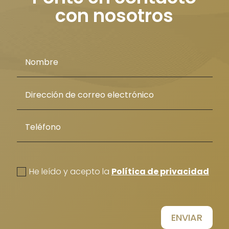
con nosotros
politica de privacidad
He leído y acepto la
Política de privacidad
ENVIAR