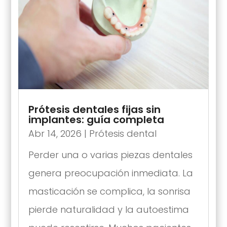
Prótesis dentales fijas sin
implantes: guía completa
Abr 14, 2026
|
Prótesis dental
Perder una o varias piezas dentales
genera preocupación inmediata. La
masticación se complica, la sonrisa
pierde naturalidad y la autoestima