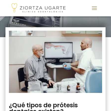
¿Qué tipos de prótesis