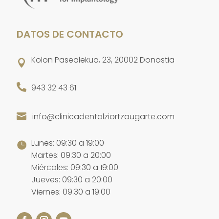
DATOS DE CONTACTO
Kolon Pasealekua, 23, 20002 Donostia


943 32 43 61
info@clinicadentalziortzaugarte.com

Lunes: 09:30 a 19:00

Martes: 09:30 a 20:00
Miércoles: 09:30 a 19:00
Jueves: 09:30 a 20:00
Viernes: 09:30 a 19:00