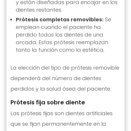
y están diseñadas para encajar en los
dientes restantes.
Prótesis completas removibles:
Se
emplean cuando el paciente ha
perdido todos los dientes de una
arcada. Estas prótesis reemplazan
tanto la función como la estética.
La elección del tipo de prótesis removible
dependerá del número de dientes
perdidos y la salud ósea del paciente.
Prótesis fija sobre diente
Las prótesis fijas son dientes artificiales
que se fijan permanentemente en la