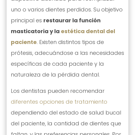
uno o varios dientes perdidos. Su objetivo
principal es
restaurar la función
masticatoria y la
estética dental del
paciente
. Existen distintos tipos de
prótesis, adecuándose a las necesidades
específicas de cada paciente y la
naturaleza de la pérdida dental.
Los dentistas pueden recomendar
diferentes opciones de tratamiento
dependiendo del estado de salud bucal
del paciente, la cantidad de dientes que
faltan, y las preferencias personales. Por