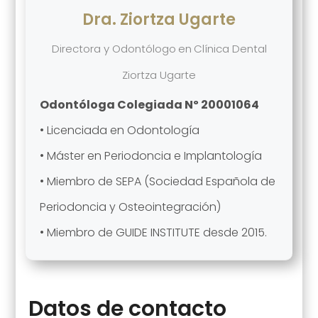
Dra. Ziortza Ugarte
Directora y Odontólogo
en
Clínica Dental
Ziortza Ugarte
Odontóloga Colegiada Nº 20001064
• Licenciada en Odontología
• Máster en Periodoncia e Implantología
• Miembro de SEPA (Sociedad Española de
Periodoncia y Osteointegración)
• Miembro de GUIDE INSTITUTE desde 2015.
Datos de contacto