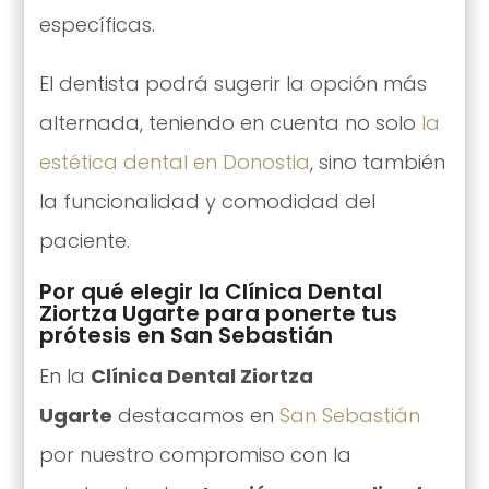
específicas.
El dentista podrá sugerir la opción más
alternada, teniendo en cuenta no solo
la
estética dental en Donostia
, sino también
la funcionalidad y comodidad del
paciente.
Por qué elegir la Clínica Dental
Ziortza Ugarte para ponerte tus
prótesis en San Sebastián
En la
Clínica Dental Ziortza
Ugarte
destacamos en
San Sebastián
por nuestro compromiso con la