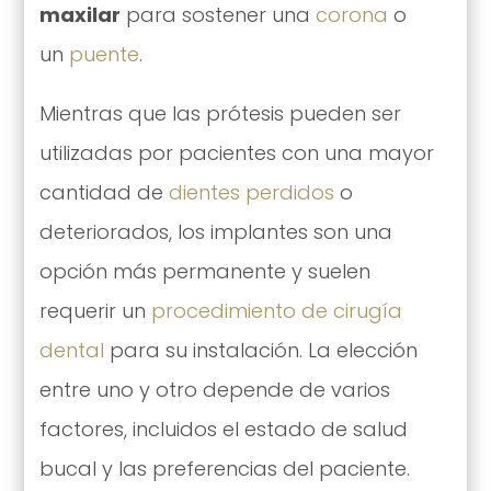
maxilar
para sostener una
corona
o
un
puente
.
Mientras que las prótesis pueden ser
utilizadas por pacientes con una mayor
cantidad de
dientes perdidos
o
deteriorados, los implantes son una
opción más permanente y suelen
requerir un
procedimiento de cirugía
dental
para su instalación. La elección
entre uno y otro depende de varios
factores, incluidos el estado de salud
bucal y las preferencias del paciente.