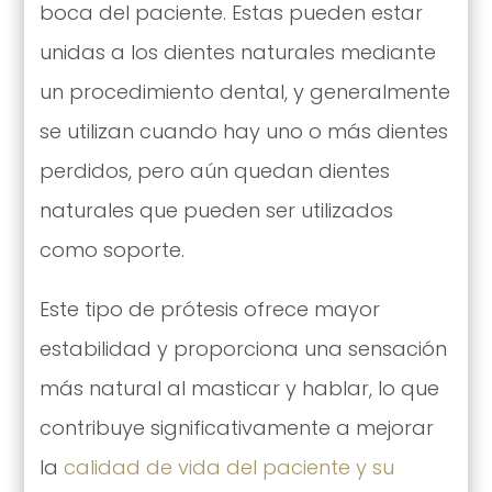
boca del paciente. Estas pueden estar
unidas a los dientes naturales mediante
un procedimiento dental, y generalmente
se utilizan cuando hay uno o más dientes
perdidos, pero aún quedan dientes
naturales que pueden ser utilizados
como soporte.
Este tipo de prótesis ofrece mayor
estabilidad y proporciona una sensación
más natural al masticar y hablar, lo que
contribuye significativamente a mejorar
la
calidad de vida del paciente y su