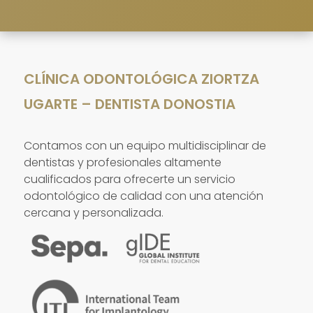
CLÍNICA ODONTOLÓGICA ZIORTZA
UGARTE – DENTISTA DONOSTIA
Contamos con un equipo multidisciplinar de
dentistas y profesionales altamente
cualificados para ofrecerte un servicio
odontológico de calidad con una atención
cercana y personalizada.