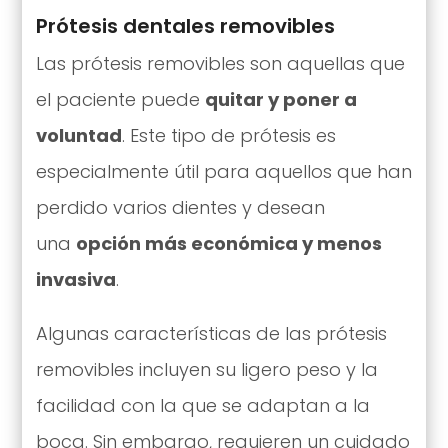
Prótesis dentales removibles
Las prótesis removibles son aquellas que
el paciente puede
quitar y poner a
voluntad
. Este tipo de prótesis es
especialmente útil para aquellos que han
perdido varios dientes y desean
una
opción más económica y menos
invasiva
.
Algunas características de las prótesis
removibles incluyen su ligero peso y la
facilidad con la que se adaptan a la
boca. Sin embargo, requieren un cuidado