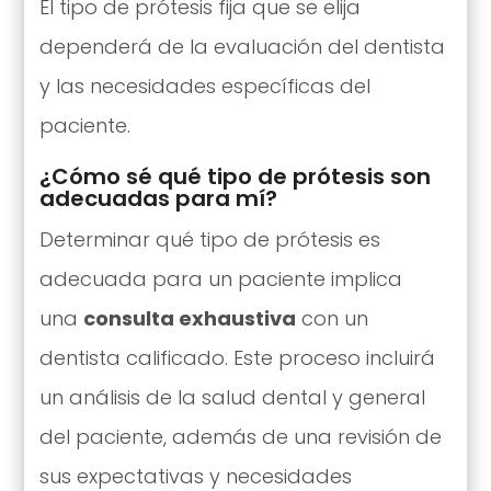
El tipo de prótesis fija que se elija
dependerá de la evaluación del dentista
y las necesidades específicas del
paciente.
¿Cómo sé qué tipo de prótesis son
adecuadas para mí?
Determinar qué tipo de prótesis es
adecuada para un paciente implica
una
consulta exhaustiva
con un
dentista calificado. Este proceso incluirá
un análisis de la salud dental y general
del paciente, además de una revisión de
sus expectativas y necesidades