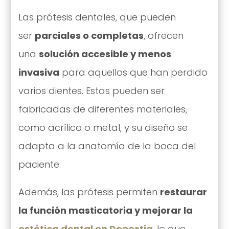
Las prótesis dentales, que pueden
ser
parciales o completas
, ofrecen
una
solución accesible y menos
invasiva
para aquellos que han perdido
varios dientes. Estas pueden ser
fabricadas de diferentes materiales,
como acrílico o metal, y su diseño se
adapta a la anatomía de la boca del
paciente.
Además, las prótesis permiten
restaurar
la función masticatoria y mejorar la
estética dental en Donostia
, lo que