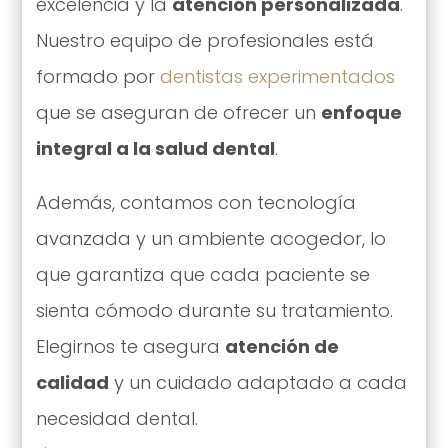
excelencia y la
atención personalizada
.
Nuestro equipo de profesionales está
formado por
dentistas experimentados
que se aseguran de ofrecer un
enfoque
integral a la salud dental
.
Además, contamos con tecnología
avanzada y un ambiente acogedor, lo
que garantiza que cada paciente se
sienta cómodo durante su tratamiento.
Elegirnos te asegura
atención de
calidad
y un cuidado adaptado a cada
necesidad dental.