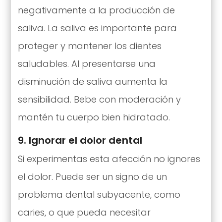
negativamente a la producción de
saliva. La saliva es importante para
proteger y mantener los dientes
saludables. Al presentarse una
disminución de saliva aumenta la
sensibilidad. Bebe con moderación y
mantén tu cuerpo bien hidratado.
9. Ignorar el dolor dental
Si experimentas esta afección no ignores
el dolor. Puede ser un signo de un
problema dental subyacente, como
caries, o que pueda necesitar