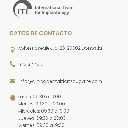
DATOS DE CONTACTO
Kolon Pasealekua, 23, 20002 Donostia


943 32 43 61
info@clinicadentalziortzaugarte.com

Lunes: 09:30 a 19:00

Martes: 09:30 a 20:00
Miércoles: 09:30 a 19:00
Jueves: 09:30 a 20:00
Viernes: 09:30 a 19:00