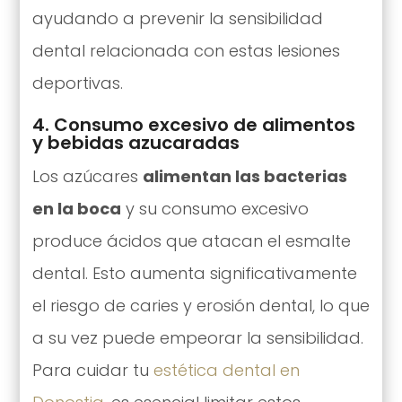
ayudando a prevenir la sensibilidad
dental relacionada con estas lesiones
deportivas.
4. Consumo excesivo de alimentos
y bebidas azucaradas
Los azúcares
alimentan las bacterias
en la boca
y su consumo excesivo
produce ácidos que atacan el esmalte
dental. Esto aumenta significativamente
el riesgo de caries y erosión dental, lo que
a su vez puede empeorar la sensibilidad.
Para cuidar tu
estética dental en