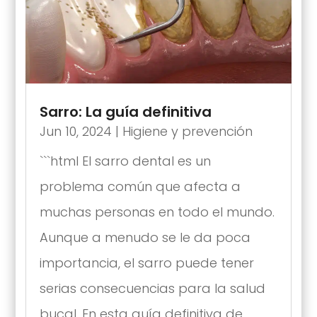
Sarro: La guía definitiva
Jun 10, 2024
|
Higiene y prevención
```html El sarro dental es un
problema común que afecta a
muchas personas en todo el mundo.
Aunque a menudo se le da poca
importancia, el sarro puede tener
serias consecuencias para la salud
bucal. En esta guía definitiva de