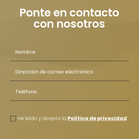
Ponte en contacto
con nosotros
politica de privacidad
He leído y acepto la
Política de privacidad