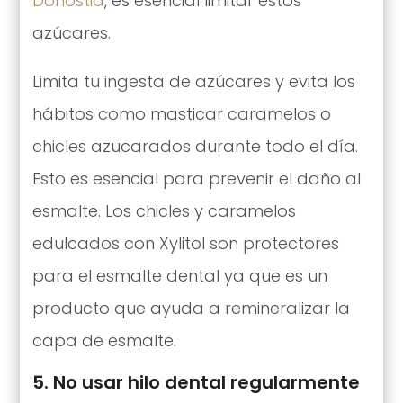
Donostia
, es esencial limitar estos
azúcares.
Limita tu ingesta de azúcares y evita los
hábitos como masticar caramelos o
chicles azucarados durante todo el día.
Esto es esencial para prevenir el daño al
esmalte. Los chicles y caramelos
edulcados con Xylitol son protectores
para el esmalte dental ya que es un
producto que ayuda a remineralizar la
capa de esmalte.
5. No usar hilo dental regularmente