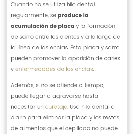
Cuando no se utiliza hilo dental
regularmente, se
produce la
acumulación de placa
y la formación
de sarro entre los dientes y a lo largo de
la línea de las encías. Esta placa y sarro
pueden promover la aparición de caries
y
enfermedades de las encías
.
Además, si no se atiende a tiempo,
puede llegar a agravarse hasta
necesitar un
curetaje
. Usa hilo dental a
diario para eliminar la placa y los restos
de alimentos que el cepillado no puede