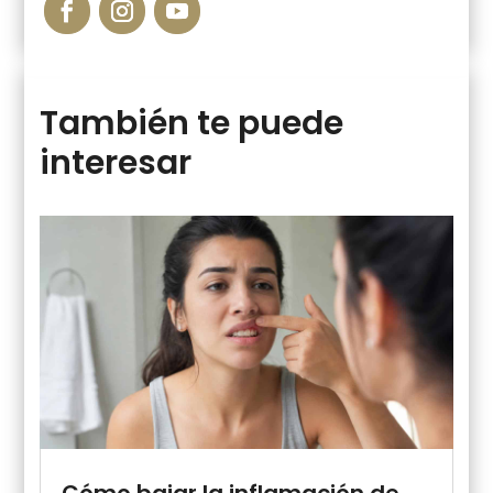
También te puede
interesar