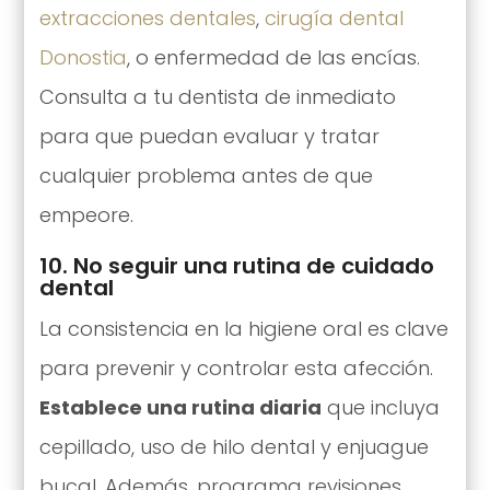
extracciones dentales
,
cirugía dental
Donostia
, o enfermedad de las encías.
Consulta a tu dentista de inmediato
para que puedan evaluar y tratar
cualquier problema antes de que
empeore.
10. No seguir una rutina de cuidado
dental
La consistencia en la higiene oral es clave
para prevenir y controlar esta afección.
Establece una rutina diaria
que incluya
cepillado, uso de hilo dental y enjuague
bucal. Además, programa revisiones