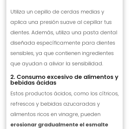
Utiliza un cepillo de cerdas medias y
aplica una presión suave al cepillar tus
dientes. Además, utiliza una pasta dental
diseñada específicamente para dientes
sensibles, ya que contienen ingredientes
que ayudan a aliviar la sensibilidad.
2. Consumo excesivo de alimentos y
bebidas ácidas
Estos productos ácidos, como los cítricos,
refrescos y bebidas azucaradas y
alimentos ricos en vinagre, pueden
erosionar gradualmente el esmalte