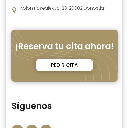
Kolon Pasealekua, 23, 20002 Donostia

¡Reserva tu cita ahora!
PEDIR CITA
Síguenos