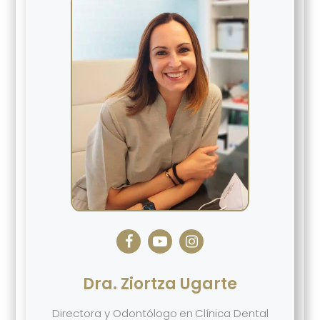
Dra. Ziortza Ugarte
Directora y Odontólogo
en
Clínica Dental