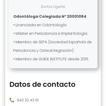
Ziortza Ugarte
Odontóloga Colegiada Nº 20001064
• Licenciada en Odontología
• Máster en Periodoncia e Implantología
• Miembro de SEPA (Sociedad Española de
Periodoncia y Osteointegración)
• Miembro de GUIDE INSTITUTE desde 2015.
Datos de contacto

943 32 43 61