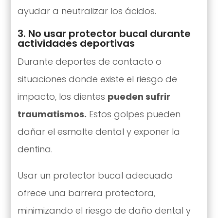
ayudar a neutralizar los ácidos.
3. No usar protector bucal durante
actividades deportivas
Durante deportes de contacto o
situaciones donde existe el riesgo de
impacto, los dientes
pueden sufrir
traumatismos.
Estos golpes pueden
dañar el esmalte dental y exponer la
dentina.
Usar un protector bucal adecuado
ofrece una barrera protectora,
minimizando el riesgo de daño dental y