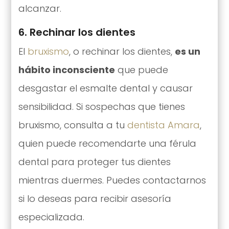
alcanzar.
6. Rechinar los dientes
El
bruxismo
, o rechinar los dientes,
es un
hábito inconsciente
que puede
desgastar el esmalte dental y causar
sensibilidad. Si sospechas que tienes
bruxismo, consulta a tu
dentista Amara
,
quien puede recomendarte una férula
dental para proteger tus dientes
mientras duermes. Puedes contactarnos
si lo deseas para recibir asesoría
especializada.