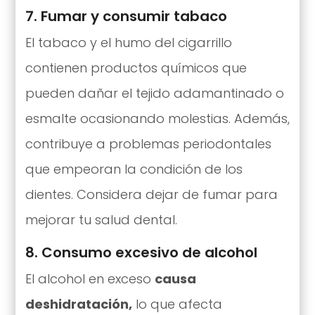
7. Fumar y consumir tabaco
El tabaco y el humo del cigarrillo
contienen productos químicos que
pueden dañar el tejido adamantinado o
esmalte ocasionando molestias. Además,
contribuye a problemas periodontales
que empeoran la condición de los
dientes. Considera dejar de fumar para
mejorar tu salud dental.
8. Consumo excesivo de alcohol
El alcohol en exceso
causa
deshidratación,
lo que afecta