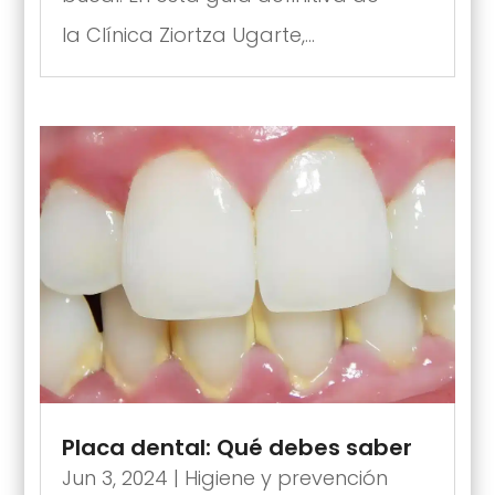
la Clínica Ziortza Ugarte,...
Placa dental: Qué debes saber
Jun 3, 2024
|
Higiene y prevención