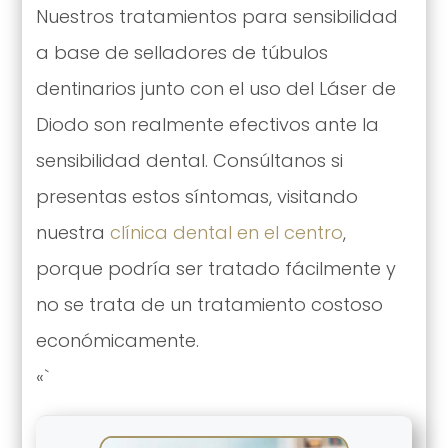
Nuestros tratamientos para sensibilidad
a base de selladores de túbulos
dentinarios junto con el uso del Láser de
Diodo son realmente efectivos ante la
sensibilidad dental. Consúltanos si
presentas estos síntomas, visitando
nuestra
clínica dental en el centro
,
porque podría ser tratado fácilmente y
no se trata de un tratamiento costoso
económicamente.
«`