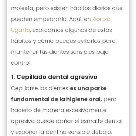
molesta, pero existen hábitos diarios que
pueden empeorarla. Aquí, en
Ziortza
Ugarte
, explicamos algunos de estos
hábitos y cómo puedes evitarlos para
mantener tus dientes sensibles bajo
control.
1. Cepillado dental agresivo
Cepillarse los dientes
es una parte
fundamental de la higiene oral,
pero
hacerlo de manera excesivamente
agresiva puede dañar el esmalte dental
y exponer la dentina sensible debajo.