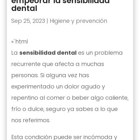
empeorar la sensibilidad
dental
Sep 25, 2023
|
Higiene y prevención
«`html
La
sensibilidad dental
es un problema
recurrente que afecta a muchas
personas. Si alguna vez has
experimentado un dolor agudo y
repentino al comer o beber algo caliente,
frío o dulce, seguro ya sabes a lo que
nos referimos.
Esta condición puede ser incómoda y