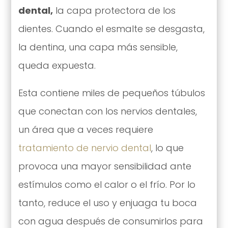
dental,
la capa protectora de los
dientes. Cuando el esmalte se desgasta,
la dentina, una capa más sensible,
queda expuesta.
Esta contiene miles de pequeños túbulos
que conectan con los nervios dentales,
un área que a veces requiere
tratamiento de nervio dental
, lo que
provoca una mayor sensibilidad ante
estímulos como el calor o el frío. Por lo
tanto, reduce el uso y enjuaga tu boca
con agua después de consumirlos para