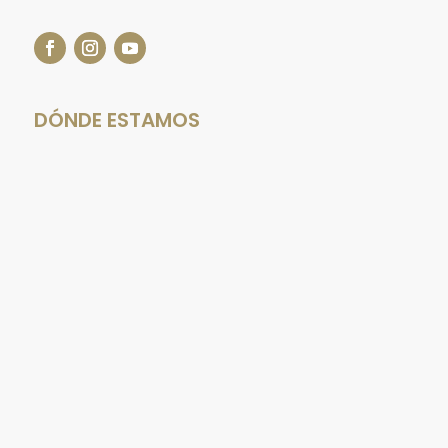
DÓNDE ESTAMOS