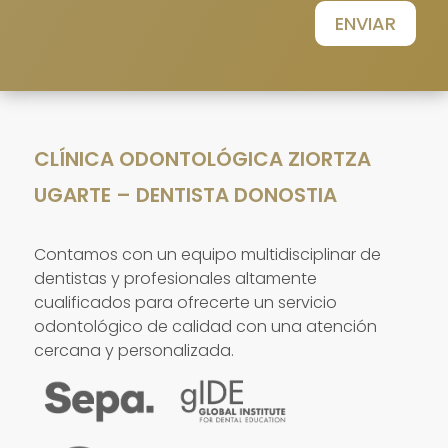
ENVIAR
CLÍNICA ODONTOLÓGICA ZIORTZA
UGARTE – DENTISTA DONOSTIA
Contamos con un equipo multidisciplinar de
dentistas y profesionales altamente
cualificados para ofrecerte un servicio
odontológico de calidad con una atención
cercana y personalizada.