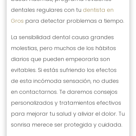
dentales regulares con tu
dentista en
Gros
para detectar problemas a tiempo.
La sensibilidad dental causa grandes
molestias, pero muchos de los hábitos
diarios que pueden empeorarla son
evitables. Si estás sufriendo los efectos
de esta incómoda sensación, no dudes
en contactarnos. Te daremos consejos
personalizados y tratamientos efectivos
para mejorar tu salud y aliviar el dolor. Tu
sonrisa merece ser protegida y cuidada.