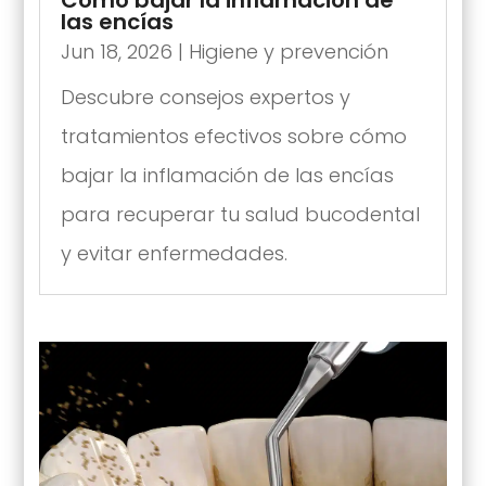
Cómo bajar la inflamación de
las encías
Jun 18, 2026
|
Higiene y prevención
Descubre consejos expertos y
tratamientos efectivos sobre cómo
bajar la inflamación de las encías
para recuperar tu salud bucodental
y evitar enfermedades.