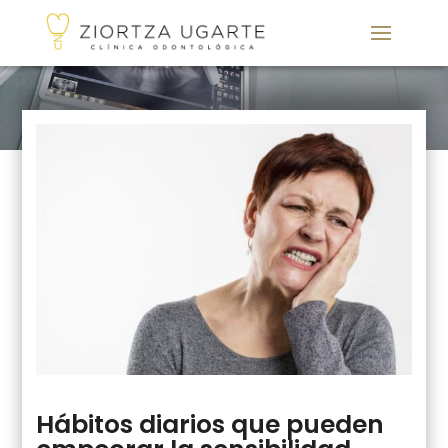
Hábitos diarios que pueden