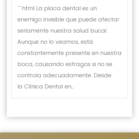
```html La placa dental es un
enemigo invisible que puede afectar
seriamente nuestra salud bucal.
Aunque no lo veamos, está
constantemente presente en nuestra
boca, causando estragos si no se
controla adecuadamente. Desde
la Clínica Dental en...