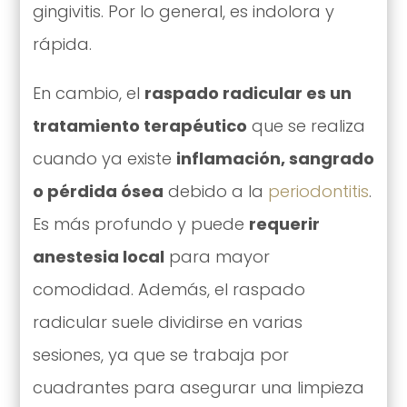
gingivitis. Por lo general, es indolora y
rápida.
En cambio, el
raspado radicular es un
tratamiento terapéutico
que se realiza
cuando ya existe
inflamación, sangrado
o pérdida ósea
debido a la
periodontitis
.
Es más profundo y puede
requerir
anestesia local
para mayor
comodidad. Además, el raspado
radicular suele dividirse en varias
sesiones, ya que se trabaja por
cuadrantes para asegurar una limpieza