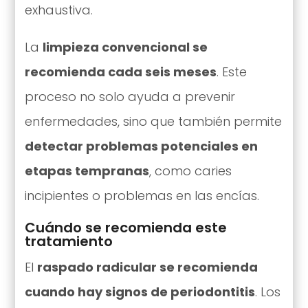
exhaustiva.
La
limpieza convencional se
recomienda cada seis meses
. Este
proceso no solo ayuda a prevenir
enfermedades, sino que también permite
detectar problemas potenciales en
etapas tempranas
, como caries
incipientes o problemas en las encías.
Cuándo se recomienda este
tratamiento
El
raspado radicular se recomienda
cuando hay signos de periodontitis
. Los