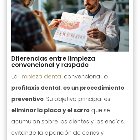
Diferencias entre limpieza
convencional y raspado
La
limpieza dental
convencional, o
profilaxis dental, es un procedimiento
preventivo
. Su objetivo principal es
eliminar la placa y el sarro
que se
acumulan sobre los dientes y las encías,
evitando la aparición de caries y