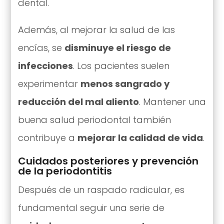
dental.
Además, al mejorar la salud de las
encías, se
disminuye el riesgo de
infecciones
. Los pacientes suelen
experimentar
menos sangrado y
reducción del mal aliento
. Mantener una
buena salud periodontal también
contribuye a
mejorar la calidad de vida
.
Cuidados posteriores y prevención
de la periodontitis
Después de un raspado radicular, es
fundamental seguir una serie de