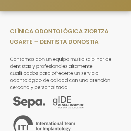
CLÍNICA ODONTOLÓGICA ZIORTZA
UGARTE – DENTISTA DONOSTIA
Contamos con un equipo multidisciplinar de
dentistas y profesionales altamente
cualificados para ofrecerte un servicio
odontológico de calidad con una atención
cercana y personalizada.