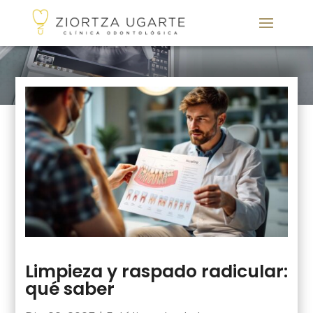
Limpieza y raspado radicular:
qué saber