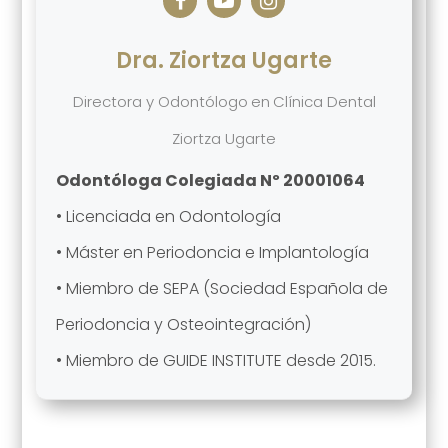
Dra. Ziortza Ugarte
Directora y Odontólogo
en
Clínica Dental
Ziortza Ugarte
Odontóloga Colegiada Nº 20001064
• Licenciada en Odontología
• Máster en Periodoncia e Implantología
• Miembro de SEPA (Sociedad Española de
Periodoncia y Osteointegración)
• Miembro de GUIDE INSTITUTE desde 2015.