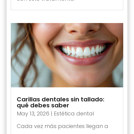
Carillas dentales sin tallado:
qué debes saber
May 13, 2026
|
Estética dental
Cada vez más pacientes llegan a