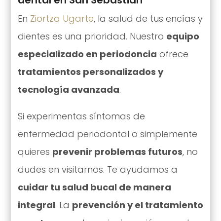
dental en San Sebastián
En
Ziortza Ugarte
, la salud de tus encías y
dientes es una prioridad. Nuestro
equipo
especializado en periodoncia
ofrece
tratamientos personalizados y
tecnología avanzada
.
Si experimentas síntomas de
enfermedad periodontal o simplemente
quieres
prevenir problemas futuros
, no
dudes en visitarnos. Te ayudamos a
cuidar tu salud bucal de manera
integral
. La
prevención y el tratamiento