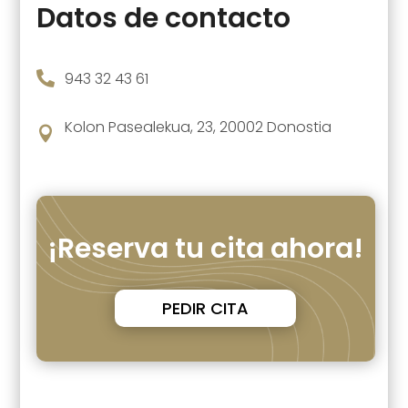
Datos de contacto

943 32 43 61
Kolon Pasealekua, 23, 20002 Donostia

¡Reserva tu cita ahora!
PEDIR CITA