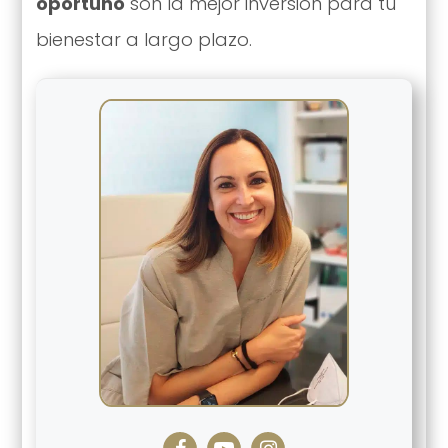
oportuno
son la mejor inversión para tu
bienestar a largo plazo.