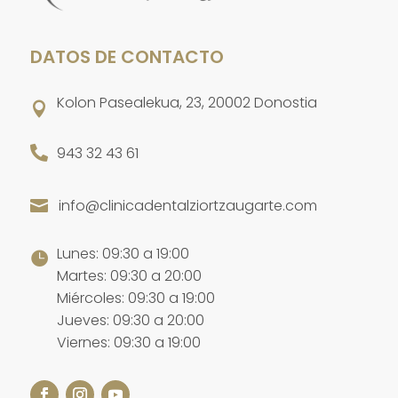
DATOS DE CONTACTO
Kolon Pasealekua, 23, 20002 Donostia


943 32 43 61
info@clinicadentalziortzaugarte.com

Lunes: 09:30 a 19:00

Martes: 09:30 a 20:00
Miércoles: 09:30 a 19:00
Jueves: 09:30 a 20:00
Viernes: 09:30 a 19:00