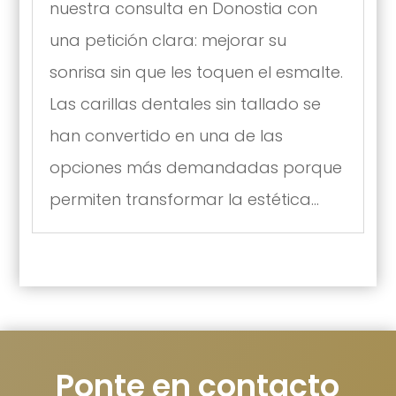
nuestra consulta en Donostia con
una petición clara: mejorar su
sonrisa sin que les toquen el esmalte.
Las carillas dentales sin tallado se
han convertido en una de las
opciones más demandadas porque
permiten transformar la estética...
Ponte en contacto