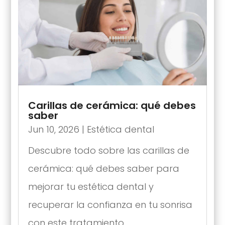
Carillas de cerámica: qué debes
saber
Jun 10, 2026
|
Estética dental
Descubre todo sobre las carillas de
cerámica: qué debes saber para
mejorar tu estética dental y
recuperar la confianza en tu sonrisa
con este tratamiento.