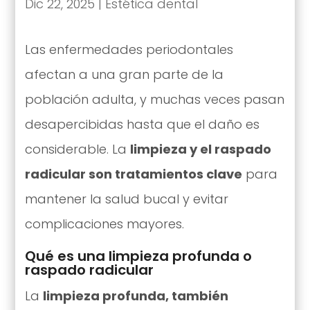
Dic 22, 2025
|
Estética dental
Las enfermedades periodontales
afectan a una gran parte de la
población adulta, y muchas veces pasan
desapercibidas hasta que el daño es
considerable. La
limpieza y el raspado
radicular son tratamientos clave
para
mantener la salud bucal y evitar
complicaciones mayores.
Qué es una limpieza profunda o
raspado radicular
La
limpieza profunda, también