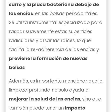
sarro y la placa bacteriana debajo de
las encías
, en las bolsas periodontales.
Se utiliza instrumental especializado para
raspar suavemente estas superficies
radiculares y alisar las raíces, lo que
facilita la re-adherencia de las encías y
previene la formación de nuevas
bolsas
.
Además, es importante mencionar que la
limpieza profunda no solo ayuda a
mejorar la salud de las encías
, sino que
también puede tener un
impacto