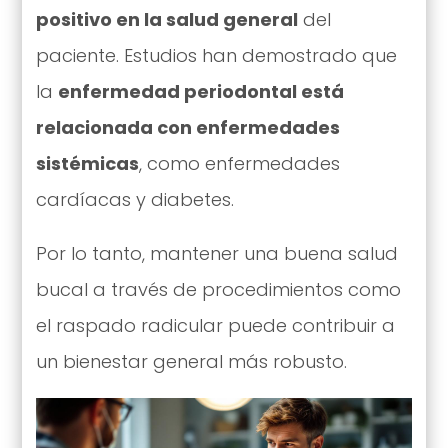
positivo en la salud general
del
paciente. Estudios han demostrado que
la
enfermedad periodontal está
relacionada con enfermedades
sistémicas
, como enfermedades
cardíacas y diabetes.
Por lo tanto, mantener una buena salud
bucal a través de procedimientos como
el raspado radicular puede contribuir a
un bienestar general más robusto.