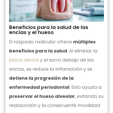
Beneficios para la salud de las
encías y el hueso
El raspado radicular ofrece
múltiples
beneficios para la salud
. Al eliminar la
placa dental
y el sarro debajo de las
encías, se reduce la inflamación y se
detiene la progresión de la
enfermedad periodontal
. Esto ayuda a
preservar el hueso alveolar
, evitando su
reabsorción y la consecuente movilidad