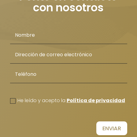
con nosotros
politica de privacidad
He leído y acepto la
Política de privacidad
ENVIAR