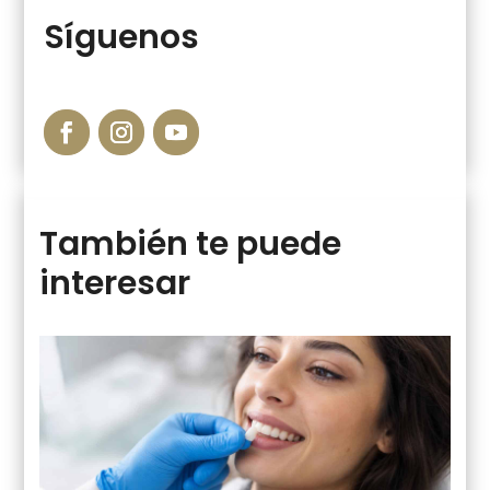
Síguenos
También te puede
interesar