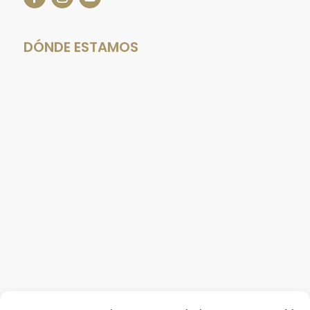
DÓNDE ESTAMOS