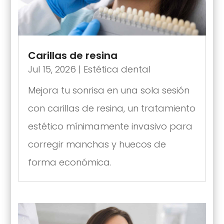
Carillas de resina
Jul 15, 2026
|
Estética dental
Mejora tu sonrisa en una sola sesión
con carillas de resina, un tratamiento
estético mínimamente invasivo para
corregir manchas y huecos de
forma económica.