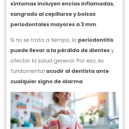
síntomas incluyen encías inflamadas,
sangrado al cepillarse y bolsas
periodontales mayores a 3 mm
.
Si no se trata a tiempo, la
periodontitis
puede llevar a la pérdida de dientes
y
afectar la salud general. Por eso, es
fundamental
acudir al dentista ante
cualquier signo de alarma
.