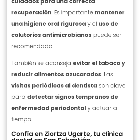
cuidados para una correcta
recuperación
. Es importante
mantener
una higiene oral rigurosa
y el
uso de
colutorios antimicrobianos
puede ser
recomendado.
También se aconseja
evitar el tabaco y
reducir alimentos azucarados
. Las
visitas periódicas al dentista
son clave
para
detectar signos tempranos de
enfermedad periodontal
y actuar a
tiempo.
Confía en Ziortza Ugarte, tu clínica