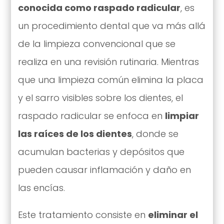
conocida como raspado radicular
, es
un procedimiento dental que va más allá
de la limpieza convencional que se
realiza en una revisión rutinaria. Mientras
que una limpieza común elimina la placa
y el sarro visibles sobre los dientes, el
raspado radicular se enfoca en
limpiar
las raíces de los dientes
, donde se
acumulan bacterias y depósitos que
pueden causar inflamación y daño en
las encías.
Este tratamiento consiste en
eliminar el