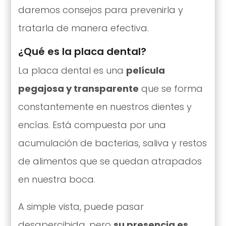
daremos consejos para prevenirla y
tratarla de manera efectiva.
¿Qué es la placa dental?
La placa dental es una
película
pegajosa y transparente
que se forma
constantemente en nuestros dientes y
encías. Está compuesta por una
acumulación de bacterias, saliva y restos
de alimentos que se quedan atrapados
en nuestra boca.
A simple vista, puede pasar
desapercibida, pero
su presencia es