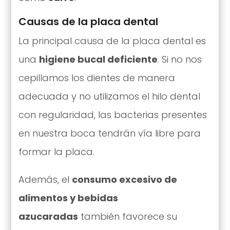
Causas de la placa dental
La principal causa de la placa dental es
una
higiene bucal deficiente
. Si no nos
cepillamos los dientes de manera
adecuada y no utilizamos el hilo dental
con regularidad, las bacterias presentes
en nuestra boca tendrán vía libre para
formar la placa.
Además, el
consumo excesivo de
alimentos y bebidas
azucaradas
también favorece su