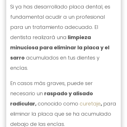
Si ya has desarrollado placa dental, es
fundamental acudir a un profesional
para un tratamiento adecuado. El
dentista realizará una
limpieza
minuciosa para eliminar la placa y el
sarro
acumulados en tus dientes y
encías.
En casos más graves, puede ser
necesario un
raspado y alisado
radicular,
conocido como
curetaje
,
para
eliminar la placa que se ha acumulado
debajo de las encías.