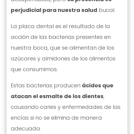
perjudicial para nuestra salud
bucal.
La placa dental es el resultado de la
acción de las bacterias presentes en
nuestra boca, que se alimentan de los
azúcares y almidones de los alimentos
que consumimos.
Estas bacterias producen
ácidos que
atacan el esmalte de los dientes
,
causando caries y enfermedades de las
encías si no se elimina de manera
adecuada.