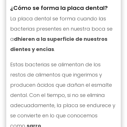
¿Cómo se forma la placa dental?
La placa dental se forma cuando las
bacterias presentes en nuestra boca se
a
dhieren a la superficie de nuestros
dientes y encías
.
Estas bacterias se alimentan de los
restos de alimentos que ingerimos y
producen ácidos que dañan el esmalte
dental. Con el tiempo, si no se elimina
adecuadamente, la placa se endurece y
se convierte en lo que conocemos
como
sarro
.