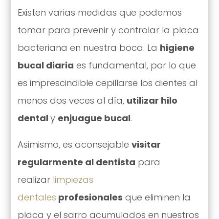
Existen varias medidas que podemos
tomar para prevenir y controlar la placa
bacteriana en nuestra boca. La
higiene
bucal diaria
es fundamental, por lo que
es imprescindible cepillarse los dientes al
menos dos veces al día,
utilizar hilo
dental
y
enjuague bucal
.
Asimismo, es aconsejable
visitar
regularmente al dentista
para
realizar
limpiezas
dentales
profesionales
que eliminen la
placa y el sarro acumulados en nuestros