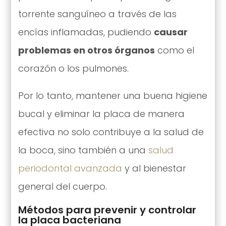
torrente sanguíneo a través de las
encías inflamadas, pudiendo
causar
problemas en otros órganos
como el
corazón o los pulmones.
Por lo tanto, mantener una buena higiene
bucal y eliminar la placa de manera
efectiva no solo contribuye a la salud de
la boca, sino también a una
salud
periodontal avanzada
y al bienestar
general del cuerpo.
Métodos para prevenir y controlar
la placa bacteriana