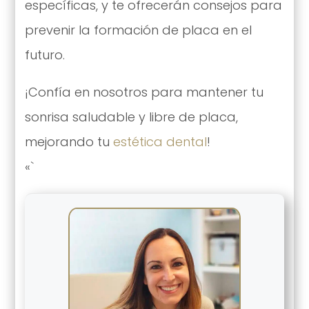
específicas, y te ofrecerán consejos para
prevenir la formación de placa en el
futuro.
¡Confía en nosotros para mantener tu
sonrisa saludable y libre de placa,
mejorando tu
estética dental
!
«`