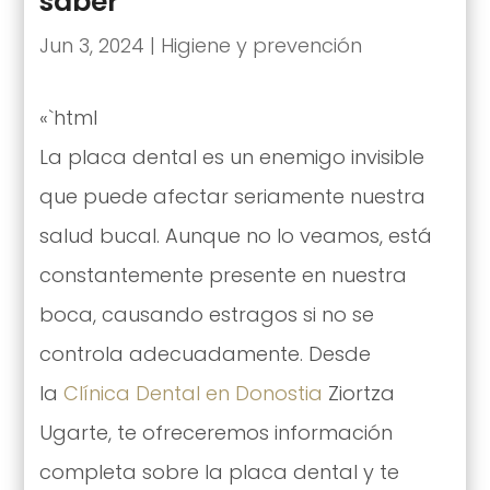
saber
Jun 3, 2024
|
Higiene y prevención
«`html
La placa dental es un enemigo invisible
que puede afectar seriamente nuestra
salud bucal. Aunque no lo veamos, está
constantemente presente en nuestra
boca, causando estragos si no se
controla adecuadamente. Desde
la
Clínica Dental en Donostia
Ziortza
Ugarte, te ofreceremos información
completa sobre la placa dental y te