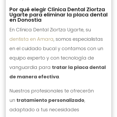
Por qué elegir Clínica Dental Ziortza
Ugarte para eliminar la placa dental
en Donostia
En Clínica Dental Ziortza Ugarte, su
dentista en Amara
, somos especialistas
en el cuidado bucal y contamos con un
equipo experto y con tecnología de
vanguardia para
tratar la placa dental
de manera efectiva
.
Nuestros profesionales te ofrecerán
un
tratamiento personalizado
,
adaptado a tus necesidades