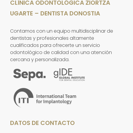
CLÍNICA ODONTOLÓGICA ZIORTZA
UGARTE – DENTISTA DONOSTIA
Contamos con un equipo multidisciplinar de
dentistas y profesionales altamente
cualificados para ofrecerte un servicio
odontológico de calidad con una atención
cercana y personalizada.
DATOS DE CONTACTO