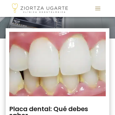
Placa dental: Qué debes