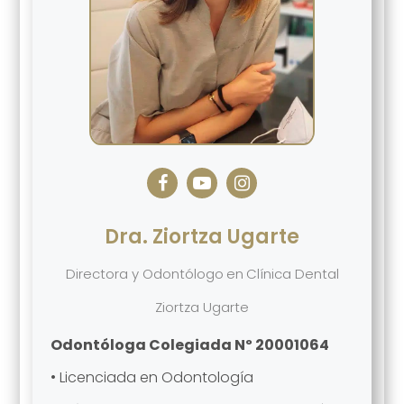
Dra. Ziortza Ugarte
Directora y Odontólogo
en
Clínica Dental
Ziortza Ugarte
Odontóloga Colegiada Nº 20001064
• Licenciada en Odontología