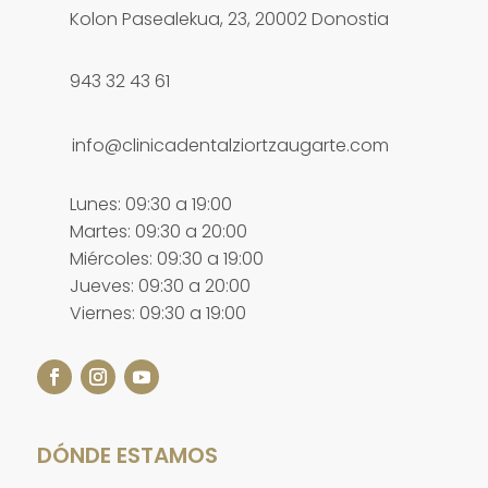
Kolon Pasealekua, 23, 20002 Donostia
943 32 43 61
info@clinicadentalziortzaugarte.com
Lunes: 09:30 a 19:00
Martes: 09:30 a 20:00
Miércoles: 09:30 a 19:00
Jueves: 09:30 a 20:00
Viernes: 09:30 a 19:00
DÓNDE ESTAMOS