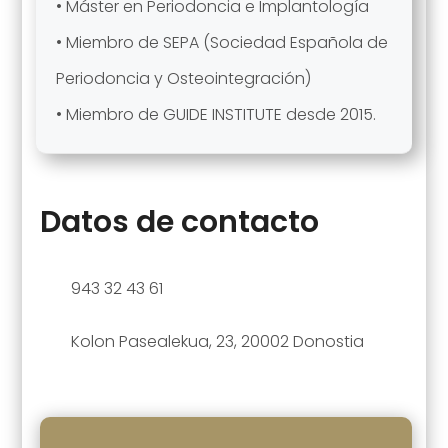
• Máster en Periodoncia e Implantología
• Miembro de SEPA (Sociedad Española de
Periodoncia y Osteointegración)
• Miembro de GUIDE INSTITUTE desde 2015.
Datos de contacto
943 32 43 61
Kolon Pasealekua, 23, 20002 Donostia