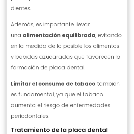
dientes.
Además, es importante llevar
una
alimentación equilibrada
, evitando
en la medida de lo posible los alimentos
y bebidas azucaradas que favorecen la
formación de placa dental.
Limitar el consumo de tabaco
también
es fundamental, ya que el tabaco
aumenta el riesgo de enfermedades
periodontales.
Tratamiento de la placa dental