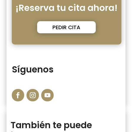
¡Reserva tu cita ahora!
PEDIR CITA
Síguenos
También te puede