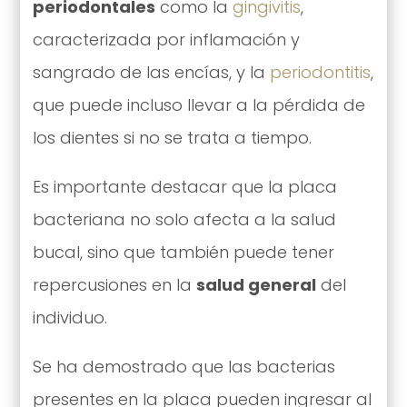
periodontales
como la
gingivitis
,
caracterizada por inflamación y
sangrado de las encías, y la
periodontitis
,
que puede incluso llevar a la pérdida de
los dientes si no se trata a tiempo.
Es importante destacar que la placa
bacteriana no solo afecta a la salud
bucal, sino que también puede tener
repercusiones en la
salud general
del
individuo.
Se ha demostrado que las bacterias
presentes en la placa pueden ingresar al