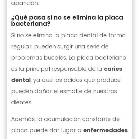
aparición.
¿Qué pasa si no se elimina la placa
bacteriana?
Si no se elimina la placa dental de forma
regular, pueden surgir una serie de
problemas bucales. La placa bacteriana
es la principal responsable de la
caries
dental
, ya que los ácidos que produce
pueden dañar el esmalte de nuestros
dientes.
Además, la acumulación constante de
placa puede dar lugar a
enfermedades