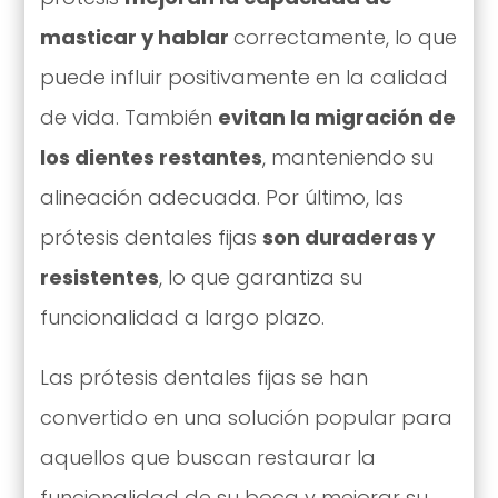
masticar y hablar
correctamente, lo que
puede influir positivamente en la calidad
de vida. También
evitan la migración de
los dientes restantes
, manteniendo su
alineación adecuada. Por último, las
prótesis dentales fijas
son duraderas y
resistentes
, lo que garantiza su
funcionalidad a largo plazo.
Las prótesis dentales fijas se han
convertido en una solución popular para
aquellos que buscan restaurar la
funcionalidad de su boca y mejorar su