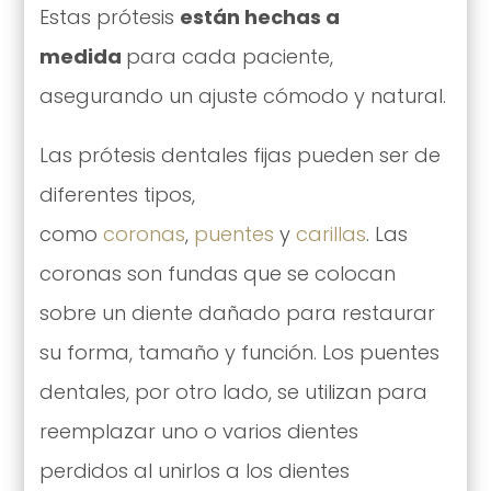
Estas prótesis
están hechas a
medida
para cada paciente,
asegurando un ajuste cómodo y natural.
Las prótesis dentales fijas pueden ser de
diferentes tipos,
como
coronas
,
puentes
y
carillas
. Las
coronas son fundas que se colocan
sobre un diente dañado para restaurar
su forma, tamaño y función. Los puentes
dentales, por otro lado, se utilizan para
reemplazar uno o varios dientes
perdidos al unirlos a los dientes