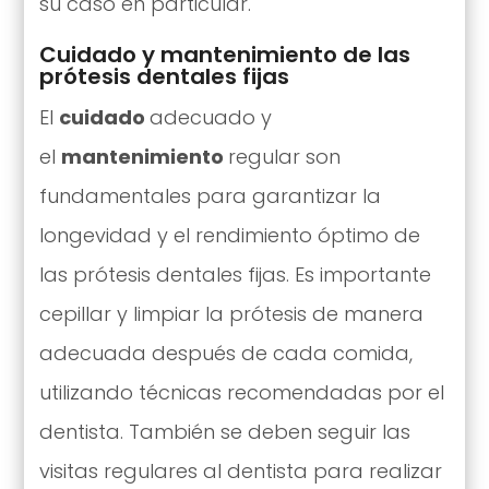
su caso en particular.
Cuidado y mantenimiento de las
prótesis dentales fijas
El
cuidado
adecuado y
el
mantenimiento
regular son
fundamentales para garantizar la
longevidad y el rendimiento óptimo de
las prótesis dentales fijas. Es importante
cepillar y limpiar la prótesis de manera
adecuada después de cada comida,
utilizando técnicas recomendadas por el
dentista. También se deben seguir las
visitas regulares al dentista para realizar