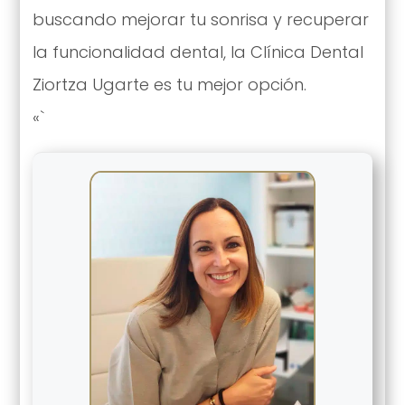
buscando mejorar tu sonrisa y recuperar
la funcionalidad dental, la Clínica Dental
Ziortza Ugarte es tu mejor opción.
«`