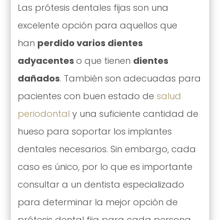
Las prótesis dentales fijas son una
excelente opción para aquellos que
han
perdido varios dientes
adyacentes
o que tienen
dientes
dañados
. También son adecuadas para
pacientes con buen estado de
salud
periodontal
y una suficiente cantidad de
hueso para soportar los implantes
dentales necesarios. Sin embargo, cada
caso es único, por lo que es importante
consultar a un dentista especializado
para determinar la mejor opción de
prótesis dental fija para cada persona.