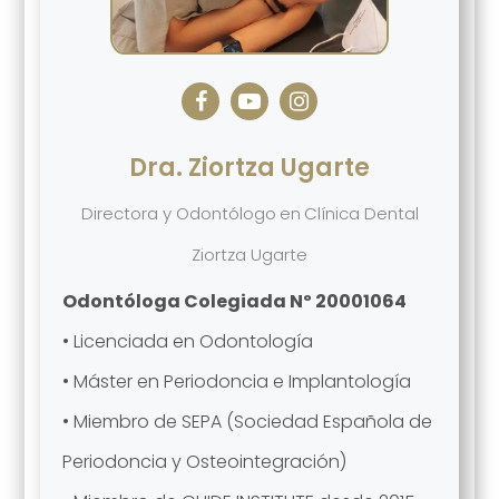
Dra. Ziortza Ugarte
Directora y Odontólogo
en
Clínica Dental
Ziortza Ugarte
Odontóloga Colegiada Nº 20001064
• Licenciada en Odontología
• Máster en Periodoncia e Implantología
• Miembro de SEPA (Sociedad Española de
Periodoncia y Osteointegración)