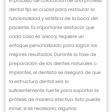
El proceso de colocación de una prótesis
dental fija es crucial para restaurar la
funcionalidad y estética de la boca del
paciente. Es importante destacar que
cada caso es único y requiere un
enfoque personalizado para lograr los
mejores resultados. Durante la fase de
preparación de los dientes naturales o
implantes, el dentista se asegura de que
la estructura dental sea lo
suficientemente fuerte para soportar la
prótesis de manera efectiva. Esto puede
incluir, si es necesario, algunos