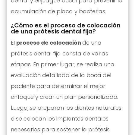
dental y enjuague bucal para prevenir la
acumulación de placa y bacterias.
¿Cómo es el proceso de colocación
de una prótesis dental fija?
El
proceso de colocación
de una
prótesis dental fija consta de varias
etapas. En primer lugar, se realiza una
evaluación detallada de la boca del
paciente para determinar el mejor
enfoque y crear un plan personalizado.
Luego, se preparan los dientes naturales
o se colocan los implantes dentales
necesarios para sostener la prótesis.