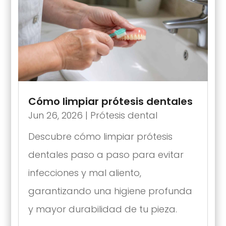
Cómo limpiar prótesis dentales
Jun 26, 2026
|
Prótesis dental
Descubre cómo limpiar prótesis
dentales paso a paso para evitar
infecciones y mal aliento,
garantizando una higiene profunda
y mayor durabilidad de tu pieza.