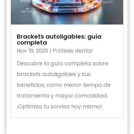
Brackets autoligables: guía
completa
Nov 19, 2025
|
Prótesis dental
Descubre la guía completa sobre
brackets autoligables y sus
beneficios, como menor tiempo de
tratamiento y mayor comodidad.
¡Optimiza tu sonrisa hoy mismo!.