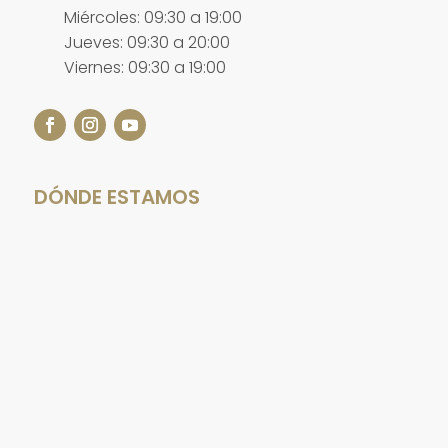
Miércoles: 09:30 a 19:00
Jueves: 09:30 a 20:00
Viernes: 09:30 a 19:00
DÓNDE ESTAMOS