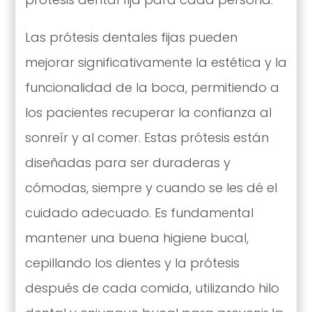
Las prótesis dentales fijas pueden
mejorar significativamente la estética y la
funcionalidad de la boca, permitiendo a
los pacientes recuperar la confianza al
sonreír y al comer. Estas prótesis están
diseñadas para ser duraderas y
cómodas, siempre y cuando se les dé el
cuidado adecuado. Es fundamental
mantener una buena higiene bucal,
cepillando los dientes y la prótesis
después de cada comida, utilizando hilo