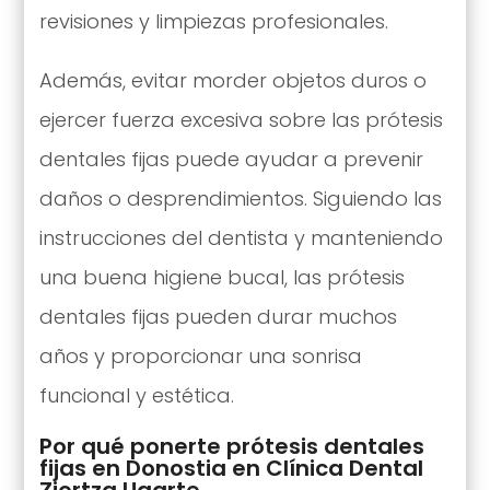
revisiones y limpiezas profesionales.
Además, evitar morder objetos duros o
ejercer fuerza excesiva sobre las prótesis
dentales fijas puede ayudar a prevenir
daños o desprendimientos. Siguiendo las
instrucciones del dentista y manteniendo
una buena higiene bucal, las prótesis
dentales fijas pueden durar muchos
años y proporcionar una sonrisa
funcional y estética.
Por qué ponerte prótesis dentales
fijas en Donostia en Clínica Dental