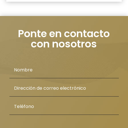
Ponte en contacto
con nosotros
politica de privacidad