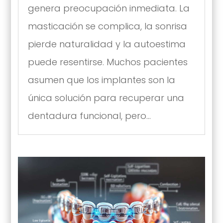
genera preocupación inmediata. La
masticación se complica, la sonrisa
pierde naturalidad y la autoestima
puede resentirse. Muchos pacientes
asumen que los implantes son la
única solución para recuperar una
dentadura funcional, pero...