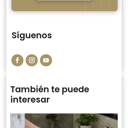
Síguenos
También te puede
interesar