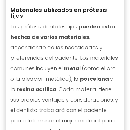
Materiales utilizados en prótesis
fijas
Las prótesis dentales fijas
pueden estar
hechas de varios materiales
,
dependiendo de las necesidades y
preferencias del paciente. Los materiales
comunes incluyen el
metal
(como el oro
o la aleación metálica), la
porcelana
y
la
resina acrílica
. Cada material tiene
sus propias ventajas y consideraciones, y
el dentista trabajará con el paciente
para determinar el mejor material para