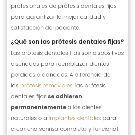
profesionales de prótesis dentales fijas
para garantizar la mejor calidad y
satisfacción del paciente.
¿Qué son las prótesis dentales fijas?
Las prótesis dentales fijas son dispositivos
diseñados para reemplazar dientes
perdidos o dañados. A diferencia de
las
prótesis removibles
, las prótesis
dentales fijas
se adhieren
permanentemente
a los dientes
naturales o a
implantes dentales
para
crear una sonrisa completa y funcional.