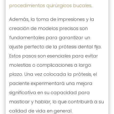
procedimientos quirúrgicos bucales
.
Además, la toma de impresiones y la
creación de modelos precisos son
fundamentales para garantizar un
ajuste perfecto de la prótesis dental fija.
Estos pasos son esenciales para evitar
molestias o complicaciones a largo
plazo. Una vez colocada la prótesis, el
paciente experimentará una mejora
significativa en su capacidad para
masticar y hablar, lo que contribuirá a su
calidad de vida en general.