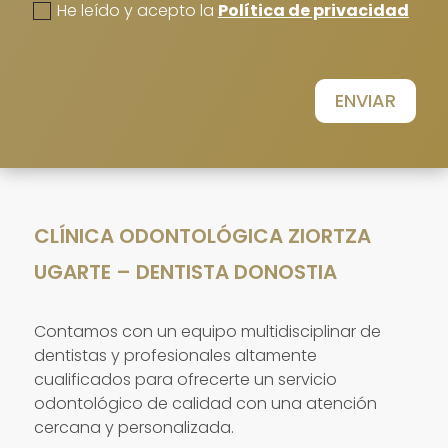
He leído y acepto la
Política de privacidad
ENVIAR
CLÍNICA ODONTOLÓGICA ZIORTZA
UGARTE – DENTISTA DONOSTIA
Contamos con un equipo multidisciplinar de
dentistas y profesionales altamente
cualificados para ofrecerte un servicio
odontológico de calidad con una atención
cercana y personalizada.