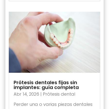
Prótesis dentales fijas sin
implantes: guía completa
Abr 14, 2026
|
Prótesis dental
Perder una o varias piezas dentales