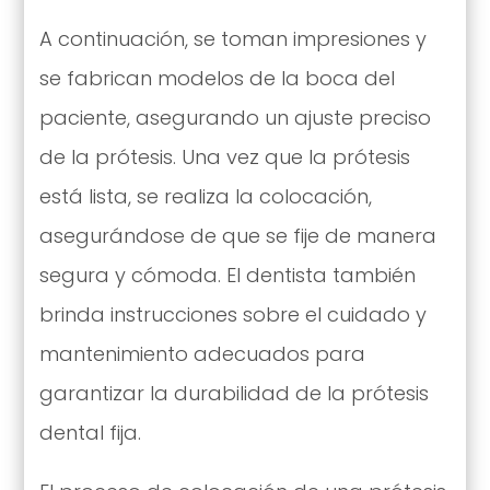
A continuación, se toman impresiones y
se fabrican modelos de la boca del
paciente, asegurando un ajuste preciso
de la prótesis. Una vez que la prótesis
está lista, se realiza la colocación,
asegurándose de que se fije de manera
segura y cómoda. El dentista también
brinda instrucciones sobre el cuidado y
mantenimiento adecuados para
garantizar la durabilidad de la prótesis
dental fija.