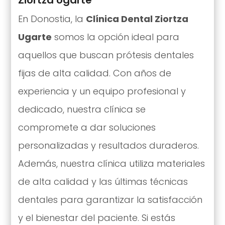
Ziortza Ugarte
En Donostia, la
Clínica Dental Ziortza
Ugarte
somos la opción ideal para
aquellos que buscan prótesis dentales
fijas de alta calidad. Con años de
experiencia y un equipo profesional y
dedicado, nuestra clínica se
compromete a dar soluciones
personalizadas y resultados duraderos.
Además, nuestra clínica utiliza materiales
de alta calidad y las últimas técnicas
dentales para garantizar la satisfacción
y el bienestar del paciente. Si estás