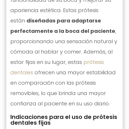
apariencia estética. Estas prótesis
están
diseñadas para adaptarse
perfectamente a la boca del paciente
,
proporcionando una sensación natural y
cómoda al hablar y comer. Además, al
estar fijas en su lugar, estas
prótesis
dentales
ofrecen una mayor estabilidad
en comparación con las prótesis
removibles, lo que brinda una mayor
confianza al paciente en su uso diario.
Indicaciones para el uso de prótesis
dentales fijas