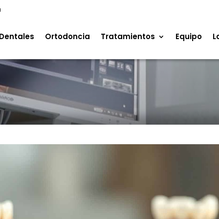
a
Dentales
Ortodoncia
Tratamientos
Equipo
L