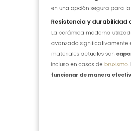
en una opción segura para la
Resistencia y durabilidad
La cerámica moderna utilizad
avanzado significativamente e
materiales actuales son
capac
incluso en casos de
bruxismo
.
funcionar de manera efecti