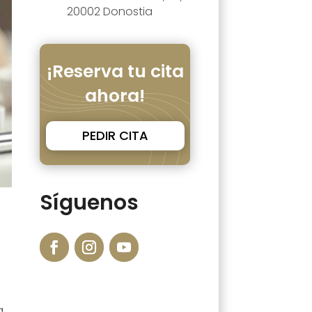
20002 Donostia
¡Reserva tu cita
ahora!
PEDIR CITA
Síguenos
,