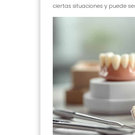
ciertas situaciones y puede se