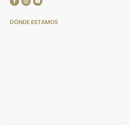
DÓNDE ESTAMOS