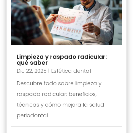
Limpieza y raspado radicular:
qué saber
Dic 22, 2025
|
Estética dental
Descubre todo sobre limpieza y
raspado radicular: beneficios,
técnicas y cómo mejora la salud
periodontal.