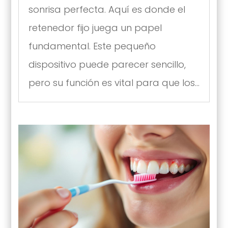
sonrisa perfecta. Aquí es donde el
retenedor fijo juega un papel
fundamental. Este pequeño
dispositivo puede parecer sencillo,
pero su función es vital para que los...