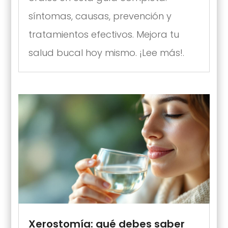
síntomas, causas, prevención y
tratamientos efectivos. Mejora tu
salud bucal hoy mismo. ¡Lee más!.
Xerostomía: qué debes saber