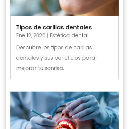
Tipos de carillas dentales
Ene 12, 2026
|
Estética dental
Descubre los tipos de carillas
dentales y sus beneficios para
mejorar tu sonrisa.