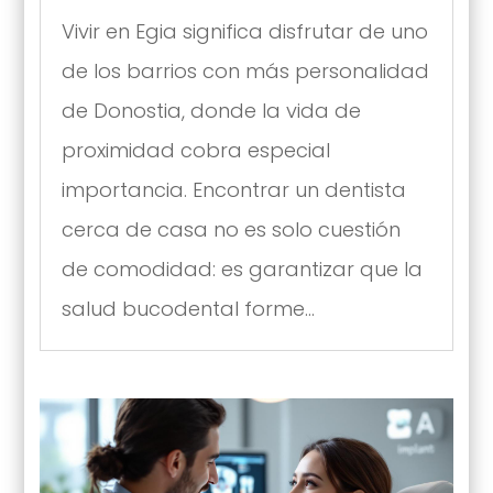
Vivir en Egia significa disfrutar de uno
de los barrios con más personalidad
de Donostia, donde la vida de
proximidad cobra especial
importancia. Encontrar un dentista
cerca de casa no es solo cuestión
de comodidad: es garantizar que la
salud bucodental forme...