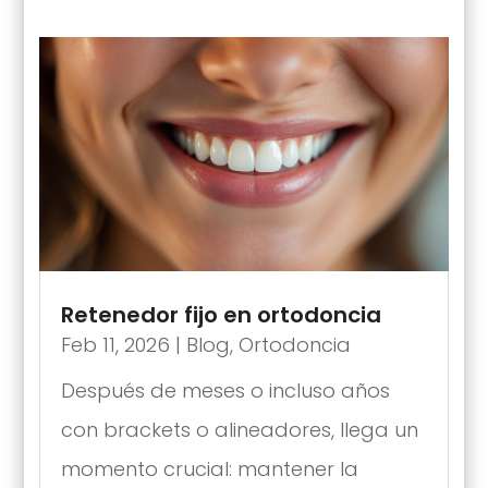
Retenedor fijo en ortodoncia
Feb 11, 2026
|
Blog
,
Ortodoncia
Después de meses o incluso años
con brackets o alineadores, llega un
momento crucial: mantener la