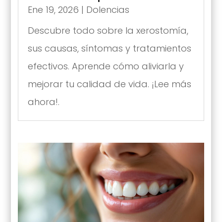
Ene 19, 2026
|
Dolencias
Descubre todo sobre la xerostomía,
sus causas, síntomas y tratamientos
efectivos. Aprende cómo aliviarla y
mejorar tu calidad de vida. ¡Lee más
ahora!.