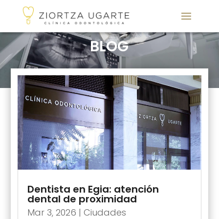
BLOG
Dentista en Egia: atención
dental de proximidad
Mar 3, 2026
|
Ciudades