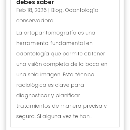
debes saber
Feb 18, 2026
|
Blog
,
Odontología
conservadora
La ortopantomografía es una
herramienta fundamental en
odontología que permite obtener
una visión completa de la boca en
una sola imagen. Esta técnica
radiológica es clave para
diagnosticar y planificar
tratamientos de manera precisa y
segura. Si alguna vez te han...