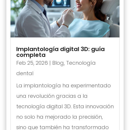
Implantología digital 3D: guía
completa
Feb 25, 2026
|
Blog
,
Tecnología
dental
La implantología ha experimentado
una revolución gracias a la
tecnología digital 3D. Esta innovación
no solo ha mejorado la precisión,
sino que también ha transformado