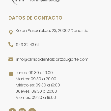
DATOS DE CONTACTO
Kolon Pasealekua, 23, 20002 Donostia


943 32 43 61
info@clinicadentalziortzaugarte.com

Lunes: 09:30 a 19:00

Martes: 09:30 a 20:00
Miércoles: 09:30 a 19:00
Jueves: 09:30 a 20:00
Viernes: 09:30 a 19:00