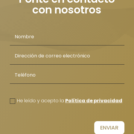
con nosotros
politica de privacidad
He leído y acepto la
Política de privacidad
ENVIAR