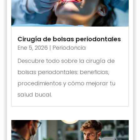
Cirugía de bolsas periodontales
Ene 5, 2026
|
Periodoncia
Descubre todo sobre la cirugía de
bolsas periodontales: beneficios,
procedimientos y cómo mejorar tu
salud bucal.