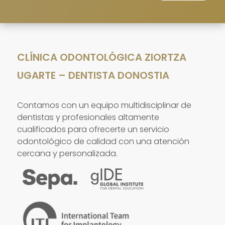
CLÍNICA ODONTOLÓGICA ZIORTZA
UGARTE – DENTISTA DONOSTIA
Contamos con un equipo multidisciplinar de
dentistas y profesionales altamente
cualificados para ofrecerte un servicio
odontológico de calidad con una atención
cercana y personalizada.