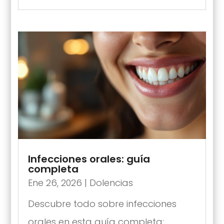
Infecciones orales: guía
completa
Ene 26, 2026
|
Dolencias
Descubre todo sobre infecciones
orales en esta guía completa: