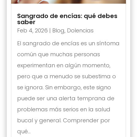
Sangrado de encías: qué debes
saber
Feb 4, 2026
|
Blog
,
Dolencias
El sangrado de encías es un síntoma
común que muchas personas
experimentan en algún momento,
pero que a menudo se subestima o
se ignora. Sin embargo, este signo
puede ser una alerta temprana de
problemas más serios en la salud
bucal y general. Comprender por
qué...