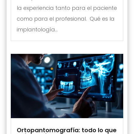
la experiencia tanto para el paciente
como para el profesional. Qué es la
implantología...
Ortopantomografía: todo lo que