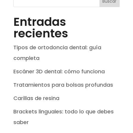
Entradas
recientes
Tipos de ortodoncia dental: guía
completa
Escáner 3D dental: cómo funciona
Tratamientos para bolsas profundas
Carillas de resina
Brackets linguales: todo lo que debes
saber