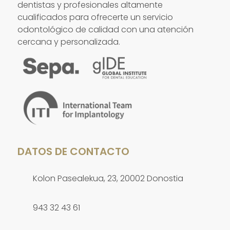
dentistas y profesionales altamente
cualificados para ofrecerte un servicio
odontológico de calidad con una atención
cercana y personalizada.
DATOS DE CONTACTO
Kolon Pasealekua, 23, 20002 Donostia
943 32 43 61