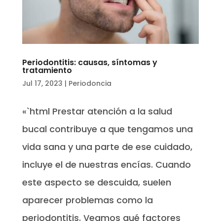
Periodontitis: causas, síntomas y
tratamiento
Jul 17, 2023
|
Periodoncia
«`html Prestar atención a la salud
bucal contribuye a que tengamos una
vida sana y una parte de ese cuidado,
incluye el de nuestras encías. Cuando
este aspecto se descuida, suelen
aparecer problemas como la
periodontitis. Veamos qué factores