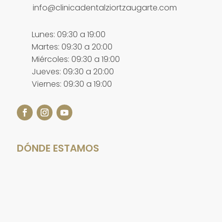
info@clinicadentalziortzaugarte.com
Lunes: 09:30 a 19:00
Martes: 09:30 a 20:00
Miércoles: 09:30 a 19:00
Jueves: 09:30 a 20:00
Viernes: 09:30 a 19:00
DÓNDE ESTAMOS