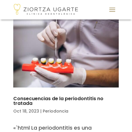
Consecuencias de la periodontitis no
tratada
Oct 18, 2023
|
Periodoncia
«`html La periodontitis es una