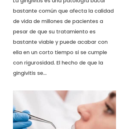
La gingivitis es una patología bucal
bastante común que afecta la calidad
de vida de millones de pacientes a
pesar de que su tratamiento es
bastante viable y puede acabar con
ella en un corto tiempo si se cumple
con rigurosidad. El hecho de que la
gingivitis se...