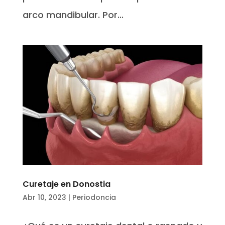
arco mandibular. Por...
Curetaje en Donostia
Abr 10, 2023
|
Periodoncia