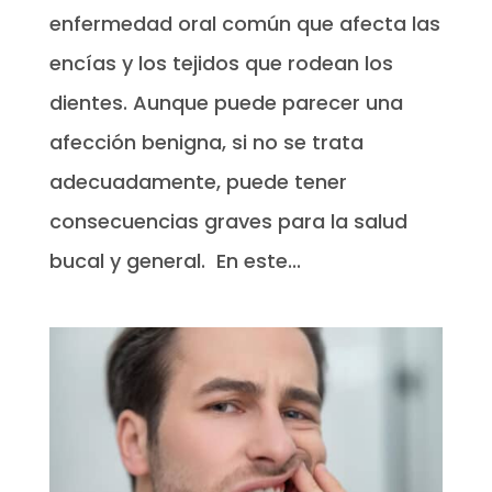
enfermedad oral común que afecta las
encías y los tejidos que rodean los
dientes. Aunque puede parecer una
afección benigna, si no se trata
adecuadamente, puede tener
consecuencias graves para la salud
bucal y general. En este...