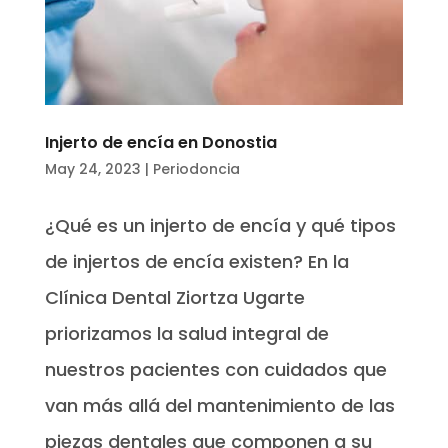
Injerto de encía en Donostia
May 24, 2023
|
Periodoncia
¿Qué es un injerto de encía y qué tipos
de injertos de encía existen? En la
Clínica Dental Ziortza Ugarte
priorizamos la salud integral de
nuestros pacientes con cuidados que
van más allá del mantenimiento de las
piezas dentales que componen a su