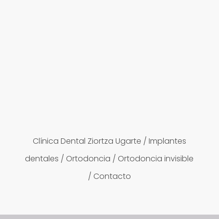
Clínica Dental Ziortza Ugarte
/
Implantes
dentales
/
Ortodoncia
/
Ortodoncia invisible
/
Contacto