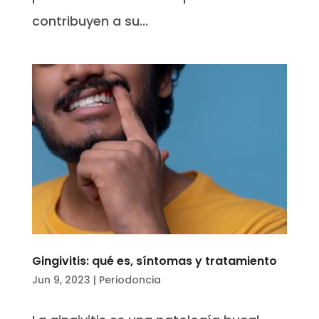
contribuyen a su...
Gingivitis: qué es, síntomas y tratamiento
Jun 9, 2023
|
Periodoncia