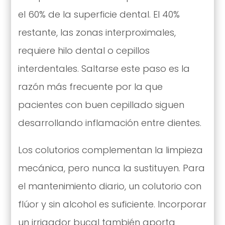
el 60% de la superficie dental. El 40%
restante, las zonas interproximales,
requiere hilo dental o cepillos
interdentales. Saltarse este paso es la
razón más frecuente por la que
pacientes con buen cepillado siguen
desarrollando inflamación entre dientes.
Los colutorios complementan la limpieza
mecánica, pero nunca la sustituyen. Para
el mantenimiento diario, un colutorio con
flúor y sin alcohol es suficiente. Incorporar
un irrigador bucal también aporta