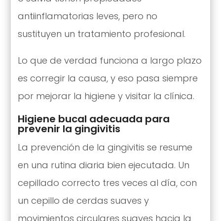
antiinflamatorias leves, pero no
sustituyen un tratamiento profesional.
Lo que de verdad funciona a largo plazo
es corregir la causa, y eso pasa siempre
por mejorar la higiene y visitar la clínica.
Higiene bucal adecuada para
prevenir la gingivitis
La prevención de la gingivitis se resume
en una rutina diaria bien ejecutada. Un
cepillado correcto tres veces al día, con
un cepillo de cerdas suaves y
movimientos circulares suaves hacia la