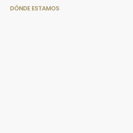
DÓNDE ESTAMOS