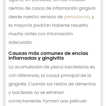
cientos de casos de inflamación gingival
desde nuestro servicio de
periodoncia
, y
la mayoría podrían haberse resuelto
mucho antes con información
adecuada.
Causas más comunes de encías
inflamadas y gingivitis
La acumulación de placa bacteriana es,
con diferencia, la causa principal de la
gingivitis. Cuando los restos de alimentos
y bacterias no se eliminan
correctamente, forman una película