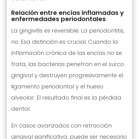
Relación entre encías inflamadas y
enfermedades periodontales
La gingivitis es reversible. La periodontitis,
no. Esa distinción es crucial. Cuando la
inflamación crónica de las encías no se
trata, las bacterias penetran en el surco
gingival y destruyen progresivamente el
ligamento periodontal y el hueso
alveolar. El resultado final es la pérdida
dental.
En casos avanzados con retracción
gingival significativa, puede ser necesario