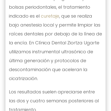
bolsas periodontales, el tratamiento
indicado es el
curetaje
, que se realiza
bajo anestesia local y permite limpiar las
raíces dentales por debajo de la línea de
la encía. En Clínica Dental Ziortza Ugarte
utilizamos instrumental ultrasónico de
última generación y protocolos de
descontaminación que aceleran la
cicatrización.
Los resultados suelen apreciarse entre
las dos y cuatro semanas posteriores al
tratamiento.