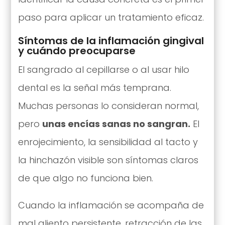
paso para aplicar un tratamiento eficaz.
Síntomas de la inflamación gingival
y cuándo preocuparse
El sangrado al cepillarse o al usar hilo
dental es la señal más temprana.
Muchas personas lo consideran normal,
pero
unas encías sanas no sangran.
El
enrojecimiento, la sensibilidad al tacto y
la hinchazón visible son síntomas claros
de que algo no funciona bien.
Cuando la inflamación se acompaña de
mal aliento persistente, retracción de las