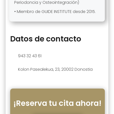
Periodoncia y Osteointegración)
• Miembro de GUIDE INSTITUTE desde 2015.
Datos de contacto
943 32 43 61
Kolon Pasealekua, 23, 20002 Donostia
¡Reserva tu cita ahora!