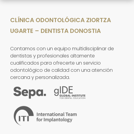
CLÍNICA ODONTOLÓGICA ZIORTZA
UGARTE – DENTISTA DONOSTIA
Contamos con un equipo multidisciplinar de
dentistas y profesionales altamente
cualificados para ofrecerte un servicio
odontológico de calidad con una atención
cercana y personalizada.