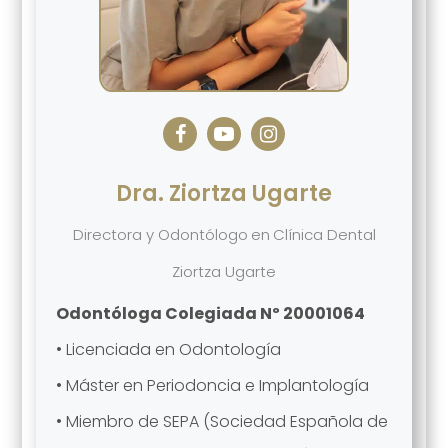
Dra. Ziortza Ugarte
Directora y Odontólogo
en
Clínica Dental
Ziortza Ugarte
Odontóloga Colegiada Nº 20001064
• Licenciada en Odontología
• Máster en Periodoncia e Implantología
• Miembro de SEPA (Sociedad Española de