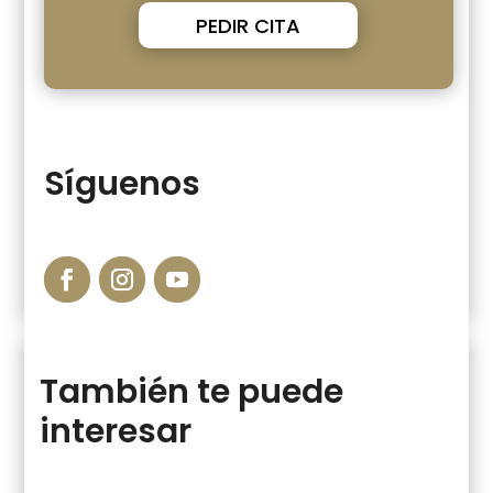
PEDIR CITA
Síguenos
También te puede
interesar