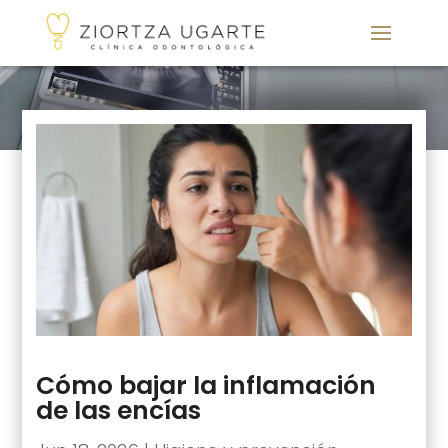
Cómo bajar la inflamación
de las encías