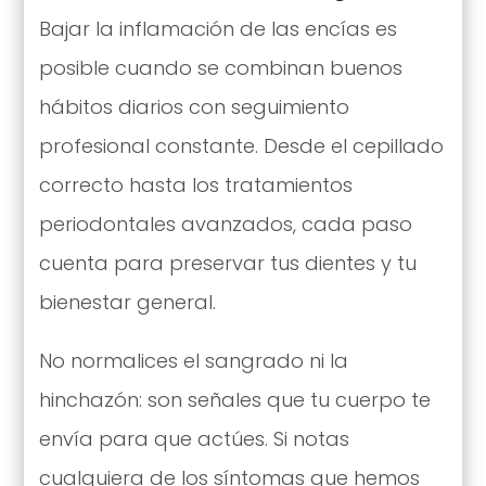
Bajar la inflamación de las encías es
posible cuando se combinan buenos
hábitos diarios con seguimiento
profesional constante. Desde el cepillado
correcto hasta los tratamientos
periodontales avanzados, cada paso
cuenta para preservar tus dientes y tu
bienestar general.
No normalices el sangrado ni la
hinchazón: son señales que tu cuerpo te
envía para que actúes. Si notas
cualquiera de los síntomas que hemos