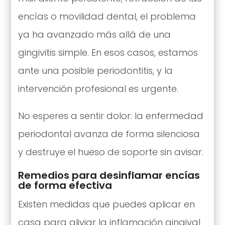
encías o movilidad dental, el problema
ya ha avanzado más allá de una
gingivitis simple. En esos casos, estamos
ante una posible periodontitis, y la
intervención profesional es urgente.
No esperes a sentir dolor: la enfermedad
periodontal avanza de forma silenciosa
y destruye el hueso de soporte sin avisar.
Remedios para desinflamar encías
de forma efectiva
Existen medidas que puedes aplicar en
casa para aliviar la inflamación gingival