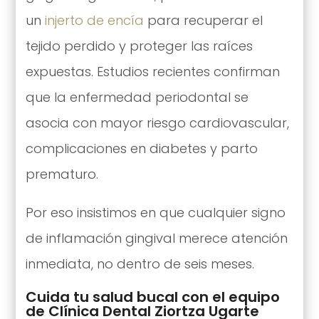
un
injerto de encía
para recuperar el
tejido perdido y proteger las raíces
expuestas. Estudios recientes confirman
que la enfermedad periodontal se
asocia con mayor riesgo cardiovascular,
complicaciones en diabetes y parto
prematuro.
Por eso insistimos en que cualquier signo
de inflamación gingival merece atención
inmediata, no dentro de seis meses.
Cuida tu salud bucal con el equipo
de Clínica Dental Ziortza Ugarte