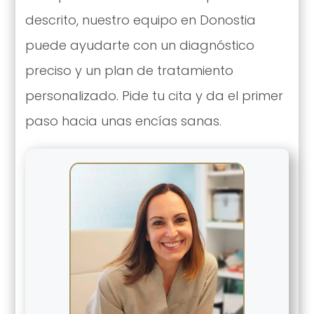
descrito, nuestro equipo en Donostia
puede ayudarte con un diagnóstico
preciso y un plan de tratamiento
personalizado. Pide tu cita y da el primer
paso hacia unas encías sanas.