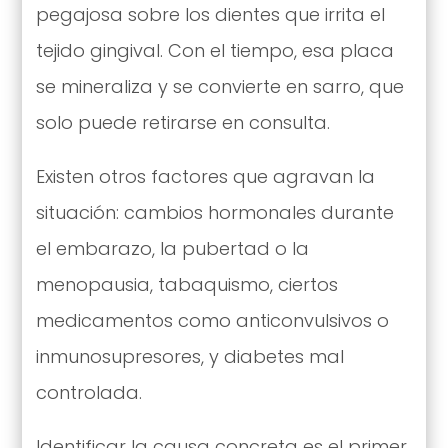
pegajosa sobre los dientes que irrita el
tejido gingival. Con el tiempo, esa placa
se mineraliza y se convierte en sarro, que
solo puede retirarse en consulta.
Existen otros factores que agravan la
situación: cambios hormonales durante
el embarazo, la pubertad o la
menopausia, tabaquismo, ciertos
medicamentos como anticonvulsivos o
inmunosupresores, y diabetes mal
controlada.
Identificar la causa concreta es el primer