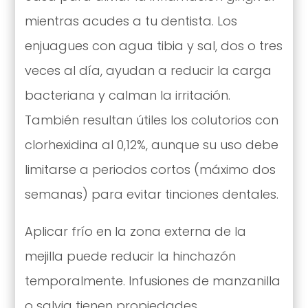
mientras acudes a tu dentista. Los
enjuagues con agua tibia y sal, dos o tres
veces al día, ayudan a reducir la carga
bacteriana y calman la irritación.
También resultan útiles los colutorios con
clorhexidina al 0,12%, aunque su uso debe
limitarse a periodos cortos (máximo dos
semanas) para evitar tinciones dentales.
Aplicar frío en la zona externa de la
mejilla puede reducir la hinchazón
temporalmente. Infusiones de manzanilla
o salvia tienen propiedades