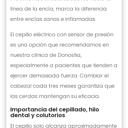
línea de la encía, marca la diferencia
entre encías sanas e inflamadas.
El cepillo eléctrico con sensor de presión
es una opción que recomendamos en
nuestra clínica de Donostia,
especialmente a pacientes que tienden a
ejercer demasiada fuerza. Cambiar el
cabezal cada tres meses garantiza que
las cerdas mantengan su eficacia.
Importancia del cepillado, hilo
dental y colutorios
El cepillo solo alcanza aproximadamente