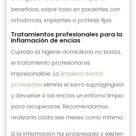
beneficios, sobre todo en pacientes con
ortodoncia, implantes o prótesis fijas.
Tratamientos profesionales para la
inflamación de encías
Cuando la higiene domiciliaria no basta,
el tratamiento profesional es
imprescindible. La
limpieza dental
profesional
elimina el sarro supragingival
y devuelve a las encías un entorno limpio
para recuperarse. Recomendamos
realizarla cada seis meses como mínimo.
Si la inflamación ha progresado y existen