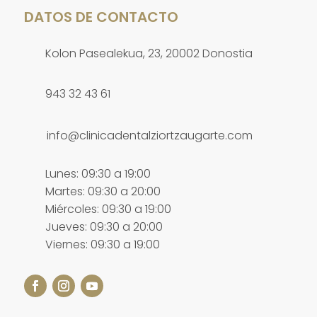
DATOS DE CONTACTO
Kolon Pasealekua, 23, 20002 Donostia
943 32 43 61
info@clinicadentalziortzaugarte.com
Lunes: 09:30 a 19:00
Martes: 09:30 a 20:00
Miércoles: 09:30 a 19:00
Jueves: 09:30 a 20:00
Viernes: 09:30 a 19:00