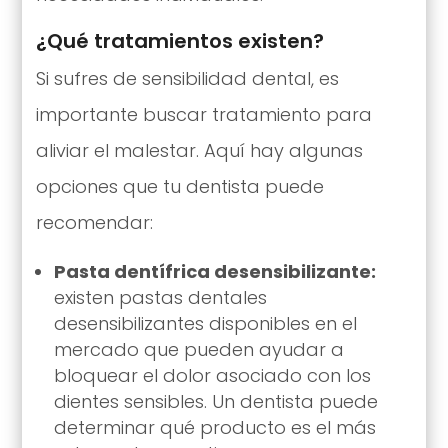
¿Qué tratamientos existen?
Si sufres de sensibilidad dental, es
importante buscar tratamiento para
aliviar el malestar. Aquí hay algunas
opciones que tu dentista puede
recomendar:
Pasta dentífrica desensibilizante:
existen pastas dentales
desensibilizantes disponibles en el
mercado que pueden ayudar a
bloquear el dolor asociado con los
dientes sensibles. Un dentista puede
determinar qué producto es el más