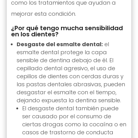
como los tratamientos que ayudan a
mejorar esta condición.
¿Por qué tengo mucha sensibilidad
en los dientes?
Desgaste del esmalte dental:
el
esmalte dental protege la capa
sensible de dentina debajo de él. El
cepillado dental agresivo, el uso de
cepillos de dientes con cerdas duras y
las pastas dentales abrasivas, pueden
desgastar el esmalte con el tiempo,
dejando expuesta la dentina sensible.
El desgaste dental también puede
ser causado por el consumo de
ciertas drogas como la cocaína o en
casos de trastorno de conducta