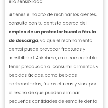
ello sensibilidad.
Si tienes el hábito de rechinar los dientes,
consulta con tu dentista acerca del
empleo de un protector bucal
o férula
de descarga
, ya que el rechinamiento
dental puede provocar fracturas y
sensibilidad. Asimismo, es recomendable
tener precaución al consumir alimentos y
bebidas ácidas, como bebidas
carbonatadas, frutas cítricas y vino, por
el hecho de que pueden eliminar
pequeñas cantidades de esmalte dental