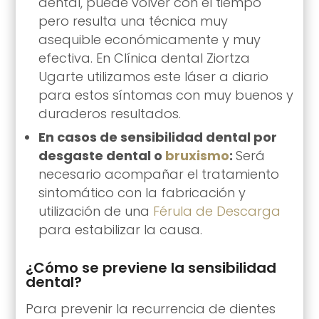
dental, puede volver con el tiempo
pero resulta una técnica muy
asequible económicamente y muy
efectiva. En Clínica dental Ziortza
Ugarte utilizamos este láser a diario
para estos síntomas con muy buenos y
duraderos resultados.
En casos de sensibilidad dental por
desgaste dental o
bruxismo
:
Será
necesario acompañar el tratamiento
sintomático con la fabricación y
utilización de una
Férula de Descarga
para estabilizar la causa.
¿Cómo se previene la sensibilidad
dental?
Para prevenir la recurrencia de dientes