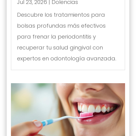
Jul 23, 2026
|
Dolencias
Descubre los tratamientos para
bolsas profundas más efectivos
para frenar la periodontitis y
recuperar tu salud gingival con
expertos en odontología avanzada.