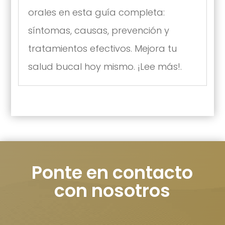
orales en esta guía completa:
síntomas, causas, prevención y
tratamientos efectivos. Mejora tu
salud bucal hoy mismo. ¡Lee más!.
Ponte en contacto
con nosotros