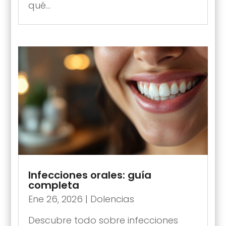
qué...
Infecciones orales: guía
completa
Ene 26, 2026
|
Dolencias
Descubre todo sobre infecciones