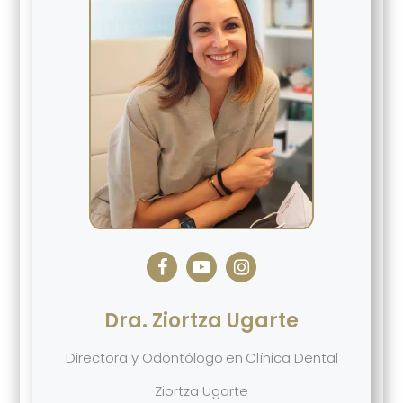
Dra. Ziortza Ugarte
Directora y Odontólogo
en
Clínica Dental
Ziortza Ugarte