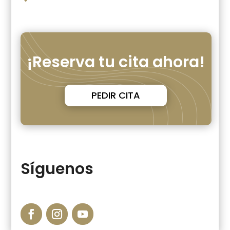
¡Reserva tu cita ahora!
PEDIR CITA
Síguenos