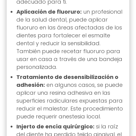
adecuado para ti.
Aplicación de fluoruro:
un profesional
de la salud dental, puede aplicar
fluoruro en las áreas afectadas de los
dientes para fortalecer el esmalte
dental y reducir la sensibilidad.
También puede recetar fluoruro para
usar en casa a través de una bandeja
personalizada.
Tratamiento de desensibilización o
adhesión:
en algunos casos, se puede
aplicar una resina adhesiva en las
superficies radiculares expuestas para
reducir el malestar. Este procedimiento
puede requerir anestesia local.
Injerto de encía quirúrgico:
si la raíz
del diente ha perdido tejido gingival, el