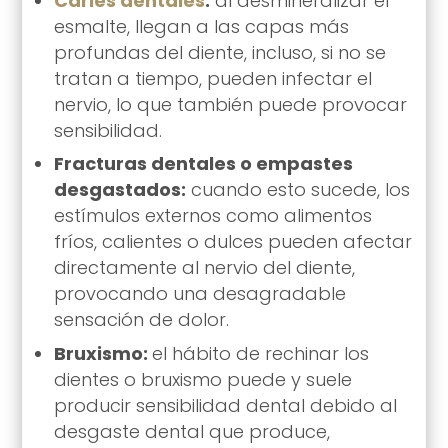
Caries dentales
:
al desmineralizar el
esmalte, llegan a las capas más
profundas del diente, incluso, si no se
tratan a tiempo, pueden infectar el
nervio, lo que también puede provocar
sensibilidad.
Fracturas dentales o empastes
desgastados:
cuando esto sucede, los
estímulos externos como alimentos
fríos, calientes o dulces pueden afectar
directamente al nervio del diente,
provocando una desagradable
sensación de dolor.
Bruxismo:
el hábito de rechinar los
dientes o bruxismo puede y suele
producir sensibilidad dental debido al
desgaste dental que produce,