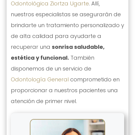
Odontológica Ziortza Ugarte
. Allí,
nuestros especialistas se asegurarán de
brindarte un tratamiento personalizado y
de alta calidad para ayudarte a
recuperar una
sonrisa saludable,
estética y funcional.
También
disponemos de un servicio de
Odontología General
comprometido en
proporcionar a nuestros pacientes una
atención de primer nivel.