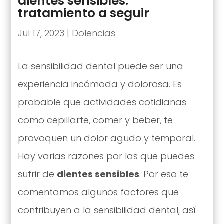
dientes sensibles:
tratamiento a seguir
Jul 17, 2023
|
Dolencias
La sensibilidad dental puede ser una
experiencia incómoda y dolorosa. Es
probable que actividades cotidianas
como cepillarte, comer y beber, te
provoquen un dolor agudo y temporal.
Hay varias razones por las que puedes
sufrir de
dientes sensibles
. Por eso te
comentamos algunos factores que
contribuyen a la sensibilidad dental, así