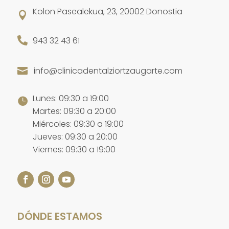
Kolon Pasealekua, 23, 20002 Donostia


943 32 43 61
info@clinicadentalziortzaugarte.com

Lunes: 09:30 a 19:00

Martes: 09:30 a 20:00
Miércoles: 09:30 a 19:00
Jueves: 09:30 a 20:00
Viernes: 09:30 a 19:00
DÓNDE ESTAMOS