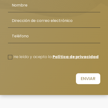
politica de privacidad
He leído y acepto la
Política de privacidad
ENVIAR