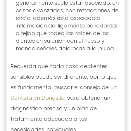
generalmente suele estar asociado, en
casos avanzados, con retracciones de
encía, además esta asociado a
inflamación del ligamento periodontal
o tejido que rodea las raíces de los
dientes en su unión con el hueso y
manda señales dolorosas a la pulpa.
Recuerda que cada caso de dientes
sensibles puede ser diferente, por lo que
es fundamental buscar el consejo de un
Dentista en Donostia
para obtener un
diagnóstico preciso y un plan de
tratamiento adecuado a tus
necesidades individuales.