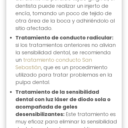
dentista puede realizar un injerto de
encía, tomando un poco de tejido de
otra área de la boca y adhiriéndolo al
sitio afectado.
Tratamiento de conducto radicular:
si los tratamientos anteriores no alivian
la sensibilidad dental, se recomienda
un
tratamiento conducto San
Sebastián
, que es un procedimiento
utilizado para tratar problemas en la
pulpa dental.
Tratamiento de la sensibilidad
dental con luz láser de diodo sola o
acompañada de geles
desensibilizantes:
Este tratamiento es
muy eficaz para eliminar la sensibilidad