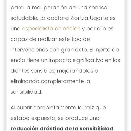
para la recuperación de una sonrisa
saludable. La doctora Ziortza Ugarte es
una
especialista en encías
y por ello es
capaz de realizar este tipo de
intervenciones con gran éxito. El injerto de
encía tiene un impacto significativo en los
dientes sensibles, mejorándolos o
eliminando completamente la
sensibilidad.
Al cubrir completamente la raíz que
estaba expuesta, se produce una
reducción drástica de la sensibilidad