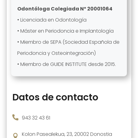
Odontóloga Colegiada Nº 20001064
• Licenciada en Odontología
• Máster en Periodoncia e Implantología
• Miembro de SEPA (Sociedad Española de
Periodoncia y Osteointegración)
• Miembro de GUIDE INSTITUTE desde 2015.
Datos de contacto

943 32 43 61
Kolon Pasealekua, 23, 20002 Donostia
