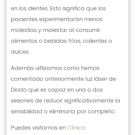
en los dientes. Esto significa que los
pacientes experimentarán menos
molestias y malestar al consumir
alimentos o bebidas frías, calientes o
dulces.
Además uitlizamos como hemos
comentado anteriormente luz láser de
Diodo que es capaz en una o dos
sesiones de reducir significativamente la
sensibilidad o eliminarla por completo.
Puedes visitarnos en
Clínica