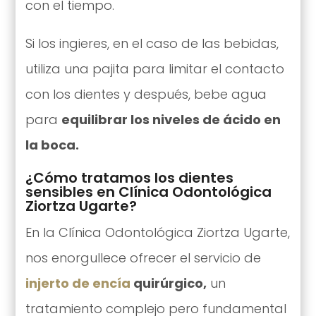
con el tiempo.
Si los ingieres, en el caso de las bebidas,
utiliza una pajita para limitar el contacto
con los dientes y después, bebe agua
para
equilibrar los niveles de ácido en
la boca.
¿Cómo tratamos los dientes
sensibles en Clínica Odontológica
Ziortza Ugarte?
En la Clínica Odontológica Ziortza Ugarte,
nos enorgullece ofrecer el servicio de
injerto de encía
quirúrgico,
un
tratamiento complejo pero fundamental