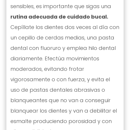
sensibles, es importante que sigas una
rutina adecuada de cuidado bucal.
Cepíllate los dientes dos veces al día con
un cepillo de cerdas medias, una pasta
dental con fluoruro y emplea hilo dental
diariamente. Efectúa movimientos
moderados, evitando frotar
vigorosamente o con fuerza, y evita el
uso de pastas dentales abrasivas o
blanqueantes que no van a conseguir
blanquear los dientes y van a debilitar el
esmalte produciendo porosidad y con