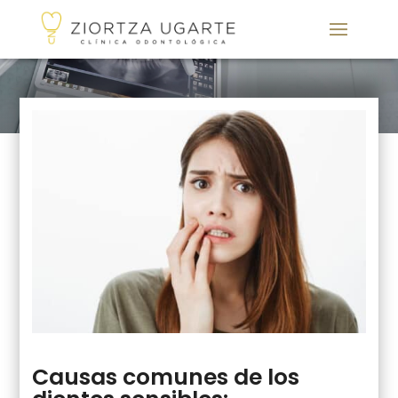
Causas comunes de los