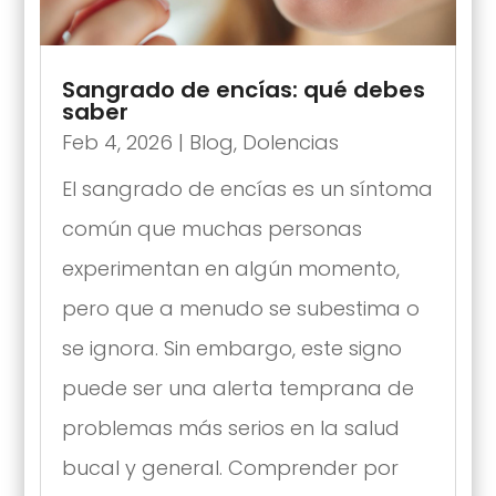
Sangrado de encías: qué debes
saber
Feb 4, 2026
|
Blog
,
Dolencias
El sangrado de encías es un síntoma
común que muchas personas
experimentan en algún momento,
pero que a menudo se subestima o
se ignora. Sin embargo, este signo
puede ser una alerta temprana de
problemas más serios en la salud
bucal y general. Comprender por