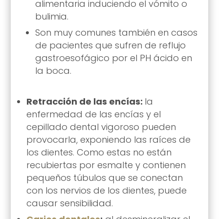
alimentaria induciendo el vómito o
bulimia.
Son muy comunes también en casos
de pacientes que sufren de reflujo
gastroesofágico por el PH ácido en
la boca.
Retracción de las encías:
la
enfermedad de las encías y el
cepillado dental vigoroso pueden
provocarla, exponiendo las raíces de
los dientes. Como estas no están
recubiertas por esmalte y contienen
pequeños túbulos que se conectan
con los nervios de los dientes, puede
causar sensibilidad.