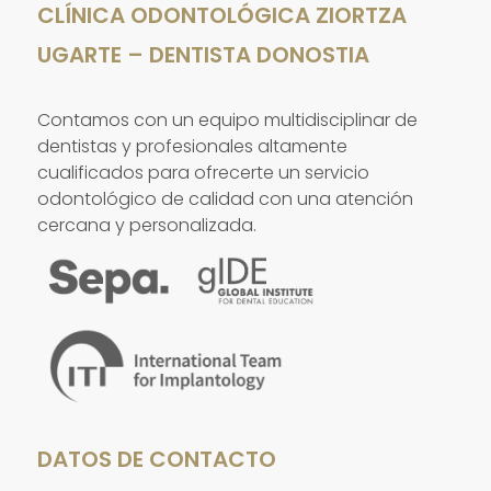
CLÍNICA ODONTOLÓGICA ZIORTZA
UGARTE – DENTISTA DONOSTIA
Contamos con un equipo multidisciplinar de
dentistas y profesionales altamente
cualificados para ofrecerte un servicio
odontológico de calidad con una atención
cercana y personalizada.
DATOS DE CONTACTO