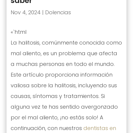
saber
Nov 4, 2024
|
Dolencias
«`html
La halitosis, comúnmente conocida como
mal aliento, es un problema que afecta
a muchas personas en todo el mundo.
Este artículo proporciona información
valiosa sobre la halitosis, incluyendo sus
causas, síntomas y tratamientos. Si
alguna vez te has sentido avergonzado
por el mal aliento, ¡no estás solo! A
continuación, con nuestros
dentistas en