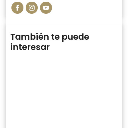
También te puede
interesar