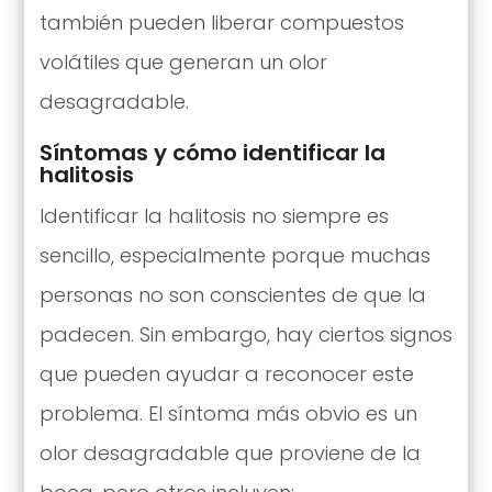
también pueden liberar compuestos
volátiles que generan un olor
desagradable.
Síntomas y cómo identificar la
halitosis
Identificar la halitosis no siempre es
sencillo, especialmente porque muchas
personas no son conscientes de que la
padecen. Sin embargo, hay ciertos signos
que pueden ayudar a reconocer este
problema. El síntoma más obvio es un
olor desagradable que proviene de la