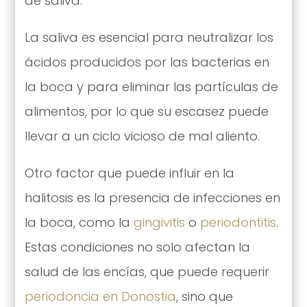
de saliva.
La saliva es esencial para neutralizar los
ácidos producidos por las bacterias en
la boca y para eliminar las partículas de
alimentos, por lo que su escasez puede
llevar a un ciclo vicioso de mal aliento.
Otro factor que puede influir en la
halitosis es la presencia de infecciones en
la boca, como la
gingivitis
o
periodontitis
.
Estas condiciones no solo afectan la
salud de las encías, que puede requerir
periodoncia en Donostia
, sino que