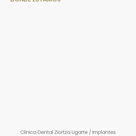
Clínica Dental Ziortza Ugarte
/
Implantes