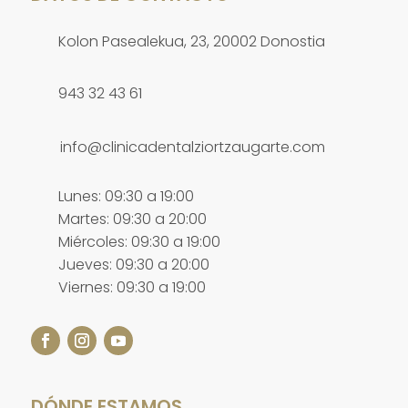
Kolon Pasealekua, 23, 20002 Donostia
943 32 43 61
info@clinicadentalziortzaugarte.com
Lunes: 09:30 a 19:00
Martes: 09:30 a 20:00
Miércoles: 09:30 a 19:00
Jueves: 09:30 a 20:00
Viernes: 09:30 a 19:00
DÓNDE ESTAMOS