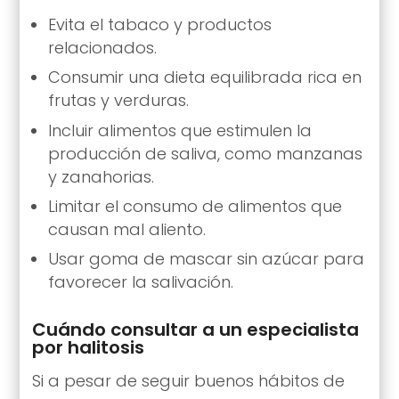
Evita el tabaco y productos
relacionados.
Consumir una dieta equilibrada rica en
frutas y verduras.
Incluir alimentos que estimulen la
producción de saliva, como manzanas
y zanahorias.
Limitar el consumo de alimentos que
causan mal aliento.
Usar goma de mascar sin azúcar para
favorecer la salivación.
Cuándo consultar a un especialista
por halitosis
Si a pesar de seguir buenos hábitos de