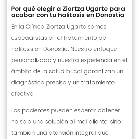
Por qué elegir a Ziortza Ugarte para
acabar con tu halitosis en Donostia
En la Clínica Ziortza Ugarte somos
especialistas en el tratamiento de
halitosis en Donostia. Nuestro enfoque
personalizado y nuestra experiencia en el
ámbito de la salud bucal garantizan un
diagnóstico preciso y un tratamiento
efectivo.
Los pacientes pueden esperar obtener
no solo una solución al mal aliento, sino
también una atención integral que