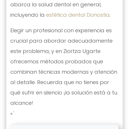
abarca la salud dental en general,
incluyendo la
estética dental Donostia
.
Elegir un profesional con experiencia es
crucial para abordar adecuadamente
este problema, y en Ziortza Ugarte
ofrecemos métodos probados que
combinan técnicas modernas y atención
al detalle. Recuerda que no tienes por
qué sufrir en silencio ¡la solución está a tu
alcance!
«`