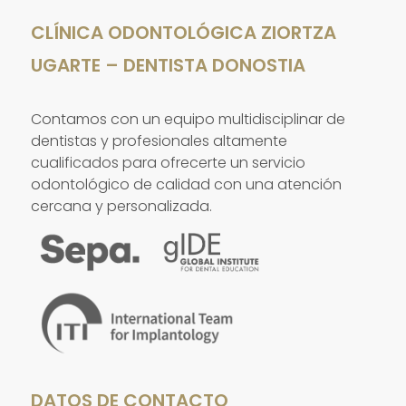
CLÍNICA ODONTOLÓGICA ZIORTZA
UGARTE – DENTISTA DONOSTIA
Contamos con un equipo multidisciplinar de
dentistas y profesionales altamente
cualificados para ofrecerte un servicio
odontológico de calidad con una atención
cercana y personalizada.
DATOS DE CONTACTO