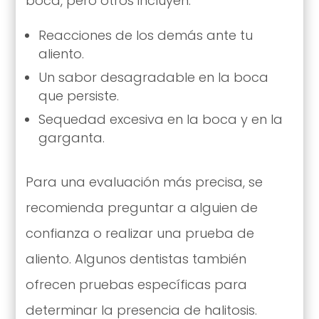
boca, pero otros incluyen:
Reacciones de los demás ante tu
aliento.
Un sabor desagradable en la boca
que persiste.
Sequedad excesiva en la boca y en la
garganta.
Para una evaluación más precisa, se
recomienda preguntar a alguien de
confianza o realizar una prueba de
aliento. Algunos dentistas también
ofrecen pruebas específicas para
determinar la presencia de halitosis.