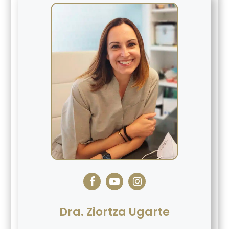
Dra. Ziortza Ugarte