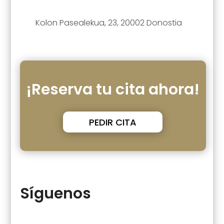
Kolon Pasealekua, 23, 20002 Donostia
¡Reserva tu cita ahora!
PEDIR CITA
Síguenos