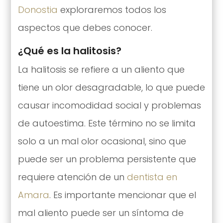
Donostia
exploraremos todos los
aspectos que debes conocer.
¿Qué es la halitosis?
La halitosis se refiere a un aliento que
tiene un olor desagradable, lo que puede
causar incomodidad social y problemas
de autoestima. Este término no se limita
solo a un mal olor ocasional, sino que
puede ser un problema persistente que
requiere atención de un
dentista en
Amara
. Es importante mencionar que el
mal aliento puede ser un síntoma de