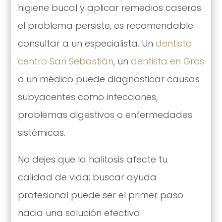
higiene bucal y aplicar remedios caseros
el problema persiste, es recomendable
consultar a un especialista. Un
dentista
centro San Sebastián
, un
dentista en Gros
o un médico puede diagnosticar causas
subyacentes como infecciones,
problemas digestivos o enfermedades
sistémicas.
No dejes que la halitosis afecte tu
calidad de vida; buscar ayuda
profesional puede ser el primer paso
hacia una solución efectiva.