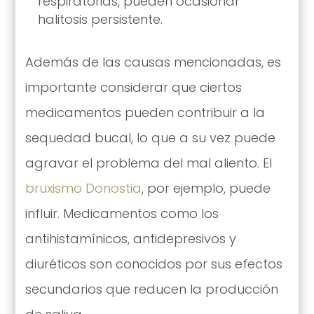
respiratorias, pueden ocasionar
halitosis persistente.
Además de las causas mencionadas, es
importante considerar que ciertos
medicamentos pueden contribuir a la
sequedad bucal, lo que a su vez puede
agravar el problema del mal aliento. El
bruxismo Donostia
, por ejemplo, puede
influir. Medicamentos como los
antihistamínicos, antidepresivos y
diuréticos son conocidos por sus efectos
secundarios que reducen la producción