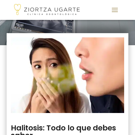
Halitosis: Todo lo que debes