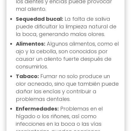
los dientes y encías puede provocar
mal aliento.
Sequedad bucal:
La falta de saliva
puede dificultar la limpieza natural de
la boca, generando malos olores.
Alimentos:
Algunos alimentos, como el
ajo y la cebolla, son conocidos por
causar un aliento fuerte después de
consumirlos.
Tabaco:
Fumar no solo produce un
olor acneado, sino que también puede
dañar las encías y contribuir a
problemas dentales.
Enfermedades:
Problemas en el
hígado o los riñones, así como
infecciones en la boca o las vías