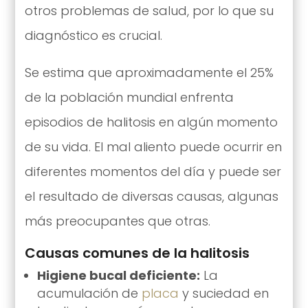
otros problemas de salud, por lo que su
diagnóstico es crucial.
Se estima que aproximadamente el 25%
de la población mundial enfrenta
episodios de halitosis en algún momento
de su vida. El mal aliento puede ocurrir en
diferentes momentos del día y puede ser
el resultado de diversas causas, algunas
más preocupantes que otras.
Causas comunes de la halitosis
Higiene bucal deficiente:
La
acumulación de
placa
y suciedad en