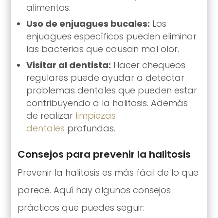
alimentos.
Uso de enjuagues bucales:
Los
enjuagues específicos pueden eliminar
las bacterias que causan mal olor.
Visitar al dentista:
Hacer chequeos
regulares puede ayudar a detectar
problemas dentales que pueden estar
contribuyendo a la halitosis. Además
de realizar
limpiezas
dentales
profundas.
Consejos para prevenir la halitosis
Prevenir la halitosis es más fácil de lo que
parece. Aquí hay algunos consejos
prácticos que puedes seguir: