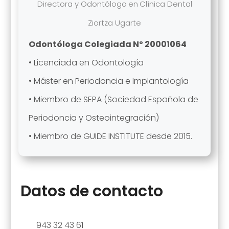
Directora y Odontólogo
en
Clínica Dental
Ziortza Ugarte
Odontóloga Colegiada Nº 20001064
• Licenciada en Odontología
• Máster en Periodoncia e Implantología
• Miembro de SEPA (Sociedad Española de
Periodoncia y Osteointegración)
• Miembro de GUIDE INSTITUTE desde 2015.
Datos de contacto
943 32 43 61