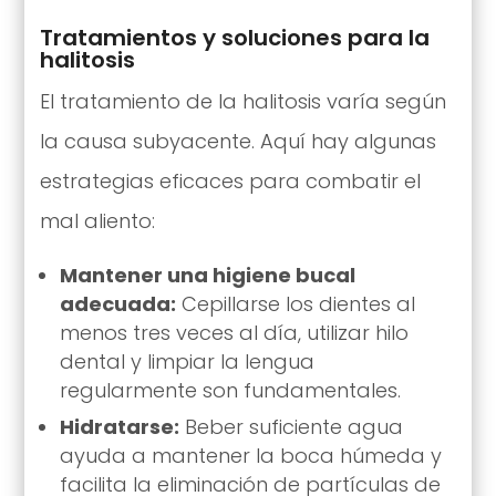
Tratamientos y soluciones para la
halitosis
El tratamiento de la halitosis varía según
la causa subyacente. Aquí hay algunas
estrategias eficaces para combatir el
mal aliento:
Mantener una higiene bucal
adecuada:
Cepillarse los dientes al
menos tres veces al día, utilizar hilo
dental y limpiar la lengua
regularmente son fundamentales.
Hidratarse:
Beber suficiente agua
ayuda a mantener la boca húmeda y
facilita la eliminación de partículas de